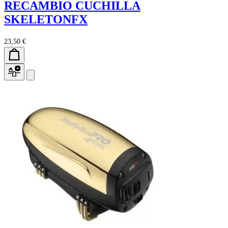
RECAMBIO CUCHILLA
SKELETONFX
23,50 €