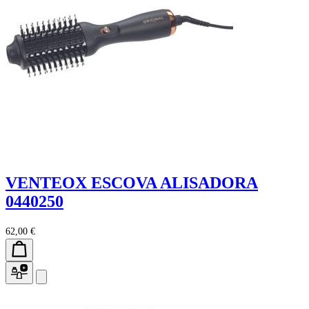
VENTEOX ESCOVA ALISADORA
0440250
62,00 €