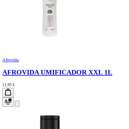
Afrovida
AFROVIDA UMIFICADOR XXL 1L
11,95 €