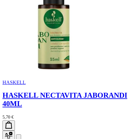
HASKELL
HASKELL NECTAVITA JABORANDI
40ML
5,70 €