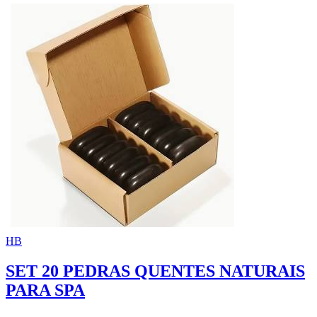
HB
SET 20 PEDRAS QUENTES NATURAIS
PARA SPA