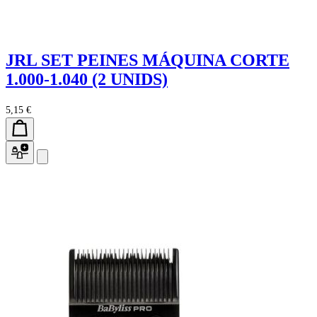
JRL SET PEINES MÁQUINA CORTE
1.000-1.040 (2 UNIDS)
5,15 €