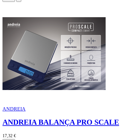
ANDREIA
ANDREIA BALANÇA PRO SCALE
17,32 €