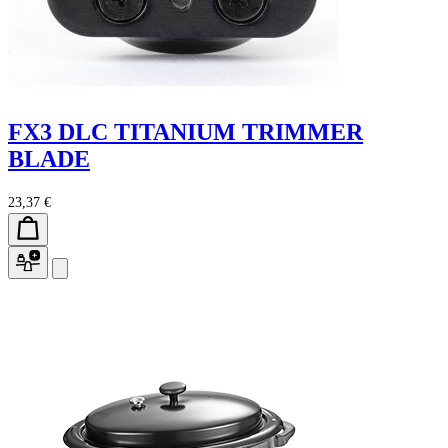
FX3 DLC TITANIUM TRIMMER
BLADE
23,37 €