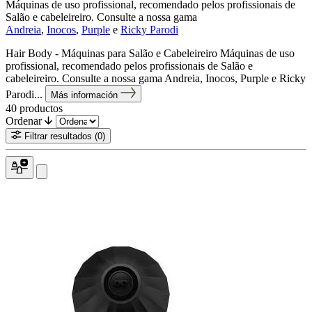
Máquinas de uso profissional, recomendado pelos profissionais de
Salão e cabeleireiro. Consulte a nossa gama
Andreia
,
Inocos
,
Purple
e
Ricky Parodi
Hair Body - Máquinas para Salão e Cabeleireiro Máquinas de uso
profissional, recomendado pelos profissionais de Salão e
cabeleireiro. Consulte a nossa gama Andreia, Inocos, Purple e Ricky
Parodi...
Más información
40
productos
Ordenar
Filtrar resultados
(0)