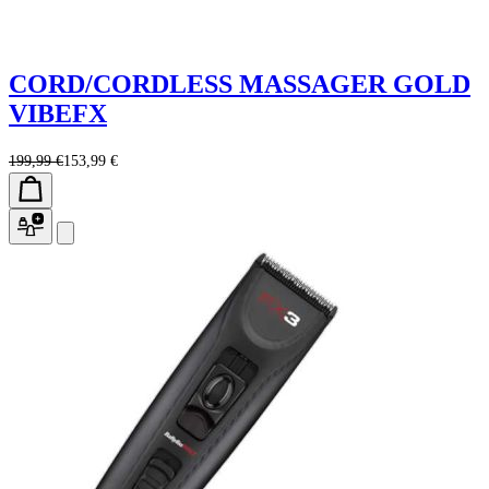
CORD/CORDLESS MASSAGER GOLD
VIBEFX
199,99 €
153,99 €