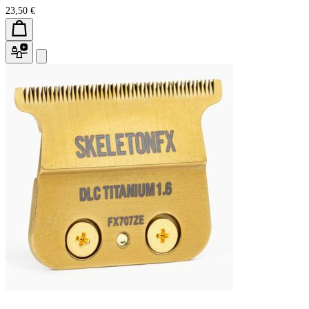
23,50 €