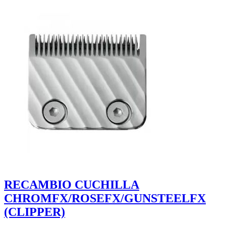
RECAMBIO CUCHILLA
CHROMFX/ROSEFX/GUNSTEELFX
(CLIPPER)