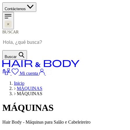
Contáctenos
BUSCAR
Buscar
Mi cuenta
Inicio
MÁQUINAS
MÁQUINAS
MÁQUINAS
Hair Body - Máquinas para Salão e Cabeleireiro