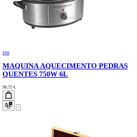
HB
MAQUINA AQUECIMENTO PEDRAS
QUENTES 750W 6L
99,75 €