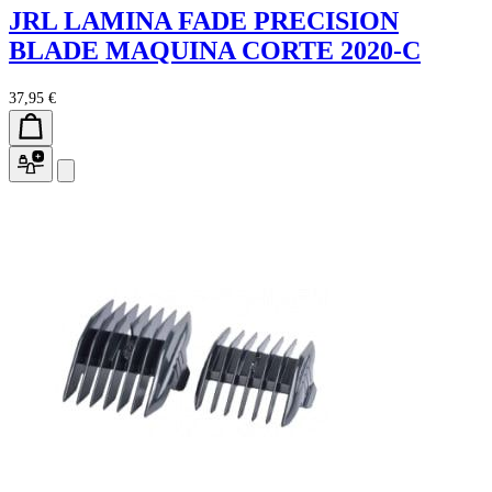
JRL LAMINA FADE PRECISION
BLADE MAQUINA CORTE 2020-C
37,95 €