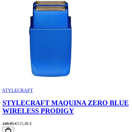
STYLECRAFT
STYLECRAFT MAQUINA ZERO BLUE
WIRELESS PRODIGY
149,95 €
115,46 €