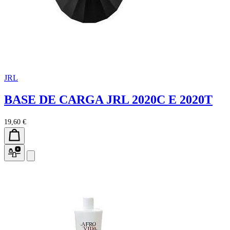
JRL
BASE DE CARGA JRL 2020C E 2020T
19,60 €