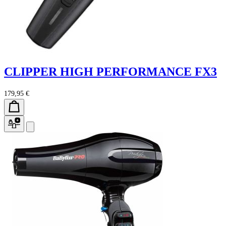
CLIPPER HIGH PERFORMANCE FX3
179,95 €