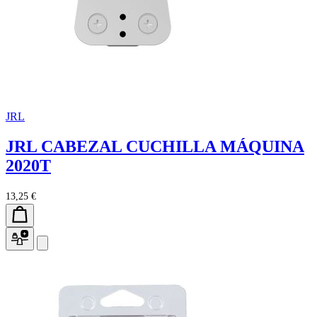
JRL
JRL CABEZAL CUCHILLA MÁQUINA
2020T
13,25 €