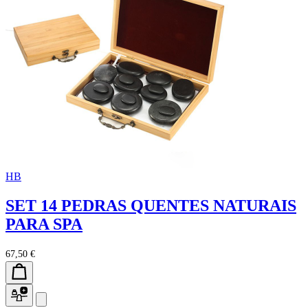
HB
SET 14 PEDRAS QUENTES NATURAIS
PARA SPA
67,50 €