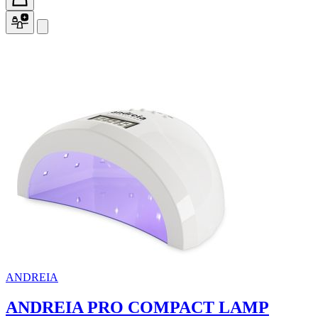
ANDREIA
ANDREIA PRO COMPACT LAMP