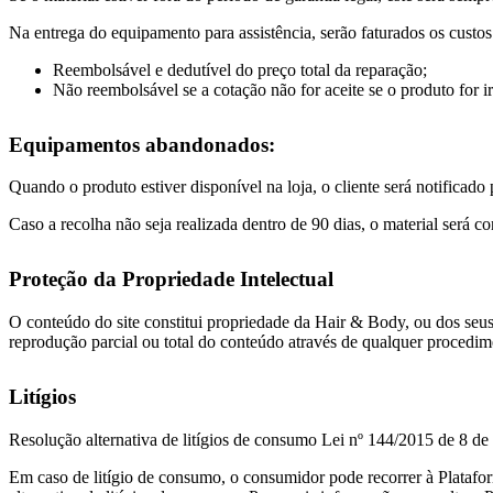
Na entrega do equipamento para assistência, serão faturados os custo
Reembolsável e dedutível do preço total da reparação;
Não reembolsável se a cotação não for aceite se o produto for ir
Equipamentos abandonados:
Quando o produto estiver disponível na loja, o cliente será notificad
Caso a recolha não seja realizada dentro de 90 dias, o material será 
Proteção da Propriedade Intelectual
O conteúdo do site constitui propriedade da Hair & Body, ou dos seus 
reprodução parcial ou total do conteúdo através de qualquer procedim
Litígios
Resolução alternativa de litígios de consumo Lei nº 144/2015 de 8 de
Em caso de litígio de consumo, o consumidor pode recorrer à Platafor