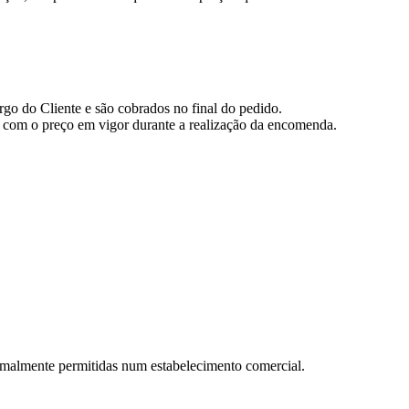
go do Cliente e são cobrados no final do pedido.
s com o preço em vigor durante a realização da encomenda.
ormalmente permitidas num estabelecimento comercial.