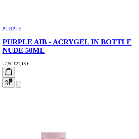
PURPLE
PURPLE AIB - ACRYGEL IN BOTTLE
NUDE 50ML
27,50 €
21,18 €