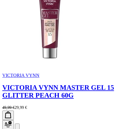
VICTORIA VYNN
VICTORIA VYNN MASTER GEL 15
GLITTER PEACH 60G
49,99 €
29,99 €