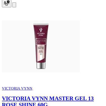
VICTORIA VYNN
VICTORIA VYNN MASTER GEL 13
ROSE SHINE 60G