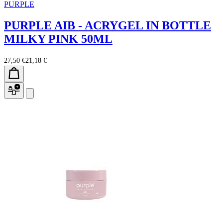
PURPLE
PURPLE AIB - ACRYGEL IN BOTTLE
MILKY PINK 50ML
27,50 €
21,18 €