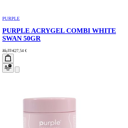
PURPLE
PURPLE ACRYGEL COMBI WHITE
SWAN 50GR
35,77 €
27,54 €