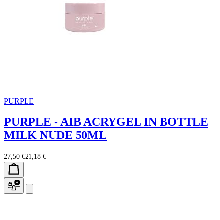
PURPLE
PURPLE - AIB ACRYGEL IN BOTTLE
MILK NUDE 50ML
27,50 €
21,18 €