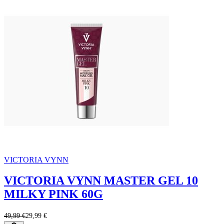
VICTORIA VYNN
VICTORIA VYNN MASTER GEL 10
MILKY PINK 60G
49,99 €
29,99 €