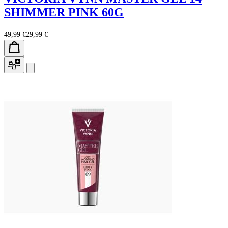
SHIMMER PINK 60G
49,99 €
29,99 €