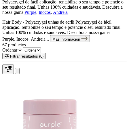
Polyacrygel de fácil aplicação, rentabilize o seu tempo e potencie o
seu resultado final. Unhas 100% cuidadas e saudáveis. Descubra a
nossa gama
Purple
,
Inocos
,
Andreia
Hair Body - Polyacrygel unhas de acríli Polyacrygel de fácil
aplicação, rentabilize o seu tempo e potencie o seu resultado final.
Unhas 100% cuidadas e saudáveis. Descubra a nossa gama
Purple, Inocos, Andreia...
Más información
67
productos
Ordenar
Filtrar resultados
(0)