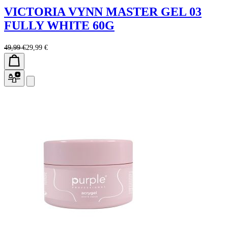
VICTORIA VYNN MASTER GEL 03
FULLY WHITE 60G
49,99 €
29,99 €