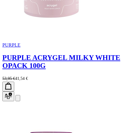
PURPLE
PURPLE ACRYGEL MILKY WHITE
OPACK 100G
53,95 €
41,54 €