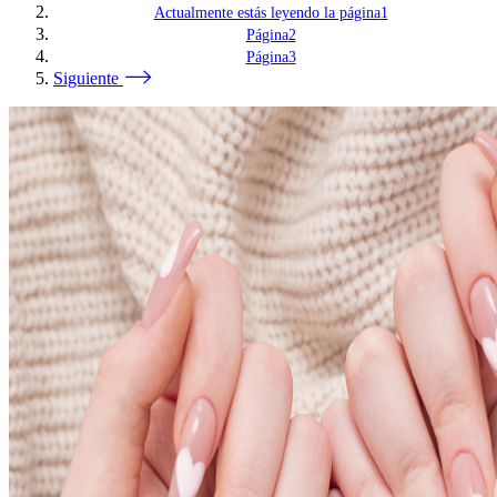
Actualmente estás leyendo la página
1
Página
2
Página
3
Siguiente