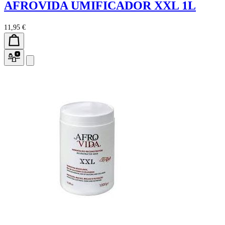
AFROVIDA UMIFICADOR XXL 1L
11,95 €