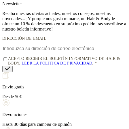
News
letter
Reciba nuestras ofertas actuales, nuestros consejos, nuestras
novedades... ¡Y porque nos gusta mimarle, un
Hair & Body le
ofrece un 10 % de descuento
en su próximo pedido tras suscribirse a
nuestro boletín informativo!
DIRECCIÓN DE EMAIL
ACEPTO RECIBIR EL BOLETÍN INFORMATIVO DE HAIR &
BODY.
LEER LA POLÍTICA DE PRIVACIDAD
.
Envío gratis
Desde 50€
Devoluciones
Hasta 30 días para cambiar de opinión