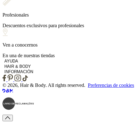
Profesionales
Descuentos exclusivos para profesionales
Ven a conocernos
En una de nuestras tiendas
AYUDA
HAIR & BODY
INFORMACIÓN
© 2026, Hair & Body. All rights reserved.
Preferencias de cookies