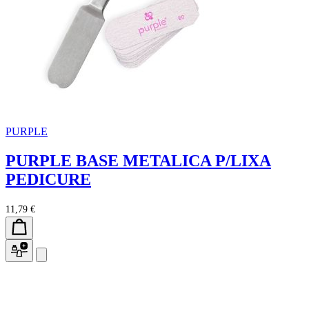
PURPLE
PURPLE BASE METALICA P/LIXA
PEDICURE
11,79 €