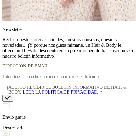
News
letter
Reciba nuestras ofertas actuales, nuestros consejos, nuestras
novedades... ¡Y porque nos gusta mimarle, un
Hair & Body le
ofrece un 10 % de descuento
en su próximo pedido tras suscribirse a
nuestro boletín informativo!
DIRECCIÓN DE EMAIL
ACEPTO RECIBIR EL BOLETÍN INFORMATIVO DE HAIR &
BODY.
LEER LA POLÍTICA DE PRIVACIDAD
.
Envío gratis
Desde 50€