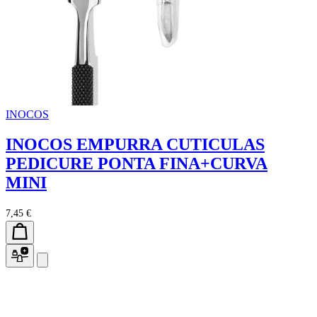
INOCOS
INOCOS EMPURRA CUTICULAS
PEDICURE PONTA FINA+CURVA
MINI
7,45 €