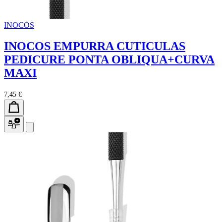
INOCOS
INOCOS EMPURRA CUTICULAS
PEDICURE PONTA OBLIQUA+CURVA
MAXI
7,45 €