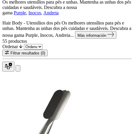
Os melhores utensílios para pés e unhas. Mantenha as unhas dos pés
cuidadas e saudáveis. Descubra a nossa
gama
Purple
,
Inocos
,
Andreia
Hair Body - Utensílios dos pés Os melhores utensílios para pés e
unhas. Mantenha as unhas dos pés cuidadas e saudáveis. Descubra a
nossa gama Purple, Inocos, Andreia...
Más información
55
productos
Ordenar
Filtrar resultados
(0)