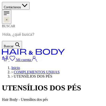
Contáctenos
BUSCAR
Buscar
Mi cuenta
Inicio
COMPLEMENTOS UNHAS
UTENSÍLIOS DOS PÉS
UTENSÍLIOS DOS PÉS
Hair Body - Utensílios dos pés