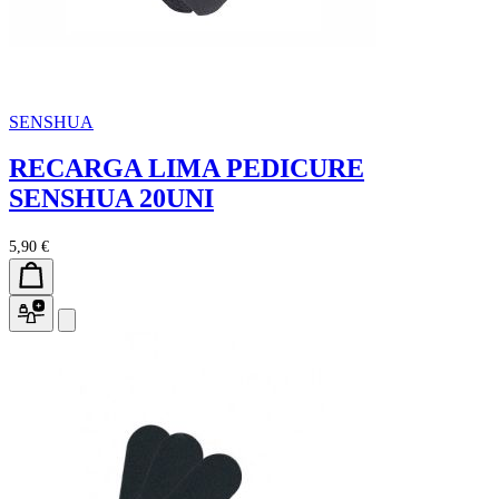
SENSHUA
RECARGA LIMA PEDICURE
SENSHUA 20UNI
5,90 €