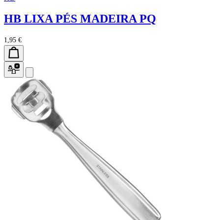
HB LIXA PÉS MADEIRA PQ
1,95 €