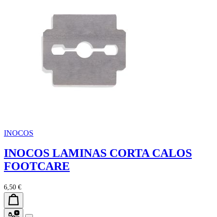
INOCOS
INOCOS LAMINAS CORTA CALOS
FOOTCARE
6,50 €