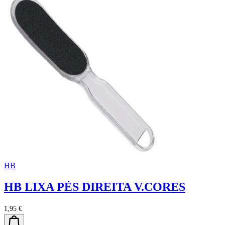
HB
HB LIXA PÉS DIREITA V.CORES
1,95 €