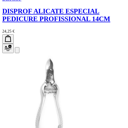
DISPROF ALICATE ESPECIAL
PEDICURE PROFISSIONAL 14CM
24,25 €