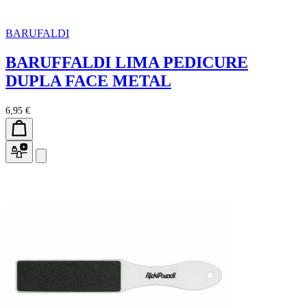
BARUFALDI
BARUFFALDI LIMA PEDICURE
DUPLA FACE METAL
6,95 €