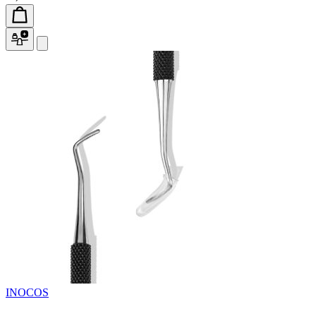
INOCOS