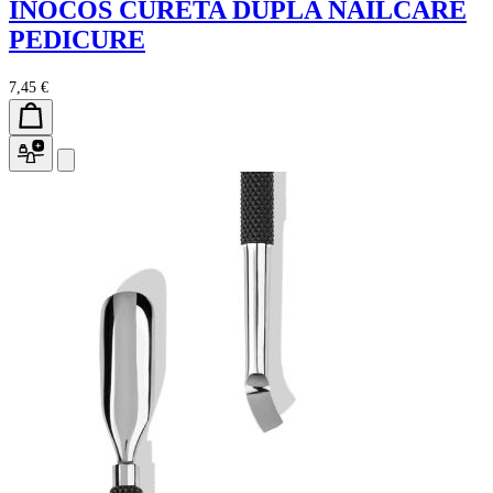
INOCOS CURETA DUPLA NAILCARE
PEDICURE
7,45 €