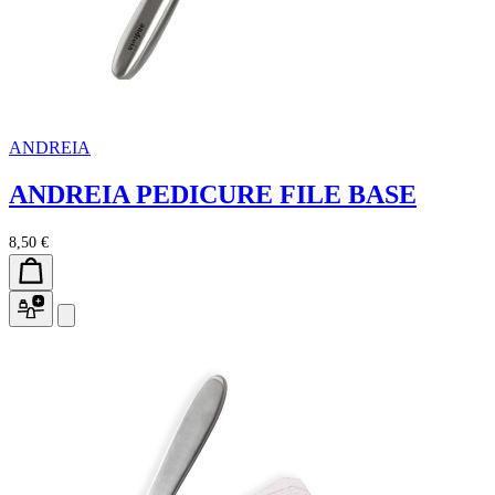
ANDREIA
ANDREIA PEDICURE FILE BASE
8,50 €