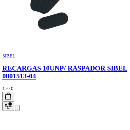
SIBEL
RECARGAS 10UNP/ RASPADOR SIBEL
0001513-04
4,50 €