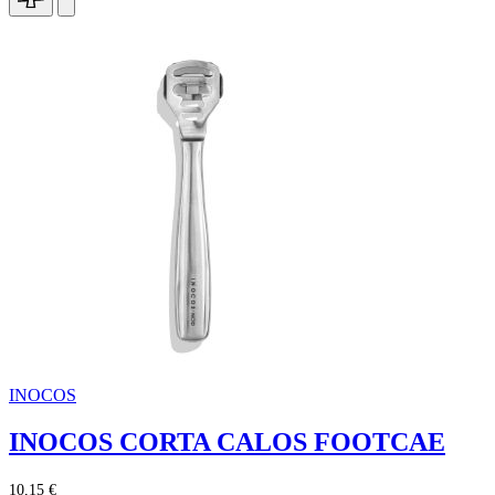
INOCOS
INOCOS CORTA CALOS FOOTCAE
10,15 €