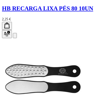
HB RECARGA LIXA PÉS 80 10UN
2,25 €