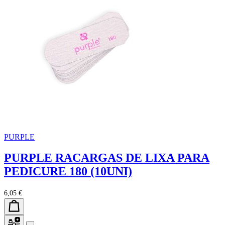
PURPLE
PURPLE RACARGAS DE LIXA PARA
PEDICURE 180 (10UNI)
6,05 €