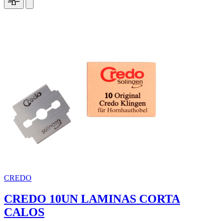
CREDO
CREDO 10UN LAMINAS CORTA
CALOS