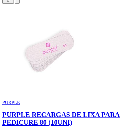
PURPLE
PURPLE RECARGAS DE LIXA PARA
PEDICURE 80 (10UNI)