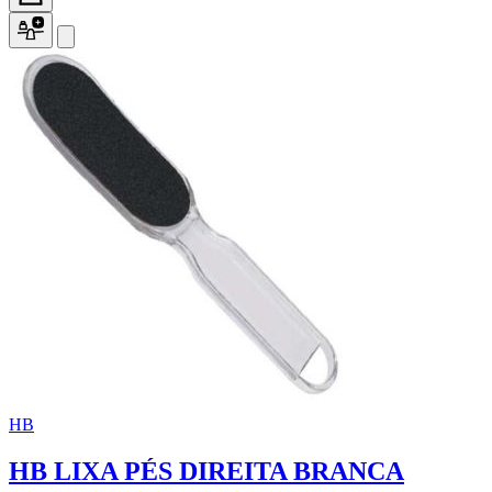
HB
HB LIXA PÉS DIREITA BRANCA