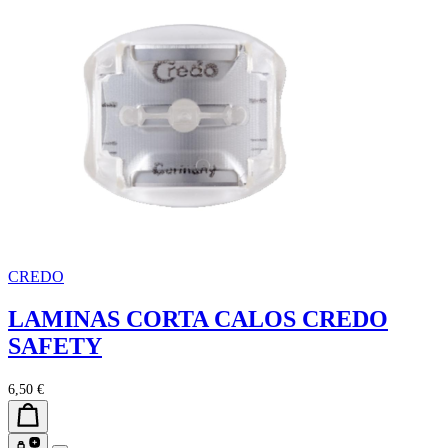
CREDO
LAMINAS CORTA CALOS CREDO
SAFETY
6,50 €