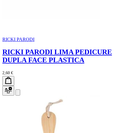
RICKI PARODI
RICKI PARODI LIMA PEDICURE
DUPLA FACE PLASTICA
2,60 €