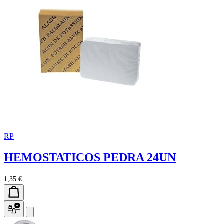
RP
HEMOSTATICOS PEDRA 24UN
1,35 €