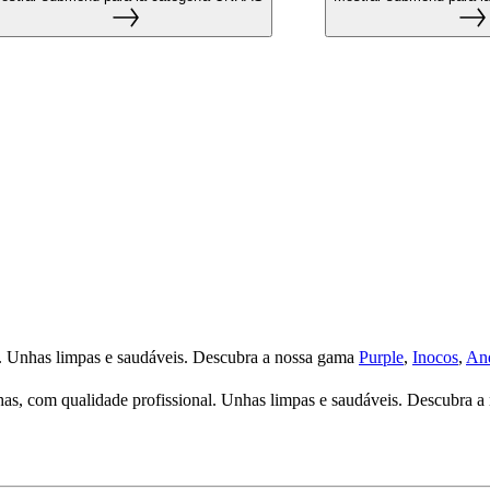
l. Unhas limpas e saudáveis. Descubra a nossa gama
Purple
,
Inocos
,
And
as, com qualidade profissional. Unhas limpas e saudáveis. Descubra a 