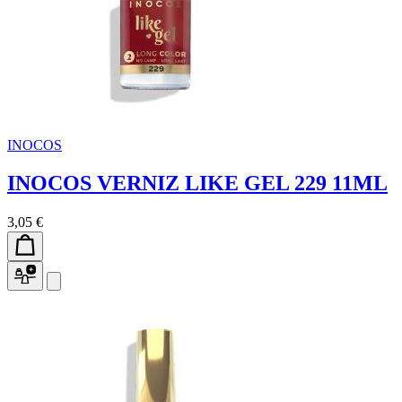
INOCOS
INOCOS VERNIZ LIKE GEL 229 11ML
3,05 €