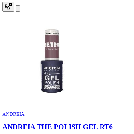
ANDREIA
ANDREIA THE POLISH GEL RT6