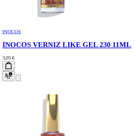
INOCOS
INOCOS VERNIZ LIKE GEL 230 11ML
3,05 €