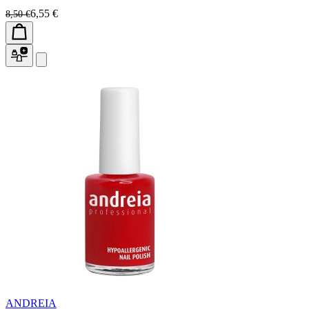
6,55 €
8,50 €
ANDREIA