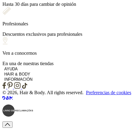
Hasta 30 días para cambiar de opinión
Profesionales
Descuentos exclusivos para profesionales
Ven a conocernos
En una de nuestras tiendas
AYUDA
HAIR & BODY
INFORMACIÓN
© 2026, Hair & Body. All rights reserved.
Preferencias de cookies