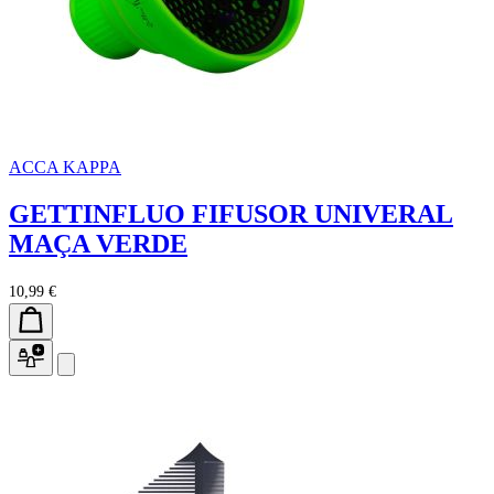
ACCA KAPPA
GETTINFLUO FIFUSOR UNIVERAL
MAÇA VERDE
10,99 €