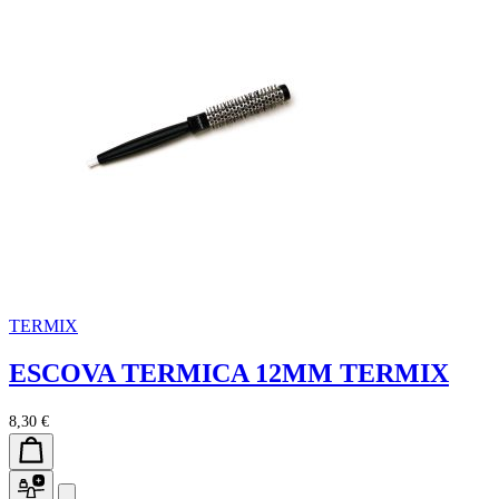
TERMIX
ESCOVA TERMICA 12MM TERMIX
8,30 €