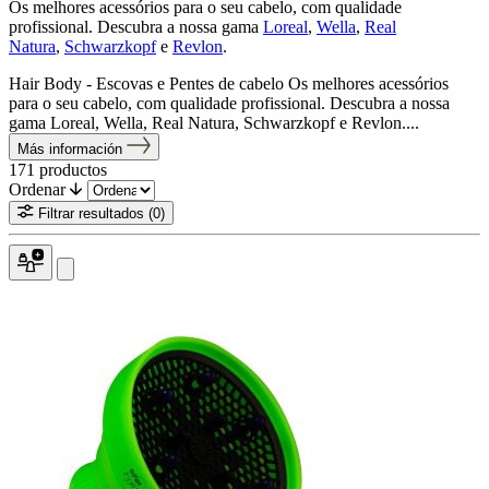
Os melhores acessórios para o seu cabelo, com qualidade
profissional. Descubra a nossa gama
Loreal
,
Wella
,
Real
Natura
,
Schwarzkopf
e
Revlon
.
Hair Body - Escovas e Pentes de cabelo Os melhores acessórios
para o seu cabelo, com qualidade profissional. Descubra a nossa
gama Loreal, Wella, Real Natura, Schwarzkopf e Revlon....
Más información
171
productos
Ordenar
Filtrar resultados
(0)