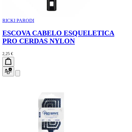
RICKI PARODI
ESCOVA CABELO ESQUELETICA
PRO CERDAS NYLON
2,25 €