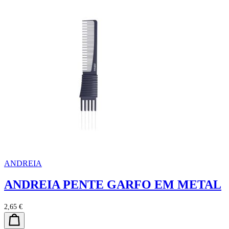
ANDREIA
ANDREIA PENTE GARFO EM METAL
2,65 €