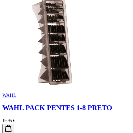
WAHL
WAHL PACK PENTES 1-8 PRETO
19,95 €