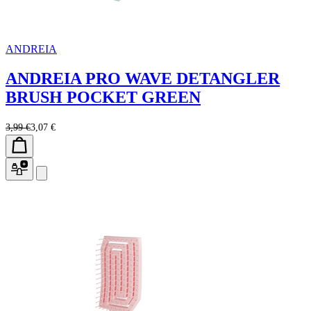
ANDREIA
ANDREIA PRO WAVE DETANGLER
BRUSH POCKET GREEN
3,99 €
3,07 €