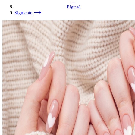
...
Página
8
Siguiente