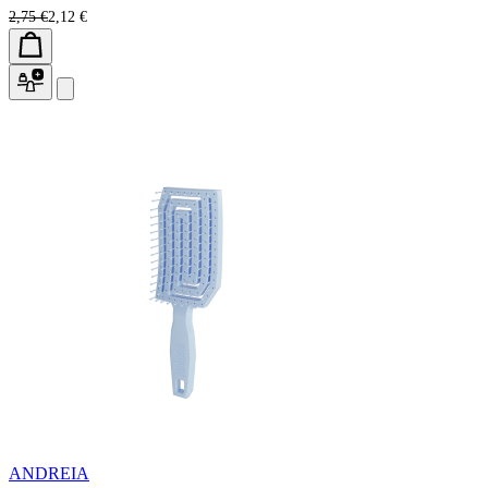
2,75 €
2,12 €
ANDREIA