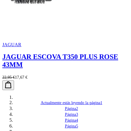
JAGUAR
JAGUAR ESCOVA T350 PLUS ROSE
43MM
22,95 €
17,67 €
Actualmente estás leyendo la página
1
Página
2
Página
3
Página
4
Página
5