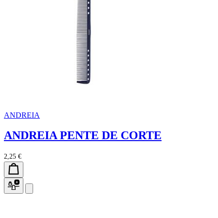
ANDREIA
ANDREIA PENTE DE CORTE
2,25 €