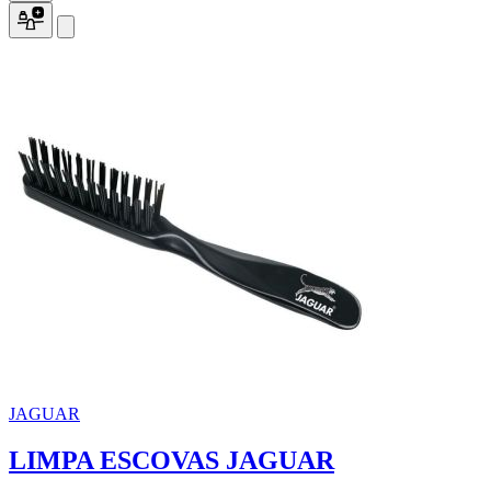
JAGUAR
LIMPA ESCOVAS JAGUAR