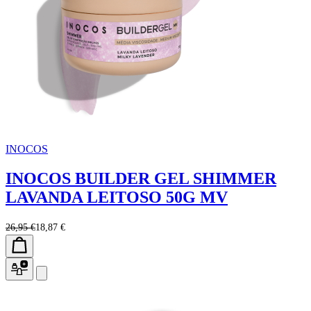
INOCOS
INOCOS BUILDER GEL SHIMMER
LAVANDA LEITOSO 50G MV
26,95 €
18,87 €