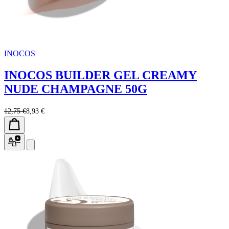
INOCOS
INOCOS BUILDER GEL CREAMY
NUDE CHAMPAGNE 50G
12,75 €
8,93 €