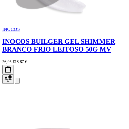
INOCOS
INOCOS BUILGER GEL SHIMMER
BRANCO FRIO LEITOSO 50G MV
26,95 €
18,87 €