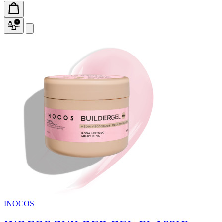
INOCOS