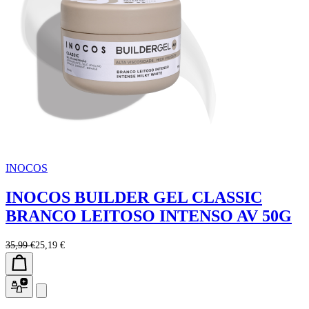
INOCOS
INOCOS BUILDER GEL CLASSIC
BRANCO LEITOSO INTENSO AV 50G
35,99 €
25,19 €