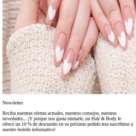
News
letter
Reciba nuestras ofertas actuales, nuestros consejos, nuestras
novedades... ¡Y porque nos gusta mimarle, un
Hair & Body le
ofrece un 10 % de descuento
en su próximo pedido tras suscribirse a
nuestro boletín informativo!