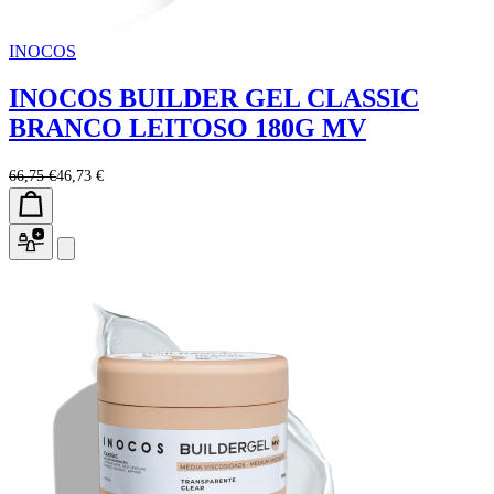
INOCOS
INOCOS BUILDER GEL CLASSIC
BRANCO LEITOSO 180G MV
66,75 €
46,73 €