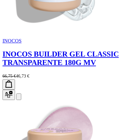
INOCOS
INOCOS BUILDER GEL CLASSIC
TRANSPARENTE 180G MV
66,75 €
46,73 €