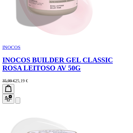
INOCOS
INOCOS BUILDER GEL CLASSIC
ROSA LEITOSO AV 50G
35,99 €
25,19 €