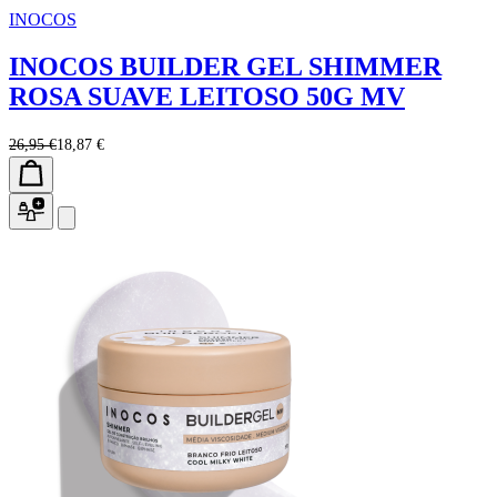
INOCOS
INOCOS BUILDER GEL SHIMMER
ROSA SUAVE LEITOSO 50G MV
26,95 €
18,87 €