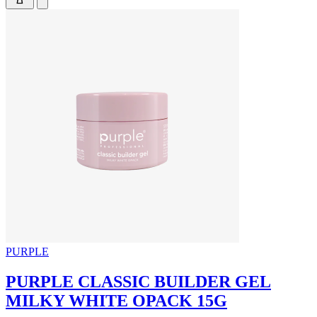
PURPLE
PURPLE CLASSIC BUILDER GEL
MILKY WHITE OPACK 15G