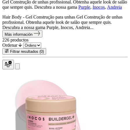
Gel Construção de unhas profissional. Obtenha aquele look de salão
que sempre quis. Descubra a nossa gama
Purple
,
Inocos
,
Andreia
Hair Body - Gel Construção para unhas Gel Construção de unhas
profissional. Obtenha aquele look de salão que sempre quis.
Descubra a nossa gama Purple, Inocos, Andreia...
Más información
226
productos
Ordenar
Filtrar resultados
(0)