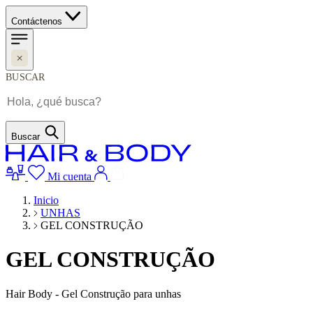
Contáctenos
BUSCAR
Buscar
Mi cuenta
Inicio
UNHAS
GEL CONSTRUÇÃO
GEL CONSTRUÇÃO
Hair Body - Gel Construção para unhas