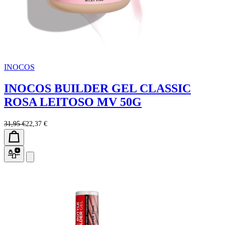
INOCOS
INOCOS BUILDER GEL CLASSIC
ROSA LEITOSO MV 50G
31,95 €
22,37 €