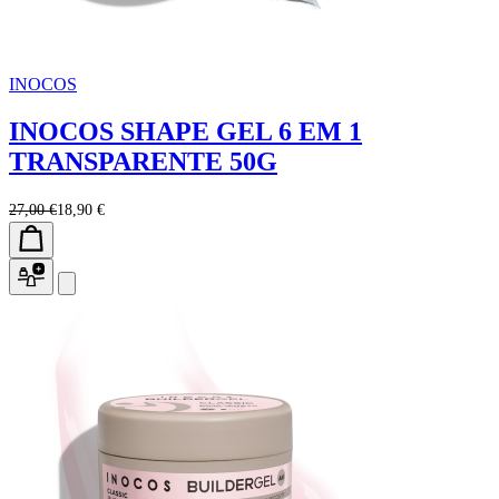
INOCOS
INOCOS SHAPE GEL 6 EM 1
TRANSPARENTE 50G
27,00 €
18,90 €