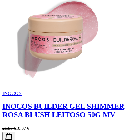
INOCOS
INOCOS BUILDER GEL SHIMMER
ROSA BLUSH LEITOSO 50G MV
26,95 €
18,87 €