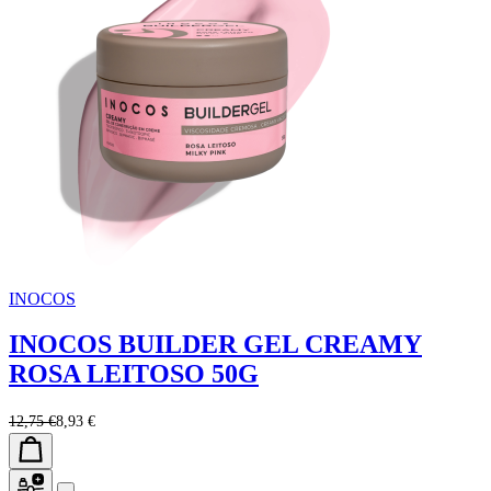
INOCOS
INOCOS BUILDER GEL CREAMY
ROSA LEITOSO 50G
12,75 €
8,93 €