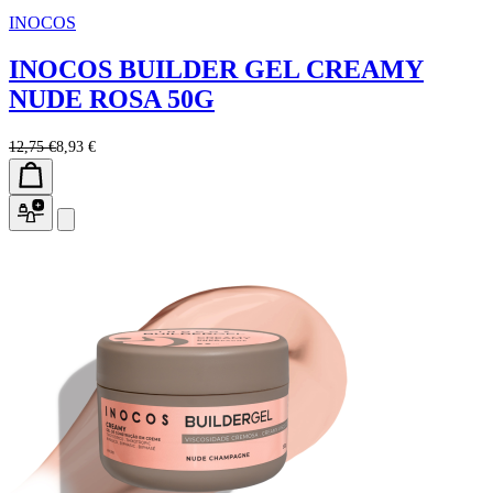
INOCOS
INOCOS BUILDER GEL CREAMY
NUDE ROSA 50G
12,75 €
8,93 €