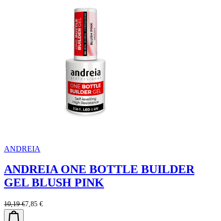
ANDREIA
ANDREIA ONE BOTTLE BUILDER
GEL BLUSH PINK
10,19 €
7,85 €