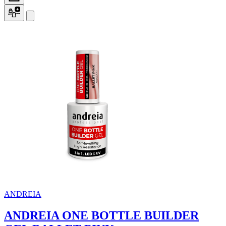
ANDREIA
ANDREIA ONE BOTTLE BUILDER