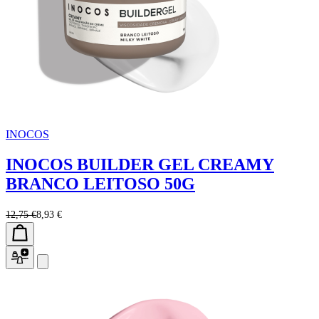
INOCOS
INOCOS BUILDER GEL CREAMY
BRANCO LEITOSO 50G
12,75 €
8,93 €