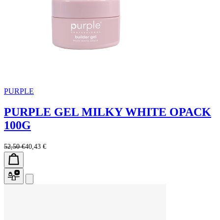
PURPLE
PURPLE GEL MILKY WHITE OPACK
100G
52,50 €
40,43 €