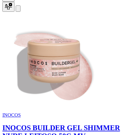
INOCOS
INOCOS BUILDER GEL SHIMMER