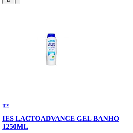
IES
IES LACTOADVANCE GEL BANHO
1250ML