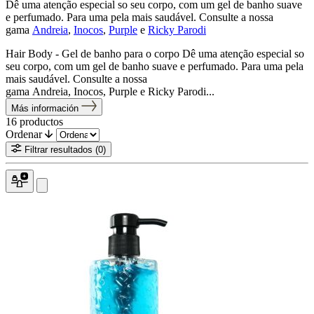
Dê uma atenção especial so seu corpo, com um gel de banho suave
e perfumado. Para uma pela mais saudável. Consulte a nossa
gama
Andreia
,
Inocos
,
Purple
e
Ricky Parodi
Hair Body - Gel de banho para o corpo Dê uma atenção especial so
seu corpo, com um gel de banho suave e perfumado. Para uma pela
mais saudável. Consulte a nossa
gama Andreia, Inocos, Purple e Ricky Parodi...
Más información
16
productos
Ordenar
Filtrar resultados
(0)