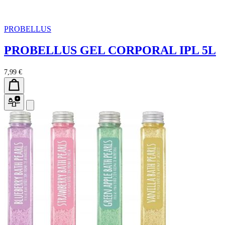
PROBELLUS
PROBELLUS GEL CORPORAL IPL 5L
7,99 €