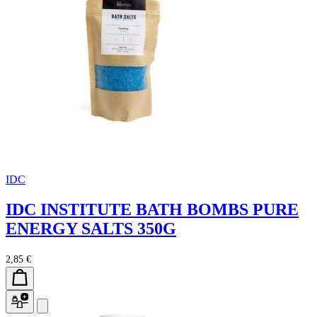
IDC
IDC INSTITUTE BATH BOMBS PURE
ENERGY SALTS 350G
2,85 €