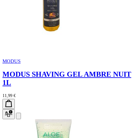
MODUS
MODUS SHAVING GEL AMBRE NUIT
1L
11,99 €