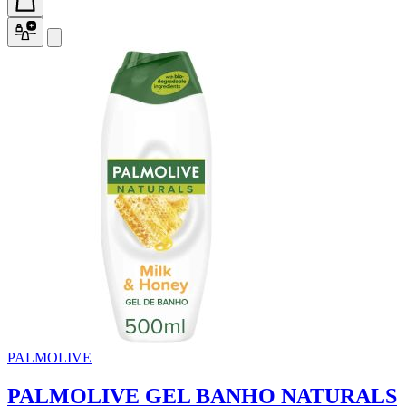
PALMOLIVE
PALMOLIVE GEL BANHO NATURALS