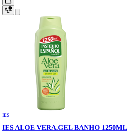
IES
IES ALOE VERA.GEL BANHO 1250ML