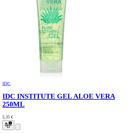
IDC
IDC INSTITUTE GEL ALOE VERA
250ML
5,35 €