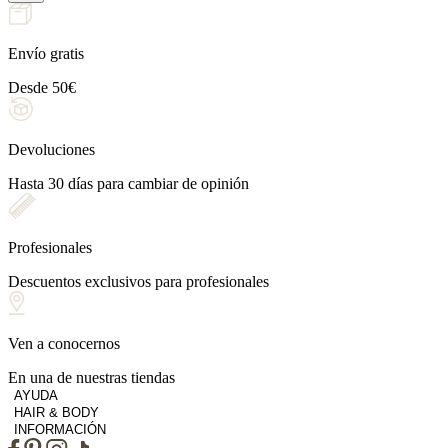
Envío gratis
Desde 50€
Devoluciones
Hasta 30 días para cambiar de opinión
Profesionales
Descuentos exclusivos para profesionales
Ven a conocernos
En una de nuestras tiendas
AYUDA
HAIR & BODY
INFORMACIÓN