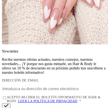
News
letter
Reciba nuestras ofertas actuales, nuestros consejos, nuestras
novedades... ¡Y porque nos gusta mimarle, un
Hair & Body le
ofrece un 10 % de descuento
en su próximo pedido tras suscribirse a
nuestro boletín informativo!
DIRECCIÓN DE EMAIL
ACEPTO RECIBIR EL BOLETÍN INFORMATIVO DE HAIR &
BODY.
LEER LA POLÍTICA DE PRIVACIDAD
.