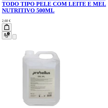
TODO TIPO PELE COM LEITE E MEL
NUTRITIVO 500ML
2,60 €