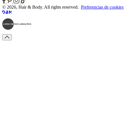
© 2026, Hair & Body. All rights reserved.
Preferencias de cookies