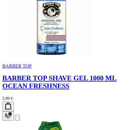
BARBER TOP
BARBER TOP SHAVE GEL 1000 ML
OCEAN FRESHNESS
5,99 €