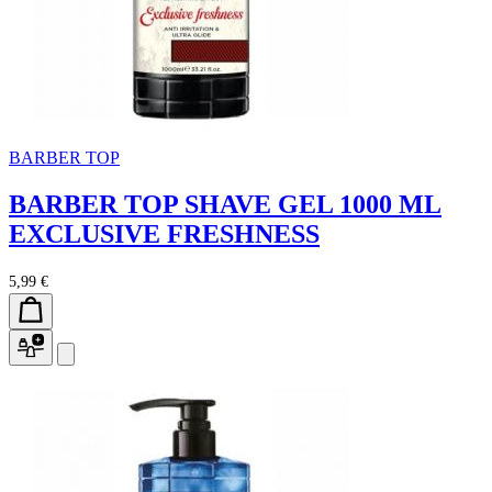
BARBER TOP
BARBER TOP SHAVE GEL 1000 ML
EXCLUSIVE FRESHNESS
5,99 €