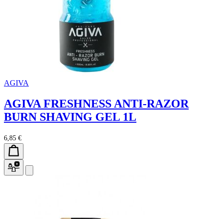
AGIVA
AGIVA FRESHNESS ANTI-RAZOR
BURN SHAVING GEL 1L
6,85 €