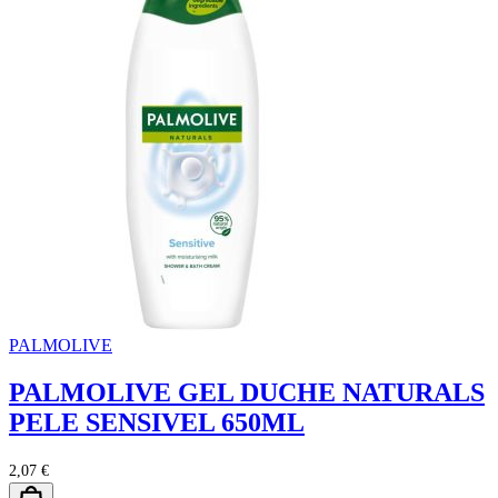
PALMOLIVE
PALMOLIVE GEL DUCHE NATURALS
PELE SENSIVEL 650ML
2,07 €