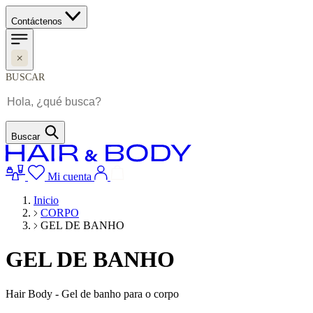
Contáctenos
BUSCAR
Buscar
Mi cuenta
Inicio
CORPO
GEL DE BANHO
GEL DE BANHO
Hair Body - Gel de banho para o corpo