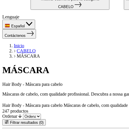
CABELO
Lenguaje
Español
Contáctenos
Inicio
CABELO
MÁSCARA
MÁSCARA
Hair Body - Máscara para cabelo
Máscaras de cabelo, com qualidade profissional. Descubra a nossa g
Hair Body - Máscara para cabelo Máscaras de cabelo, com qualidade p
247
productos
Ordenar
Filtrar resultados
(0)