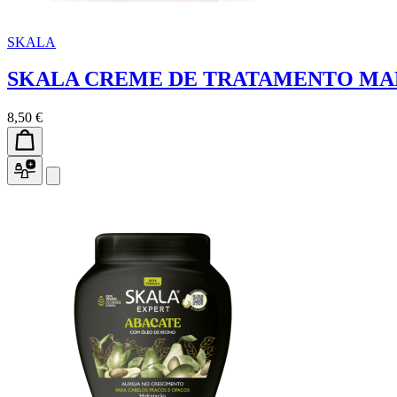
SKALA
SKALA CREME DE TRATAMENTO MA
8,50 €