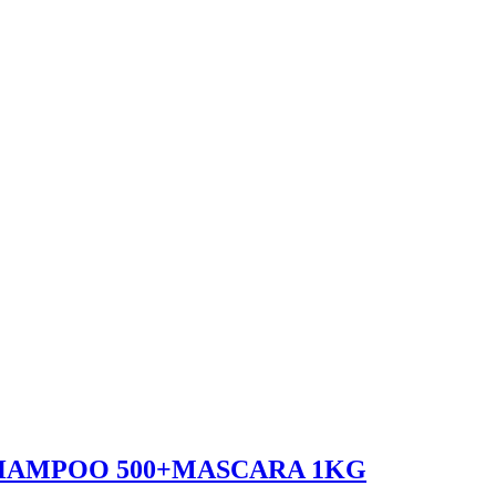
SHAMPOO 500+MASCARA 1KG