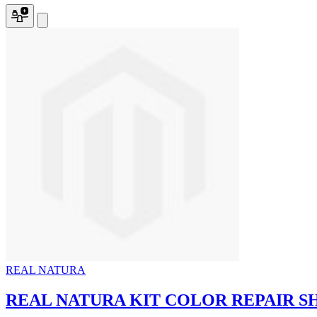
REAL NATURA
REAL NATURA KIT COLOR REPAIR 