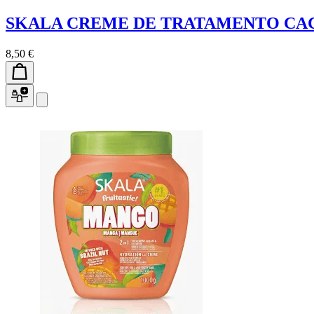
SKALA CREME DE TRATAMENTO CAC
8,50 €