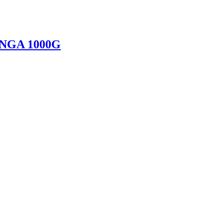
NGA 1000G