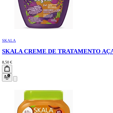
SKALA
SKALA CREME DE TRATAMENTO AÇA
8,50 €