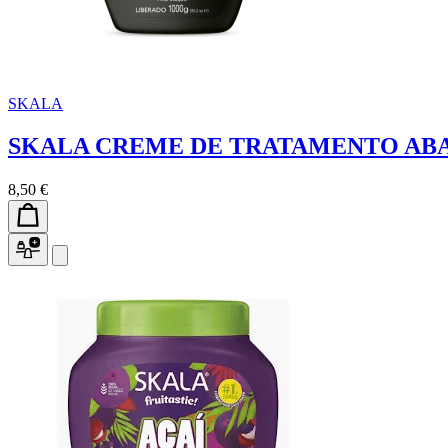
SKALA
SKALA CREME DE TRATAMENTO ABA
8,50 €