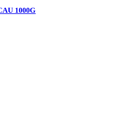
AU 1000G