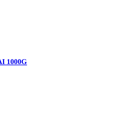
I 1000G