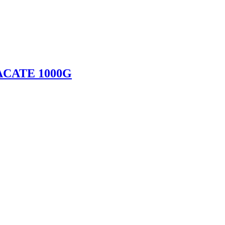
CATE 1000G