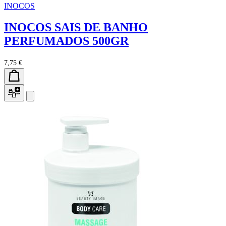
INOCOS
INOCOS SAIS DE BANHO
PERFUMADOS 500GR
7,75 €