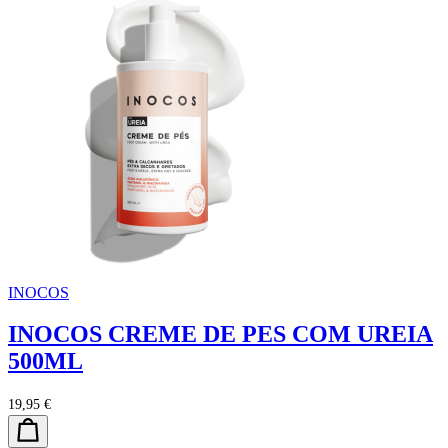
INOCOS
INOCOS CREME DE PES COM UREIA
500ML
19,95 €