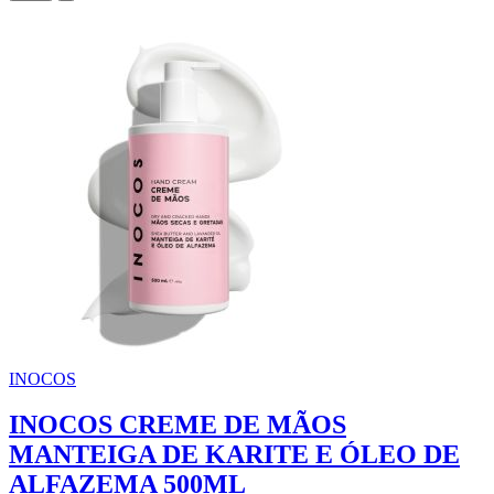
INOCOS
INOCOS CREME DE MÃOS
MANTEIGA DE KARITE E ÓLEO DE
ALFAZEMA 500ML