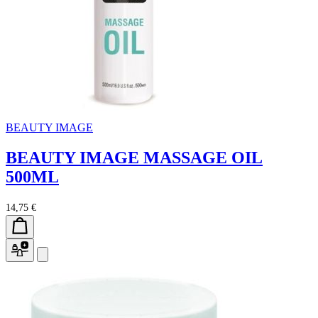
BEAUTY IMAGE
BEAUTY IMAGE MASSAGE OIL
500ML
14,75 €