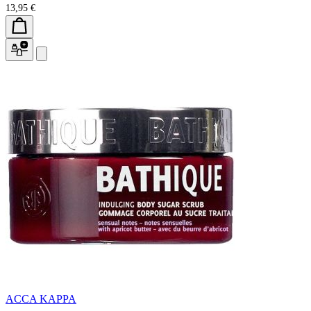
13,95 €
ACCA KAPPA