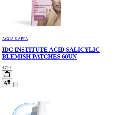
ACCA KAPPA
IDC INSTITUTE ACID SALICYLIC
BLEMISH PATCHES 60UN
4,70 €