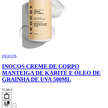
INOCOS
INOCOS CREME DE CORPO
MANTEIGA DE KARITE E ÓLEO DE
GRAINHA DE UVA 500ML
15,60 €