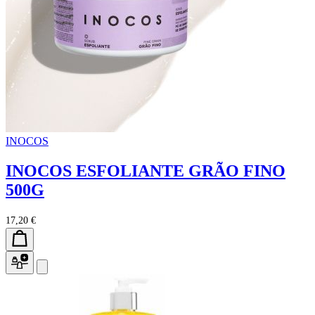
INOCOS
INOCOS ESFOLIANTE GRÃO FINO
500G
17,20 €