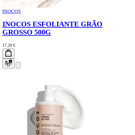
INOCOS
INOCOS ESFOLIANTE GRÃO
GROSSO 500G
17,20 €