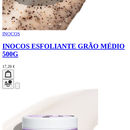
INOCOS
INOCOS ESFOLIANTE GRÃO MÉDIO
500G
17,20 €