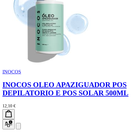
INOCOS
INOCOS OLEO APAZIGUADOR POS
DEPILATORIO E POS SOLAR 500ML
12,10 €