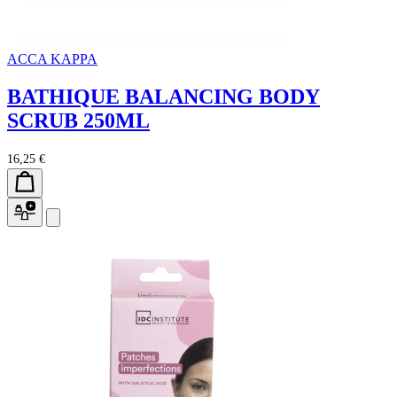
ACCA KAPPA
BATHIQUE BALANCING BODY
SCRUB 250ML
16,25 €