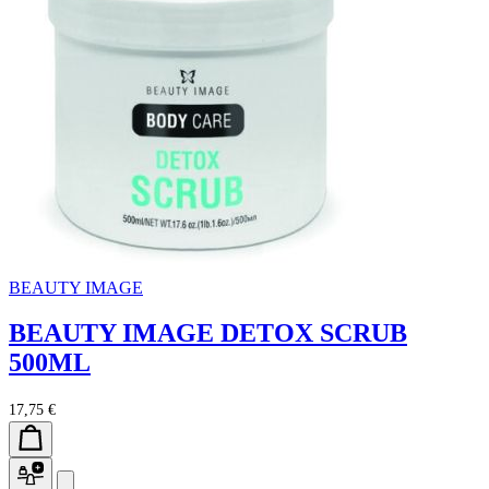
BEAUTY IMAGE
BEAUTY IMAGE DETOX SCRUB
500ML
17,75 €