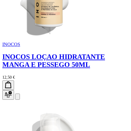
INOCOS
INOCOS LOÇAO HIDRATANTE
MANGA E PESSEGO 50ML
12,50 €