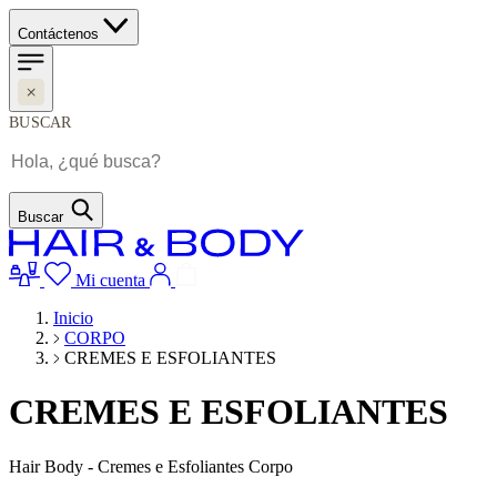
Contáctenos
BUSCAR
Buscar
Mi cuenta
Inicio
CORPO
CREMES E ESFOLIANTES
CREMES E ESFOLIANTES
Hair Body - Cremes e Esfoliantes Corpo