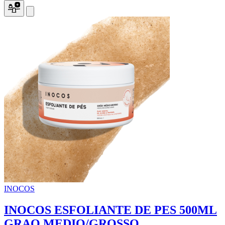
INOCOS
INOCOS ESFOLIANTE DE PES 500ML
GRAO MEDIO/GROSSO