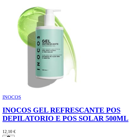
INOCOS
INOCOS GEL REFRESCANTE POS
DEPILATORIO E POS SOLAR 500ML
12,10 €