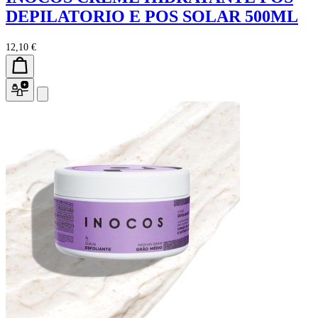
DEPILATORIO E POS SOLAR 500ML
12,10 €