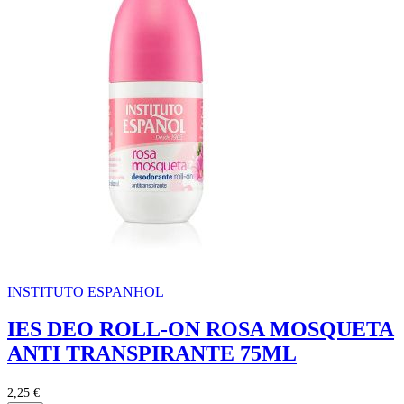
INSTITUTO ESPANHOL
IES DEO ROLL-ON ROSA MOSQUETA
ANTI TRANSPIRANTE 75ML
2,25 €