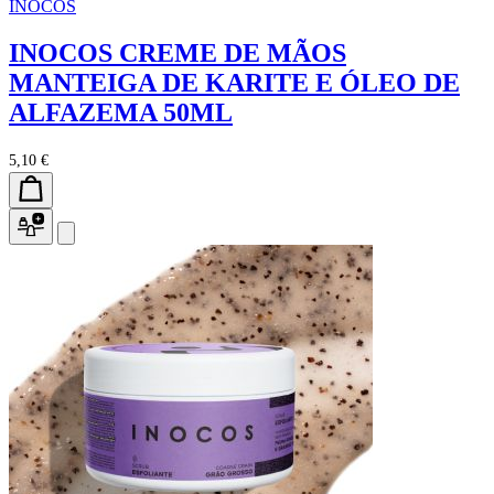
INOCOS
INOCOS CREME DE MÃOS
MANTEIGA DE KARITE E ÓLEO DE
ALFAZEMA 50ML
5,10 €