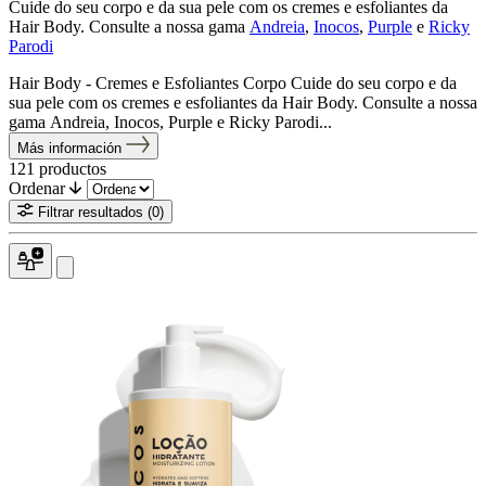
Cuide do seu corpo e da sua pele com os cremes e esfoliantes da
Hair Body. Consulte a nossa gama
Andreia
,
Inocos
,
Purple
e
Ricky
Parodi
Hair Body - Cremes e Esfoliantes Corpo Cuide do seu corpo e da
sua pele com os cremes e esfoliantes da Hair Body. Consulte a nossa
gama Andreia, Inocos, Purple e Ricky Parodi...
Más información
121
productos
Ordenar
Filtrar resultados
(0)