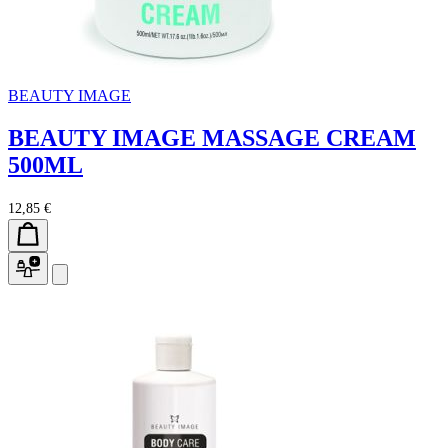
BEAUTY IMAGE
BEAUTY IMAGE MASSAGE CREAM
500ML
12,85 €