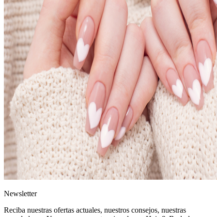
News
letter
Reciba nuestras ofertas actuales, nuestros consejos, nuestras