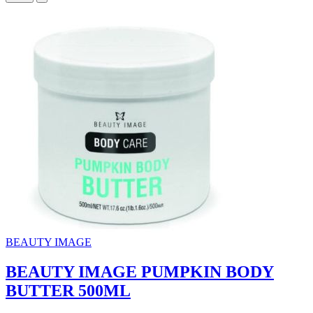
BEAUTY IMAGE
BEAUTY IMAGE PUMPKIN BODY
BUTTER 500ML