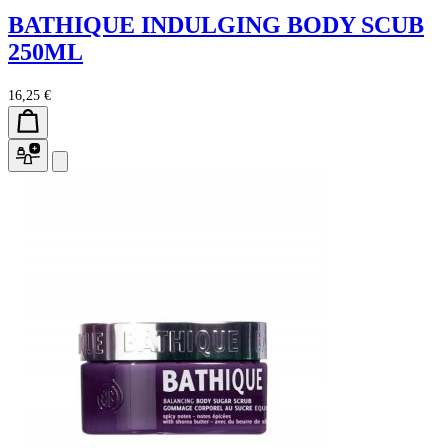
BATHIQUE INDULGING BODY SCUB
250ML
16,25 €