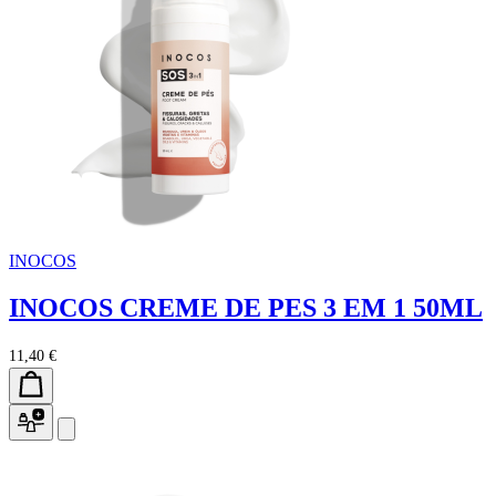
INOCOS
INOCOS CREME DE PES 3 EM 1 50ML
11,40 €