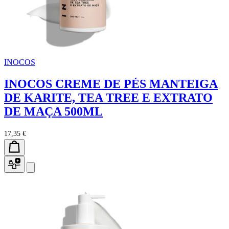
INOCOS
INOCOS CREME DE PÉS MANTEIGA
DE KARITE, TEA TREE E EXTRATO
DE MAÇA 500ML
17,35 €