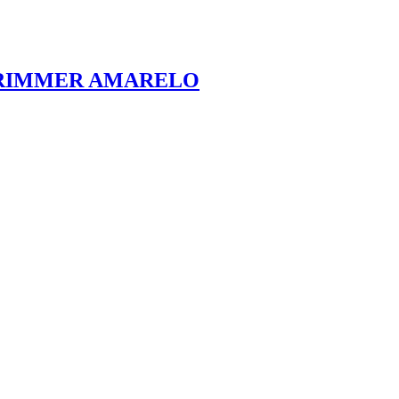
TRIMMER AMARELO