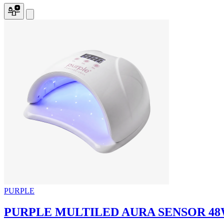
PURPLE
PURPLE MULTILED AURA SENSOR 4