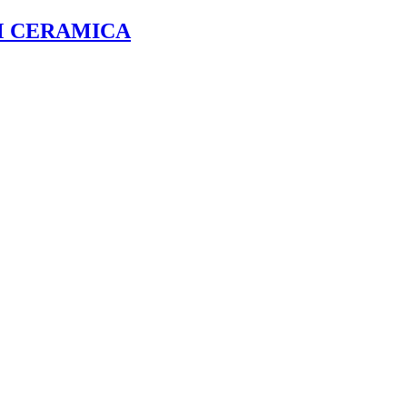
M CERAMICA