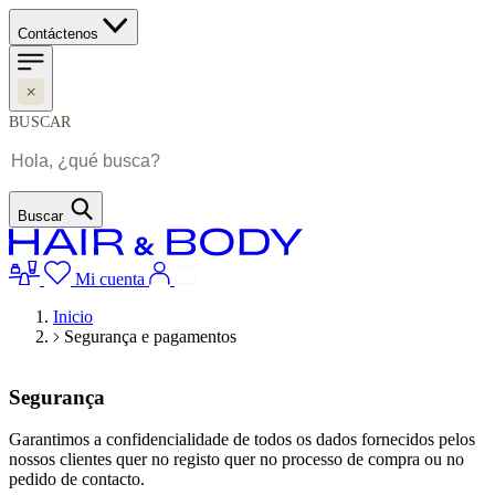
Contáctenos
BUSCAR
Buscar
Mi cuenta
Inicio
Segurança e pagamentos
Segurança
Garantimos a confidencialidade de todos os dados fornecidos pelos
nossos clientes quer no registo quer no processo de compra ou no
pedido de contacto.