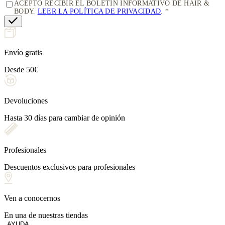
ACEPTO RECIBIR EL BOLETÍN INFORMATIVO DE HAIR &
BODY.
LEER LA POLÍTICA DE PRIVACIDAD
.
Envío gratis
Desde 50€
Devoluciones
Hasta 30 días para cambiar de opinión
Profesionales
Descuentos exclusivos para profesionales
Ven a conocernos
En una de nuestras tiendas
AYUDA