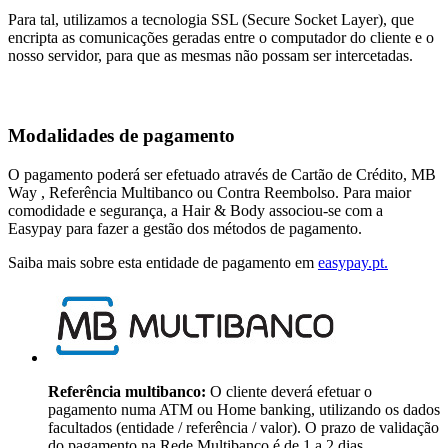
Para tal, utilizamos a tecnologia SSL (Secure Socket Layer), que
encripta as comunicações geradas entre o computador do cliente e o
nosso servidor, para que as mesmas não possam ser intercetadas.
Modalidades de pagamento
O pagamento poderá ser efetuado através de Cartão de Crédito, MB
Way , Referência Multibanco ou Contra Reembolso. Para maior
comodidade e segurança, a Hair & Body associou-se com a
Easypay para fazer a gestão dos métodos de pagamento.
Saiba mais sobre esta entidade de pagamento em
easypay.pt.
Referência multibanco:
O cliente deverá efetuar o
pagamento numa ATM ou Home banking, utilizando os dados
facultados (entidade / referência / valor). O prazo de validação
do pagamento na Rede Multibanco é de 1 a 2 dias.