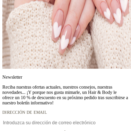
News
letter
Reciba nuestras ofertas actuales, nuestros consejos, nuestras
novedades... ¡Y porque nos gusta mimarle, un
Hair & Body le
ofrece un 10 % de descuento
en su próximo pedido tras suscribirse a
nuestro boletín informativo!
DIRECCIÓN DE EMAIL