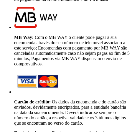
MB Way:
Com o MB WAY o cliente pode pagar a sua
encomenda através do seu número de telemóvel associado a
este serviço; Encomendas com pagamento por MB WAY são
canceladas automaticamente caso não sejam pagas ao fim de 5
minutos; Pagamentos via MB WAY dispensam o envio de
comprovativos.
Cartão de crédito:
Os dados da encomenda e do cartão são
enviados, devidamente encriptados, para a entidade bancária
na data da sua encomenda. Deverá indicar-se sempre o
número do cartão, a respetiva validade e os 3 últimos dígitos
que se encontram no verso do cartão.