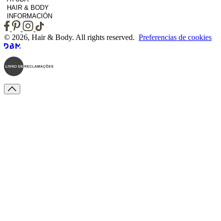
HAIR & BODY
INFORMACIÓN
© 2026, Hair & Body. All rights reserved.
Preferencias de cookies