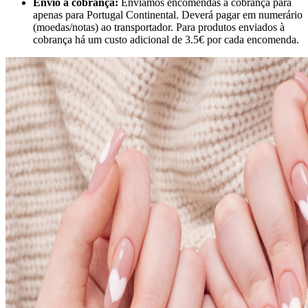
Envio à cobrança:
Enviamos encomendas à cobrança para
apenas para Portugal Continental. Deverá pagar em numerário
(moedas/notas) ao transportador. Para produtos enviados à
cobrança há um custo adicional de 3.5€ por cada encomenda.