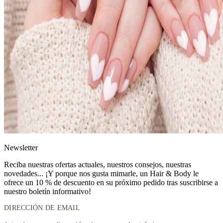
News
letter
Reciba nuestras ofertas actuales, nuestros consejos, nuestras
novedades... ¡Y porque nos gusta mimarle, un
Hair & Body le
ofrece un 10 % de descuento
en su próximo pedido tras suscribirse a
nuestro boletín informativo!
DIRECCIÓN DE EMAIL