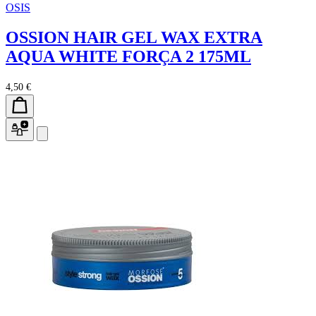
OSIS
OSSION HAIR GEL WAX EXTRA
AQUA WHITE FORÇA 2 175ML
4,50 €