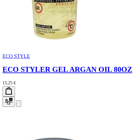
ECO STYLE
ECO STYLER GEL ARGAN OIL 80OZ
15,25 €