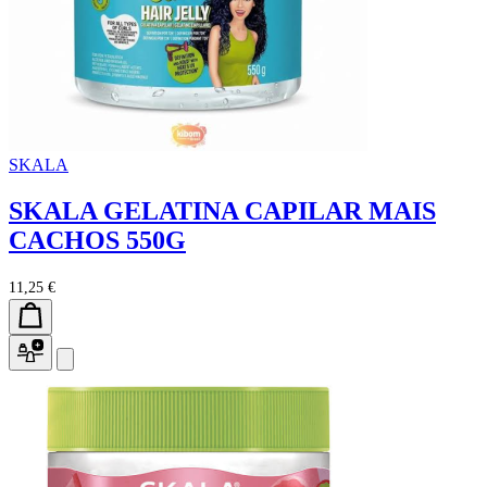
SKALA
SKALA GELATINA CAPILAR MAIS
CACHOS 550G
11,25 €