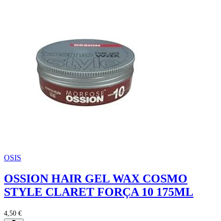
OSIS
OSSION HAIR GEL WAX COSMO
STYLE CLARET FORÇA 10 175ML
4,50 €