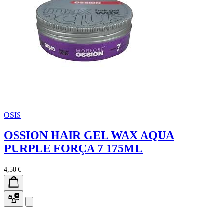
OSIS
OSSION HAIR GEL WAX AQUA
PURPLE FORÇA 7 175ML
4,50 €