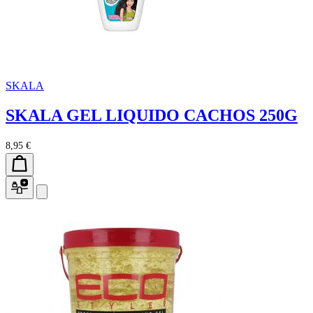
SKALA
SKALA GEL LIQUIDO CACHOS 250G
8,95 €