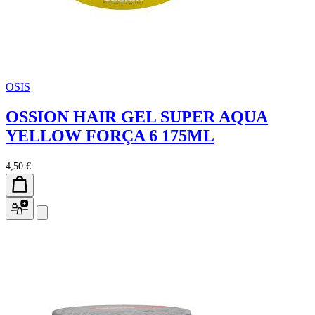
OSIS
OSSION HAIR GEL SUPER AQUA
YELLOW FORÇA 6 175ML
4,50 €