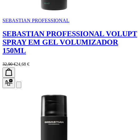
SEBASTIAN PROFESSIONAL
SEBASTIAN PROFESSIONAL VOLUPT
SPRAY EM GEL VOLUMIZADOR
150ML
32,90 €
24,68 €