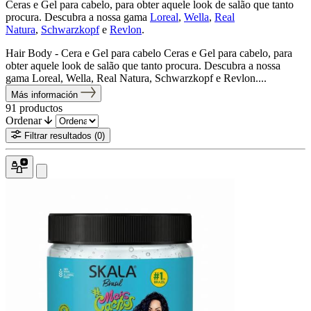
Ceras e Gel para cabelo, para obter aquele look de salão que tanto
procura. Descubra a nossa gama
Loreal
,
Wella
,
Real
Natura
,
Schwarzkopf
e
Revlon
.
Hair Body - Cera e Gel para cabelo Ceras e Gel para cabelo, para
obter aquele look de salão que tanto procura. Descubra a nossa
gama Loreal, Wella, Real Natura, Schwarzkopf e Revlon....
Más información
91
productos
Ordenar
Filtrar resultados
(0)