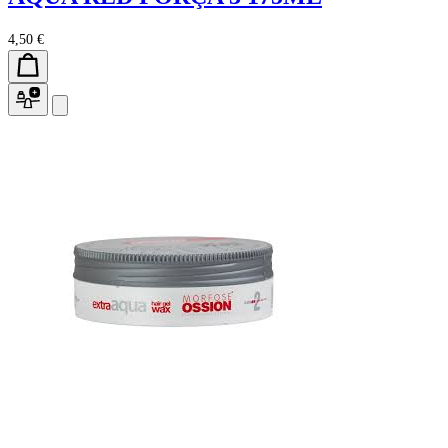
4,50 €