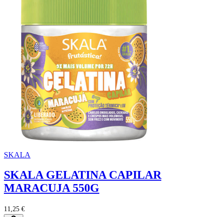
SKALA
SKALA GELATINA CAPILAR
MARACUJA 550G
11,25 €