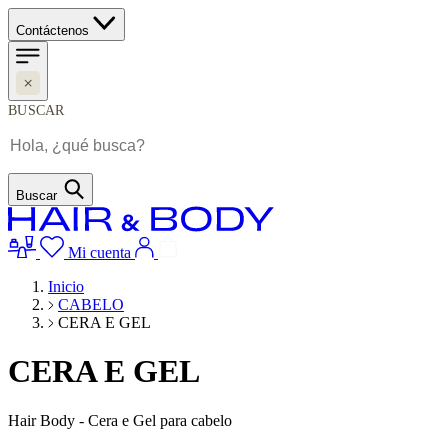
Contáctenos
BUSCAR
Buscar
Mi cuenta
Inicio
CABELO
CERA E GEL
CERA E GEL
Hair Body - Cera e Gel para cabelo