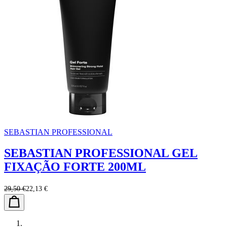
SEBASTIAN PROFESSIONAL
SEBASTIAN PROFESSIONAL GEL
FIXAÇÃO FORTE 200ML
29,50 €
22,13 €