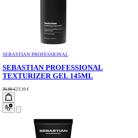
SEBASTIAN PROFESSIONAL
SEBASTIAN PROFESSIONAL
TEXTURIZER GEL 145ML
30,80 €
23,10 €