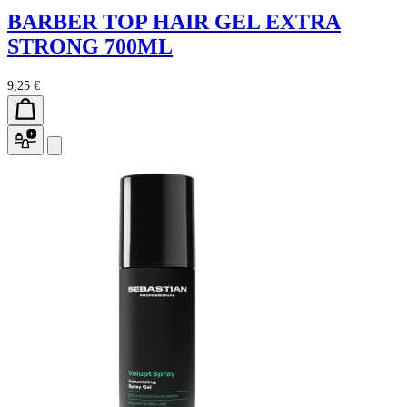
BARBER TOP HAIR GEL EXTRA
STRONG 700ML
9,25 €