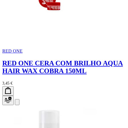
RED ONE
RED ONE CERA COM BRILHO AQUA
HAIR WAX COBRA 150ML
3,45 €