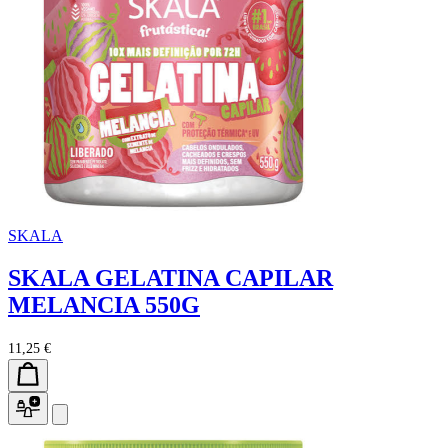
SKALA
SKALA GELATINA CAPILAR
MELANCIA 550G
11,25 €