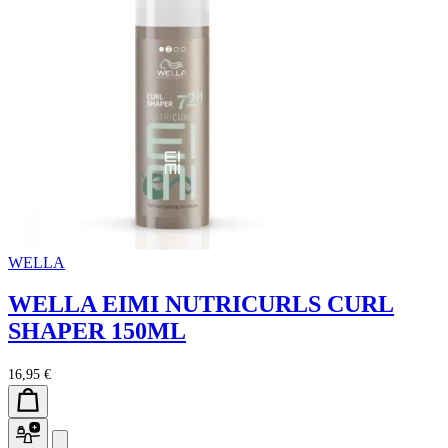
WELLA
WELLA EIMI NUTRICURLS CURL
SHAPER 150ML
16,95 €