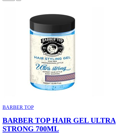
BARBER TOP
BARBER TOP HAIR GEL ULTRA
STRONG 700ML