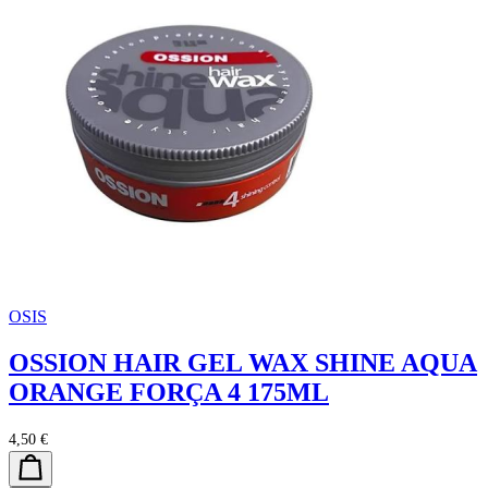
OSIS
OSSION HAIR GEL WAX SHINE AQUA
ORANGE FORÇA 4 175ML
4,50 €