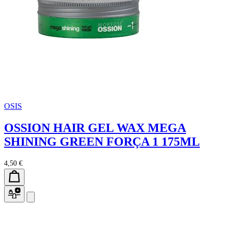
OSIS
OSSION HAIR GEL WAX MEGA
SHINING GREEN FORÇA 1 175ML
4,50 €