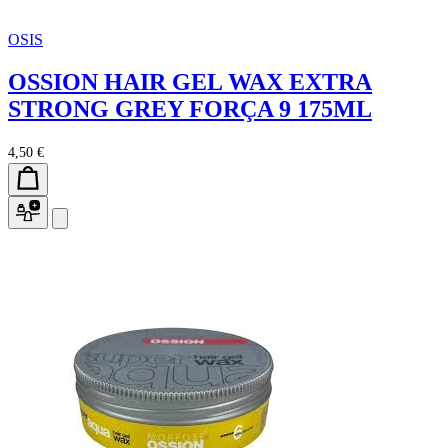
OSIS
OSSION HAIR GEL WAX EXTRA
STRONG GREY FORÇA 9 175ML
4,50 €