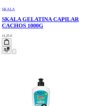
SKALA
SKALA GELATINA CAPILAR
CACHOS 1000G
11,25 €