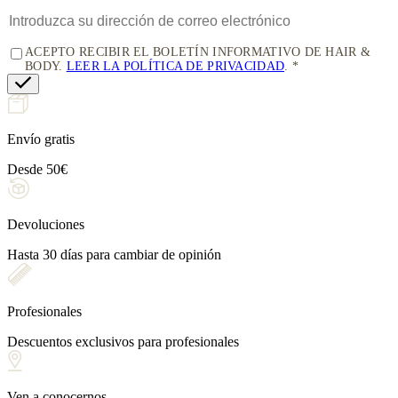
ACEPTO RECIBIR EL BOLETÍN INFORMATIVO DE HAIR &
BODY.
LEER LA POLÍTICA DE PRIVACIDAD
.
Envío gratis
Desde 50€
Devoluciones
Hasta 30 días para cambiar de opinión
Profesionales
Descuentos exclusivos para profesionales
Ven a conocernos