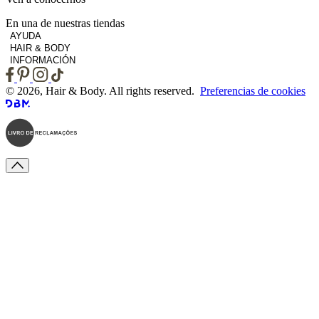
En una de nuestras tiendas
AYUDA
HAIR & BODY
INFORMACIÓN
© 2026, Hair & Body. All rights reserved.
Preferencias de cookies