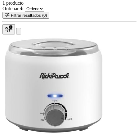
1
producto
Ordenar
Filtrar resultados
(0)