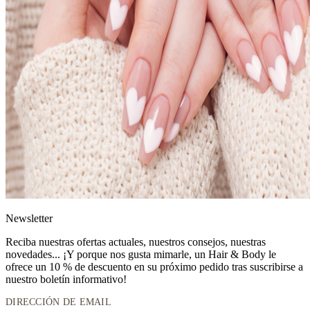
News
letter
Reciba nuestras ofertas actuales, nuestros consejos, nuestras
novedades... ¡Y porque nos gusta mimarle, un
Hair & Body le
ofrece un 10 % de descuento
en su próximo pedido tras suscribirse a
nuestro boletín informativo!
DIRECCIÓN DE EMAIL