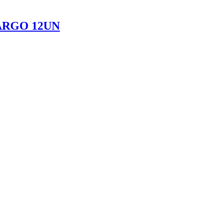
ARGO 12UN