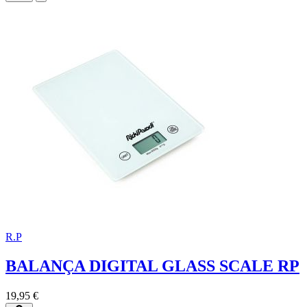
R.P
BALANÇA DIGITAL GLASS SCALE RP
19,95 €