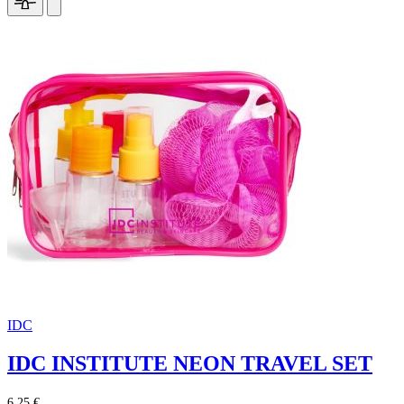
IDC
IDC INSTITUTE NEON TRAVEL SET
6,25 €