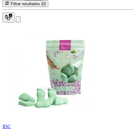
Filtrar resultados
(0)
IDC