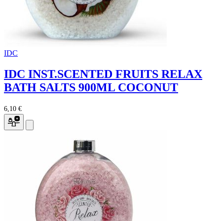
IDC
IDC INST.SCENTED FRUITS RELAX
BATH SALTS 900ML COCONUT
6,10 €