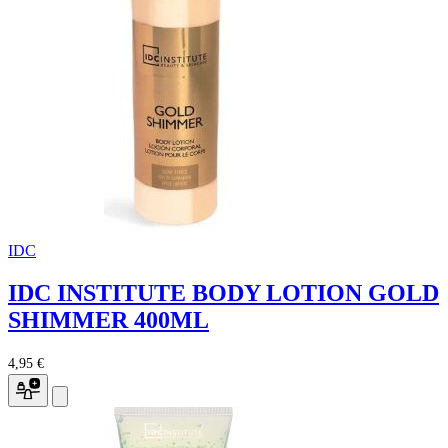
IDC
IDC INSTITUTE BODY LOTION GOLD
SHIMMER 400ML
4,95 €