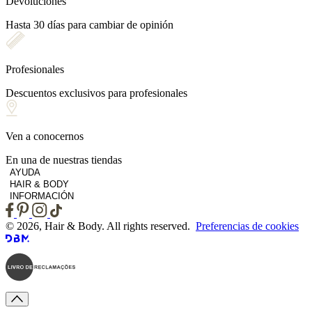
Devoluciones
Hasta 30 días para cambiar de opinión
Profesionales
Descuentos exclusivos para profesionales
Ven a conocernos
En una de nuestras tiendas
AYUDA
HAIR & BODY
INFORMACIÓN
© 2026, Hair & Body. All rights reserved.
Preferencias de cookies