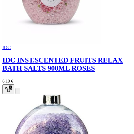
IDC
IDC INST.SCENTED FRUITS RELAX
BATH SALTS 900ML ROSES
6,10 €