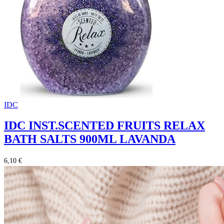
IDC
IDC INST.SCENTED FRUITS RELAX
BATH SALTS 900ML LAVANDA
6,10 €