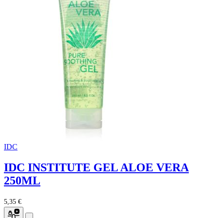
IDC
IDC INSTITUTE GEL ALOE VERA
250ML
5,35 €