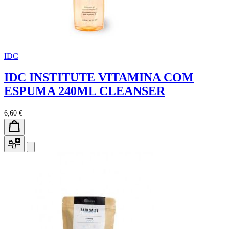
IDC
IDC INSTITUTE VITAMINA COM
ESPUMA 240ML CLEANSER
6,60 €