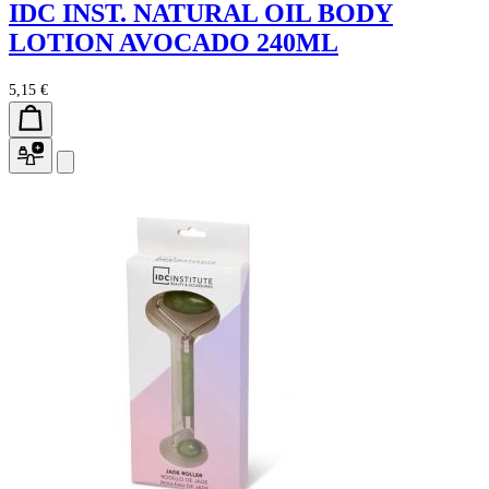
IDC INST. NATURAL OIL BODY
LOTION AVOCADO 240ML
5,15 €