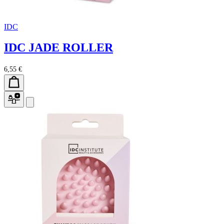
IDC
IDC JADE ROLLER
6,55 €