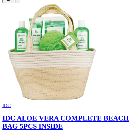
IDC
IDC ALOE VERA COMPLETE BEACH
BAG 5PCS INSIDE