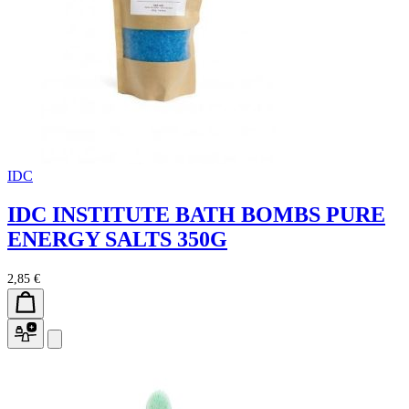
IDC
IDC INSTITUTE BATH BOMBS PURE
ENERGY SALTS 350G
2,85 €