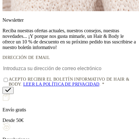
News
letter
Reciba nuestras ofertas actuales, nuestros consejos, nuestras
novedades... ¡Y porque nos gusta mimarle, un
Hair & Body le
ofrece un 10 % de descuento
en su próximo pedido tras suscribirse a
nuestro boletín informativo!
DIRECCIÓN DE EMAIL
ACEPTO RECIBIR EL BOLETÍN INFORMATIVO DE HAIR &
BODY.
LEER LA POLÍTICA DE PRIVACIDAD
.
Envío gratis
Desde 50€