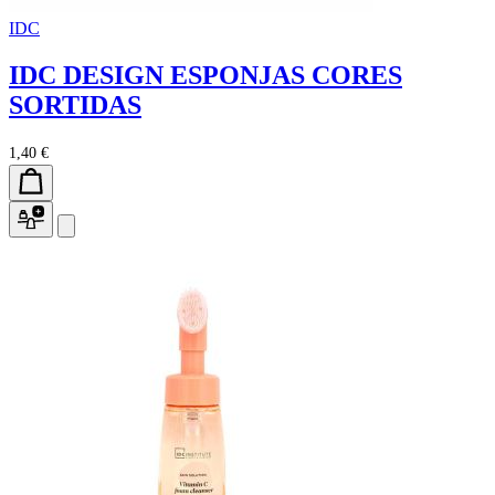
IDC
IDC DESIGN ESPONJAS CORES
SORTIDAS
1,40 €