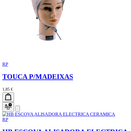
RP
TOUCA P/MADEIXAS
1,85 €
RP