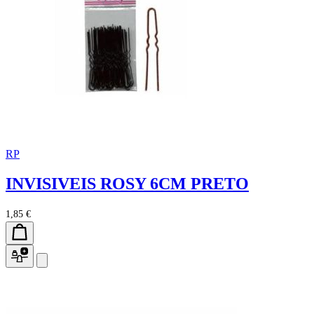
RP
INVISIVEIS ROSY 6CM PRETO
1,85 €