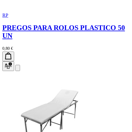
RP
PREGOS PARA ROLOS PLASTICO 50
UN
0,80 €