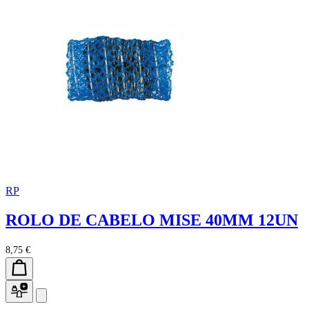
RP
ROLO DE CABELO MISE 40MM 12UN
8,75 €