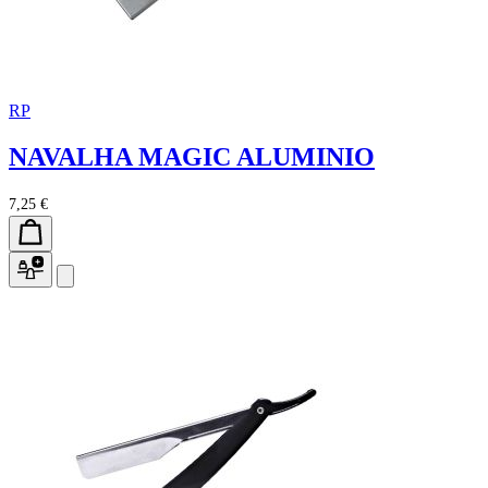
RP
NAVALHA MAGIC ALUMINIO
7,25 €