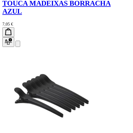
TOUCA MADEIXAS BORRACHA
AZUL
7,05 €