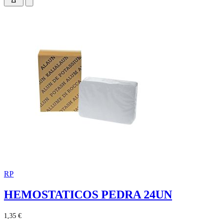
RP
HEMOSTATICOS PEDRA 24UN
1,35 €