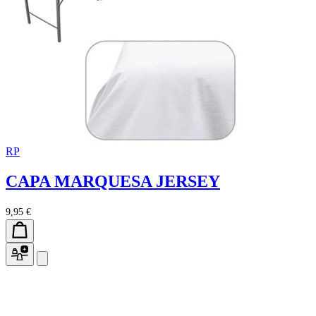
RP
CAPA MARQUESA JERSEY
9,95 €