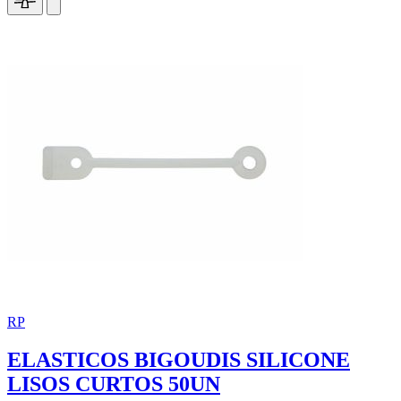
RP
ELASTICOS BIGOUDIS SILICONE
LISOS CURTOS 50UN