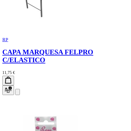
RP
CAPA MARQUESA FELPRO
C/ELASTICO
11,75 €