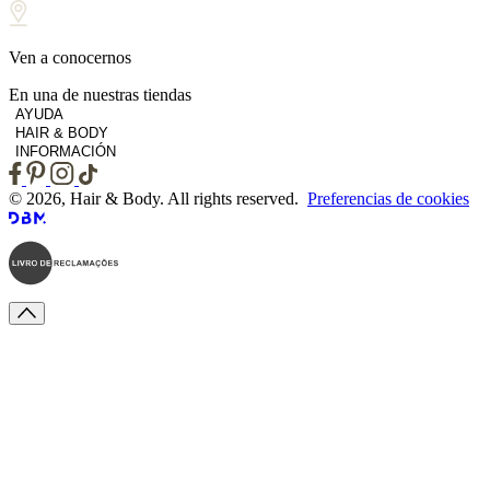
Ven a conocernos
En una de nuestras tiendas
AYUDA
HAIR & BODY
INFORMACIÓN
© 2026, Hair & Body. All rights reserved.
Preferencias de cookies