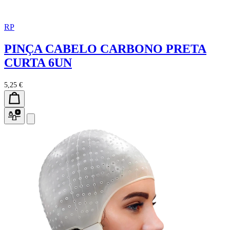
RP
PINÇA CABELO CARBONO PRETA
CURTA 6UN
5,25 €