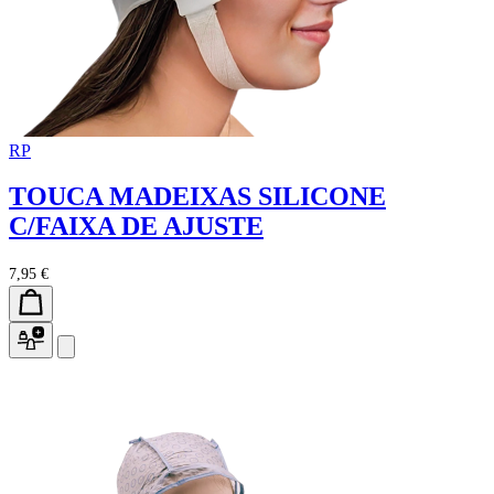
RP
TOUCA MADEIXAS SILICONE
C/FAIXA DE AJUSTE
7,95 €