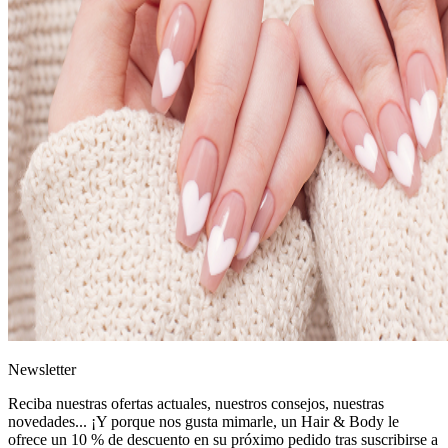
News
letter
Reciba nuestras ofertas actuales, nuestros consejos, nuestras
novedades... ¡Y porque nos gusta mimarle, un
Hair & Body le
ofrece un 10 % de descuento
en su próximo pedido tras suscribirse a