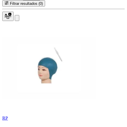
Filtrar resultados
(0)
RP