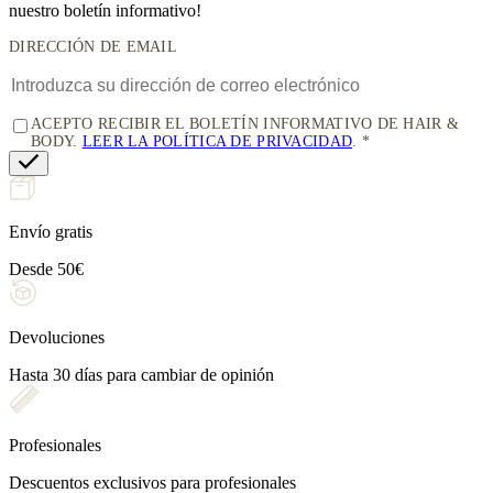
nuestro boletín informativo!
DIRECCIÓN DE EMAIL
ACEPTO RECIBIR EL BOLETÍN INFORMATIVO DE HAIR &
BODY.
LEER LA POLÍTICA DE PRIVACIDAD
.
Envío gratis
Desde 50€
Devoluciones
Hasta 30 días para cambiar de opinión
Profesionales
Descuentos exclusivos para profesionales