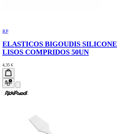
RP
ELASTICOS BIGOUDIS SILICONE
LISOS COMPRIDOS 50UN
4,35 €