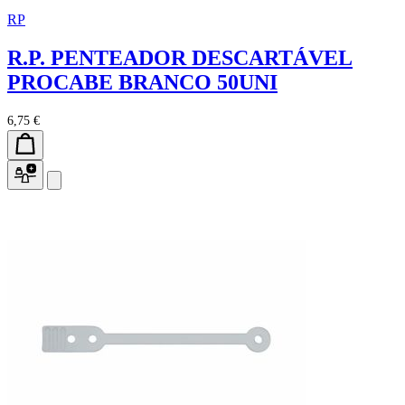
RP
R.P. PENTEADOR DESCARTÁVEL
PROCABE BRANCO 50UNI
6,75 €