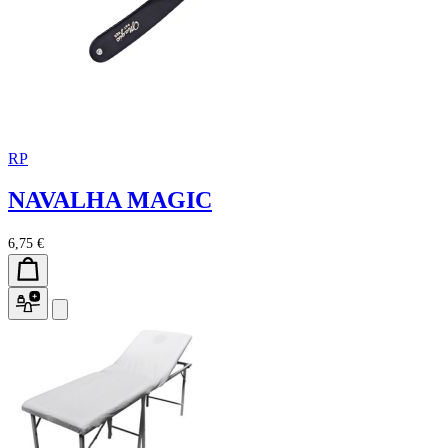
RP
NAVALHA MAGIC
6,75 €