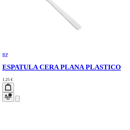
RP
ESPATULA CERA PLANA PLASTICO
1,25 €