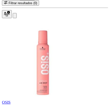
Filtrar resultados
(0)
OSIS