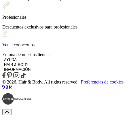
Profesionales
Descuentos exclusivos para profesionales
Ven a conocernos
En una de nuestras tiendas
AYUDA
HAIR & BODY
INFORMACIÓN
© 2026, Hair & Body. All rights reserved.
Preferencias de cookies