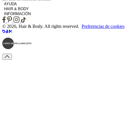
AYUDA
HAIR & BODY
INFORMACIÓN
© 2026, Hair & Body. All rights reserved.
Preferencias de cookies