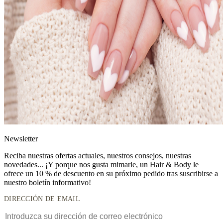
News
letter
Reciba nuestras ofertas actuales, nuestros consejos, nuestras
novedades... ¡Y porque nos gusta mimarle, un
Hair & Body le
ofrece un 10 % de descuento
en su próximo pedido tras suscribirse a
nuestro boletín informativo!
DIRECCIÓN DE EMAIL