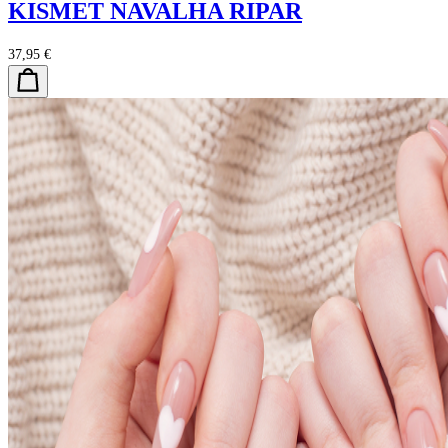
KISMET NAVALHA RIPAR
37,95 €