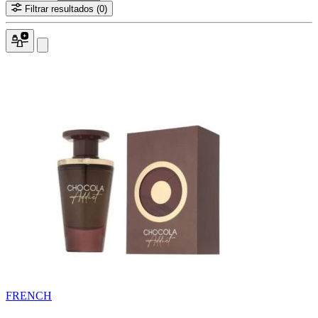
Filtrar resultados
(0)
FRENCH