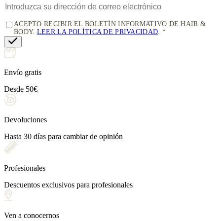
ACEPTO RECIBIR EL BOLETÍN INFORMATIVO DE HAIR &
BODY.
LEER LA POLÍTICA DE PRIVACIDAD
.
Envío gratis
Desde 50€
Devoluciones
Hasta 30 días para cambiar de opinión
Profesionales
Descuentos exclusivos para profesionales
Ven a conocernos