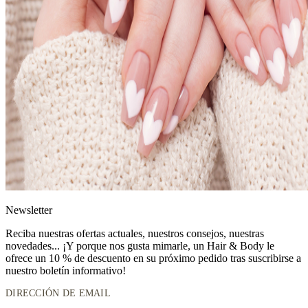
News
letter
Reciba nuestras ofertas actuales, nuestros consejos, nuestras
novedades... ¡Y porque nos gusta mimarle, un
Hair & Body le
ofrece un 10 % de descuento
en su próximo pedido tras suscribirse a
nuestro boletín informativo!
DIRECCIÓN DE EMAIL