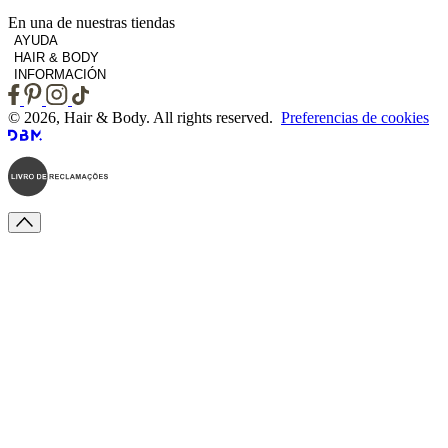
En una de nuestras tiendas
AYUDA
HAIR & BODY
INFORMACIÓN
© 2026, Hair & Body. All rights reserved.
Preferencias de cookies