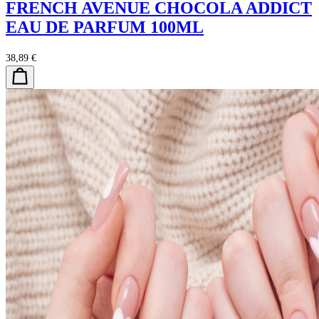
FRENCH AVENUE CHOCOLA ADDICT
EAU DE PARFUM 100ML
38,89 €