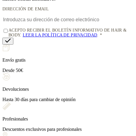
DIRECCIÓN DE EMAIL
ACEPTO RECIBIR EL BOLETÍN INFORMATIVO DE HAIR &
BODY.
LEER LA POLÍTICA DE PRIVACIDAD
.
Envío gratis
Desde 50€
Devoluciones
Hasta 30 días para cambiar de opinión
Profesionales
Descuentos exclusivos para profesionales