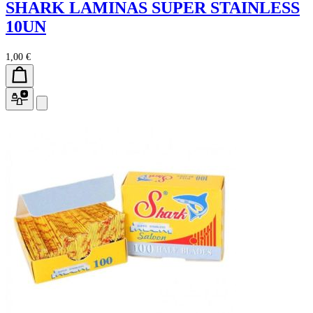
SHARK LAMINAS SUPER STAINLESS
10UN
1,00 €