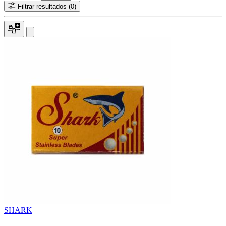
Filtrar resultados
(0)
SHARK