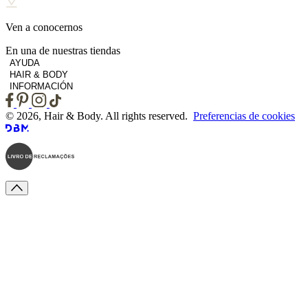
Ven a conocernos
En una de nuestras tiendas
AYUDA
HAIR & BODY
INFORMACIÓN
© 2026, Hair & Body. All rights reserved.
Preferencias de cookies