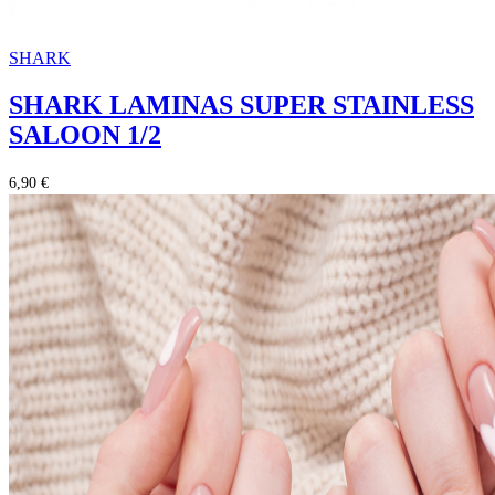
SHARK
SHARK LAMINAS SUPER STAINLESS
SALOON 1/2
6,90 €