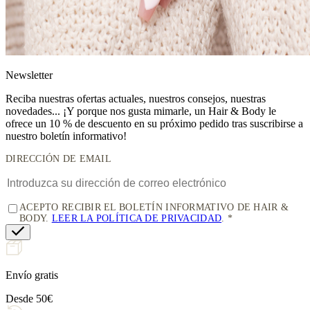
News
letter
Reciba nuestras ofertas actuales, nuestros consejos, nuestras
novedades... ¡Y porque nos gusta mimarle, un
Hair & Body le
ofrece un 10 % de descuento
en su próximo pedido tras suscribirse a
nuestro boletín informativo!
DIRECCIÓN DE EMAIL
ACEPTO RECIBIR EL BOLETÍN INFORMATIVO DE HAIR &
BODY.
LEER LA POLÍTICA DE PRIVACIDAD
.
Envío gratis
Desde 50€