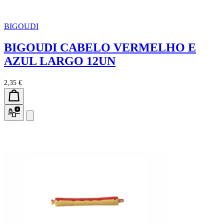
BIGOUDI
BIGOUDI CABELO VERMELHO E
AZUL LARGO 12UN
2,35 €