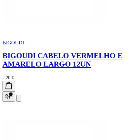
BIGOUDI
BIGOUDI CABELO VERMELHO E
AMARELO LARGO 12UN
2,20 €