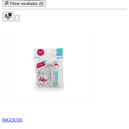
Filtrar resultados
(0)
BIGOUDI