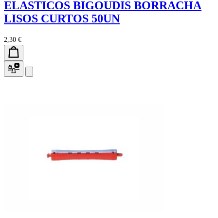
ELASTICOS BIGOUDIS BORRACHA
LISOS CURTOS 50UN
2,30 €