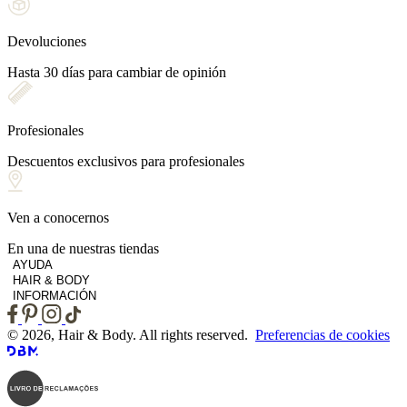
Devoluciones
Hasta 30 días para cambiar de opinión
Profesionales
Descuentos exclusivos para profesionales
Ven a conocernos
En una de nuestras tiendas
AYUDA
HAIR & BODY
INFORMACIÓN
© 2026, Hair & Body. All rights reserved.
Preferencias de cookies