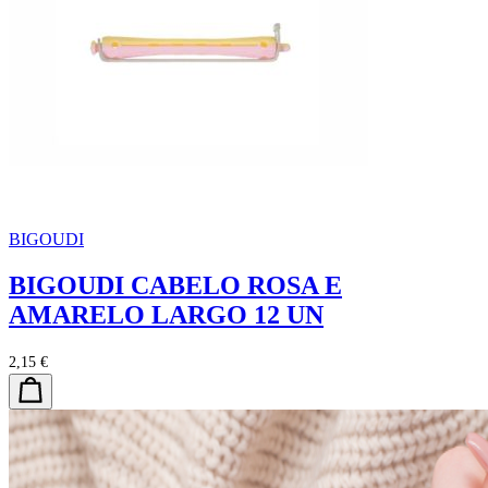
BIGOUDI
BIGOUDI CABELO ROSA E
AMARELO LARGO 12 UN
2,15 €