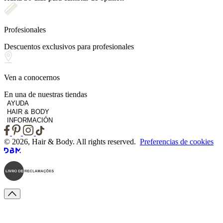
Profesionales
Descuentos exclusivos para profesionales
Ven a conocernos
En una de nuestras tiendas
AYUDA
HAIR & BODY
INFORMACIÓN
© 2026, Hair & Body. All rights reserved.
Preferencias de cookies