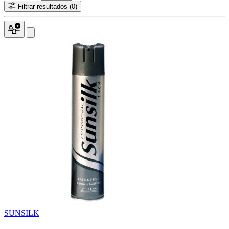
Filtrar resultados
(0)
SUNSILK