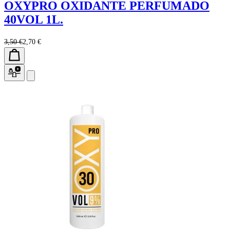
OXYPRO OXIDANTE PERFUMADO
40VOL 1L.
3,50 €
2,70 €