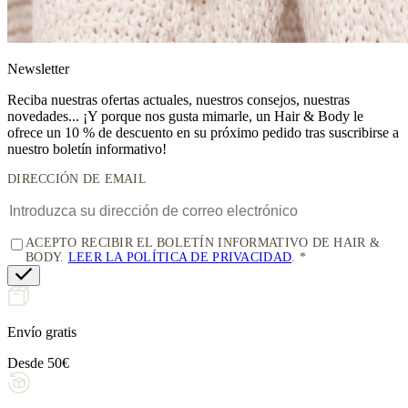
News
letter
Reciba nuestras ofertas actuales, nuestros consejos, nuestras
novedades... ¡Y porque nos gusta mimarle, un
Hair & Body le
ofrece un 10 % de descuento
en su próximo pedido tras suscribirse a
nuestro boletín informativo!
DIRECCIÓN DE EMAIL
ACEPTO RECIBIR EL BOLETÍN INFORMATIVO DE HAIR &
BODY.
LEER LA POLÍTICA DE PRIVACIDAD
.
Envío gratis
Desde 50€