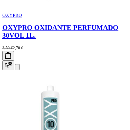
OXYPRO
OXYPRO OXIDANTE PERFUMADO
30VOL 1L.
3,50 €
2,70 €