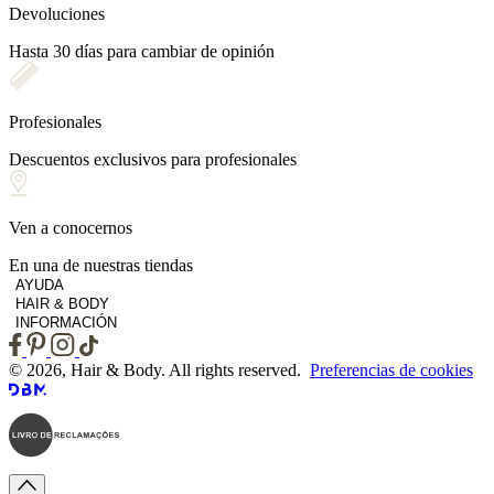
Devoluciones
Hasta 30 días para cambiar de opinión
Profesionales
Descuentos exclusivos para profesionales
Ven a conocernos
En una de nuestras tiendas
AYUDA
HAIR & BODY
INFORMACIÓN
© 2026, Hair & Body. All rights reserved.
Preferencias de cookies