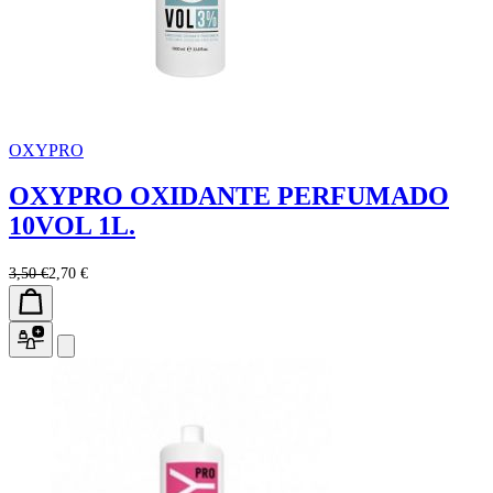
OXYPRO
OXYPRO OXIDANTE PERFUMADO
10VOL 1L.
3,50 €
2,70 €