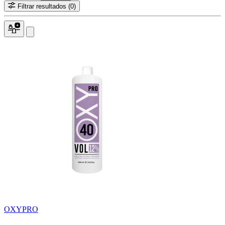
Filtrar resultados
(0)
OXYPRO