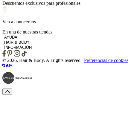
Descuentos exclusivos para profesionales
Ven a conocernos
En una de nuestras tiendas
AYUDA
HAIR & BODY
INFORMACIÓN
© 2026, Hair & Body. All rights reserved.
Preferencias de cookies