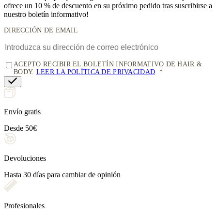
ofrece un 10 % de descuento
en su próximo pedido tras suscribirse a
nuestro boletín informativo!
DIRECCIÓN DE EMAIL
ACEPTO RECIBIR EL BOLETÍN INFORMATIVO DE HAIR &
BODY.
LEER LA POLÍTICA DE PRIVACIDAD
.
Envío gratis
Desde 50€
Devoluciones
Hasta 30 días para cambiar de opinión
Profesionales