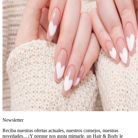
News
letter
Reciba nuestras ofertas actuales, nuestros consejos, nuestras
novedades... ¡Y porque nos gusta mimarle, un
Hair & Body le