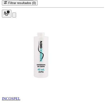
Filtrar resultados
(0)
INCOSPEL