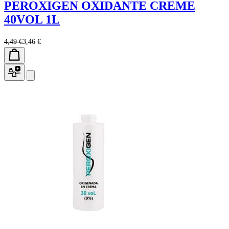
PEROXIGEN OXIDANTE CREME
40VOL 1L
4,49 €
3,46 €