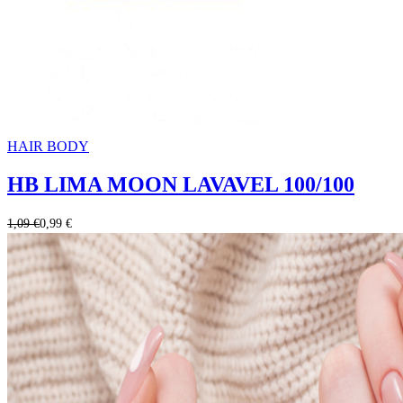
HAIR BODY
HB LIMA MOON LAVAVEL 100/100
1,09 €
0,99 €