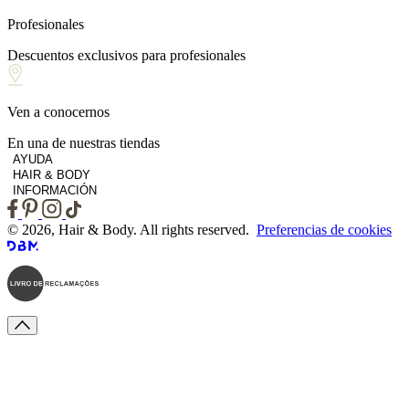
Profesionales
Descuentos exclusivos para profesionales
Ven a conocernos
En una de nuestras tiendas
AYUDA
HAIR & BODY
INFORMACIÓN
© 2026, Hair & Body. All rights reserved.
Preferencias de cookies