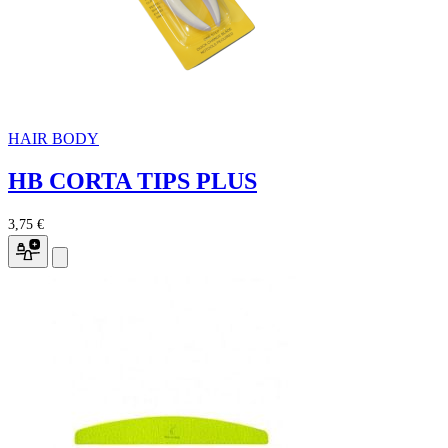
HAIR BODY
HB CORTA TIPS PLUS
3,75 €