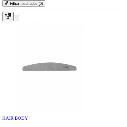
Filtrar resultados
(0)
HAIR BODY