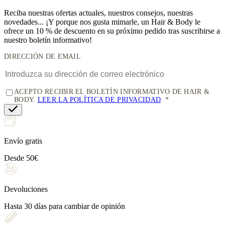
Reciba nuestras ofertas actuales, nuestros consejos, nuestras
novedades... ¡Y porque nos gusta mimarle, un
Hair & Body le
ofrece un 10 % de descuento
en su próximo pedido tras suscribirse a
nuestro boletín informativo!
DIRECCIÓN DE EMAIL
ACEPTO RECIBIR EL BOLETÍN INFORMATIVO DE HAIR &
BODY.
LEER LA POLÍTICA DE PRIVACIDAD
.
Envío gratis
Desde 50€
Devoluciones
Hasta 30 días para cambiar de opinión