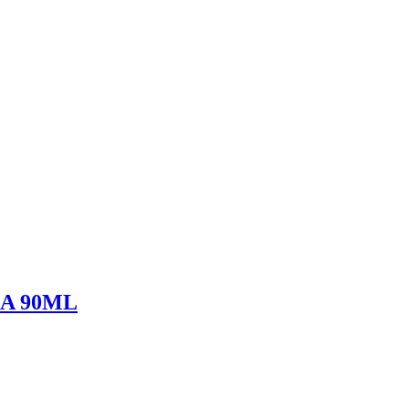
A 90ML