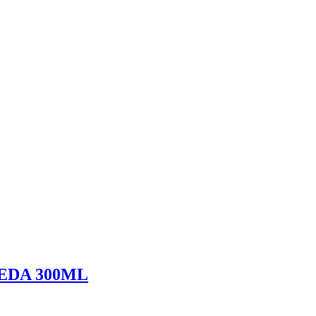
EDA 300ML