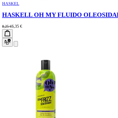
HASKEL
HASKELL OH MY FLUIDO OLEOSIDA
6,35 €
8,25 €