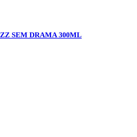
ZZ SEM DRAMA 300ML