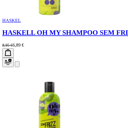
HASKEL
HASKELL OH MY SHAMPOO SEM FRI
6,89 €
8,95 €