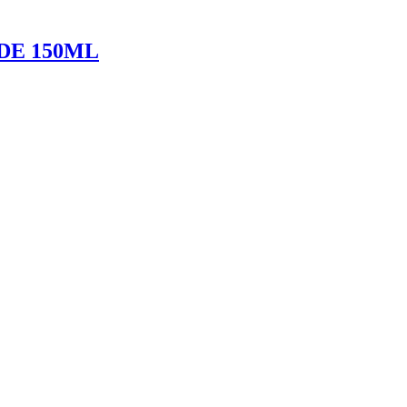
DE 150ML