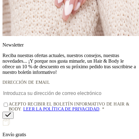
News
letter
Reciba nuestras ofertas actuales, nuestros consejos, nuestras
novedades... ¡Y porque nos gusta mimarle, un
Hair & Body le
ofrece un 10 % de descuento
en su próximo pedido tras suscribirse a
nuestro boletín informativo!
DIRECCIÓN DE EMAIL
ACEPTO RECIBIR EL BOLETÍN INFORMATIVO DE HAIR &
BODY.
LEER LA POLÍTICA DE PRIVACIDAD
.
Envío gratis