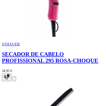
STHAUER
SECADOR DE CABELO
PROFISSIONAL 295 ROSA-CHOQUE
34,95 €