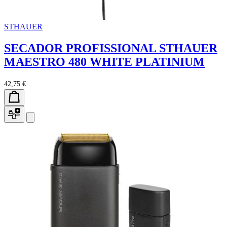
STHAUER
SECADOR PROFISSIONAL STHAUER
MAESTRO 480 WHITE PLATINIUM
42,75 €