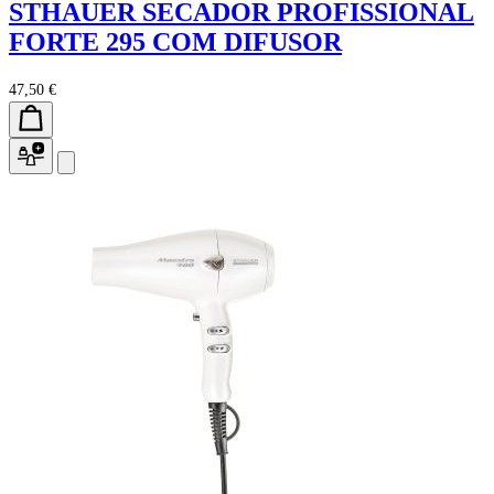
STHAUER SECADOR PROFISSIONAL
FORTE 295 COM DIFUSOR
47,50 €