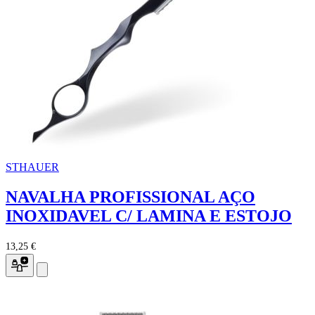
STHAUER
NAVALHA PROFISSIONAL AÇO
INOXIDAVEL C/ LAMINA E ESTOJO
13,25 €