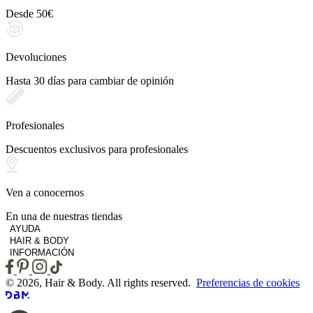
Desde 50€
Devoluciones
Hasta 30 días para cambiar de opinión
Profesionales
Descuentos exclusivos para profesionales
Ven a conocernos
En una de nuestras tiendas
AYUDA
HAIR & BODY
INFORMACIÓN
© 2026, Hair & Body. All rights reserved.
Preferencias de cookies