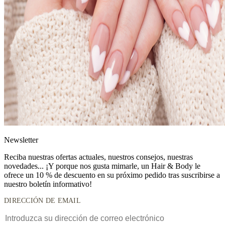
News
letter
Reciba nuestras ofertas actuales, nuestros consejos, nuestras
novedades... ¡Y porque nos gusta mimarle, un
Hair & Body le
ofrece un 10 % de descuento
en su próximo pedido tras suscribirse a
nuestro boletín informativo!
DIRECCIÓN DE EMAIL