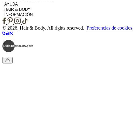
AYUDA
HAIR & BODY
INFORMACIÓN
© 2026, Hair & Body. All rights reserved.
Preferencias de cookies