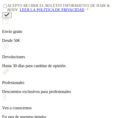
ACEPTO RECIBIR EL BOLETÍN INFORMATIVO DE HAIR &
BODY.
LEER LA POLÍTICA DE PRIVACIDAD
.
Envío gratis
Desde 50€
Devoluciones
Hasta 30 días para cambiar de opinión
Profesionales
Descuentos exclusivos para profesionales
Ven a conocernos
En una de nuestras tiendas