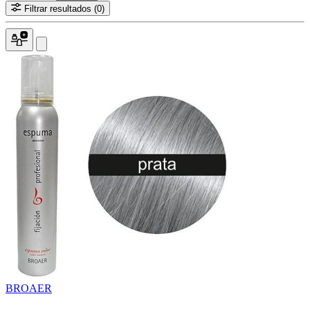
Filtrar resultados
(0)
BROAER