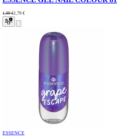
1,99 €
1,79 €
ESSENCE