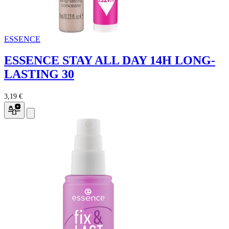
ESSENCE
ESSENCE STAY ALL DAY 14H LONG-
LASTING 30
3,19 €