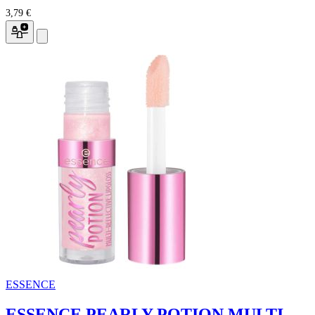
3,79 €
ESSENCE
ESSENCE PEARLY POTION MULTI-