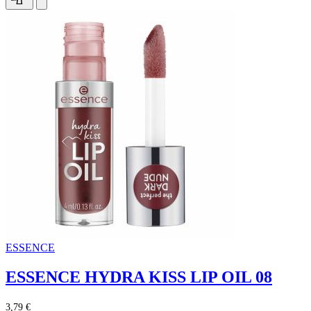
ESSENCE
ESSENCE HYDRA KISS LIP OIL 08
3,79 €