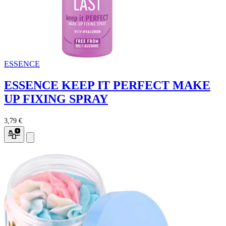
ESSENCE
ESSENCE KEEP IT PERFECT MAKE
UP FIXING SPRAY
3,79 €