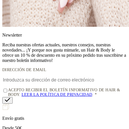
News
letter
Reciba nuestras ofertas actuales, nuestros consejos, nuestras
novedades... ¡Y porque nos gusta mimarle, un
Hair & Body le
ofrece un 10 % de descuento
en su próximo pedido tras suscribirse a
nuestro boletín informativo!
DIRECCIÓN DE EMAIL
ACEPTO RECIBIR EL BOLETÍN INFORMATIVO DE HAIR &
BODY.
LEER LA POLÍTICA DE PRIVACIDAD
.
Envío gratis
Desde 50€