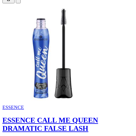
ESSENCE
ESSENCE CALL ME QUEEN
DRAMATIC FALSE LASH