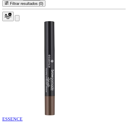
Filtrar resultados
(0)
ESSENCE