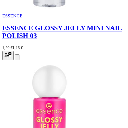
ESSENCE
ESSENCE GLOSSY JELLY MINI NAIL
POLISH 03
1,29 €
1,16 €