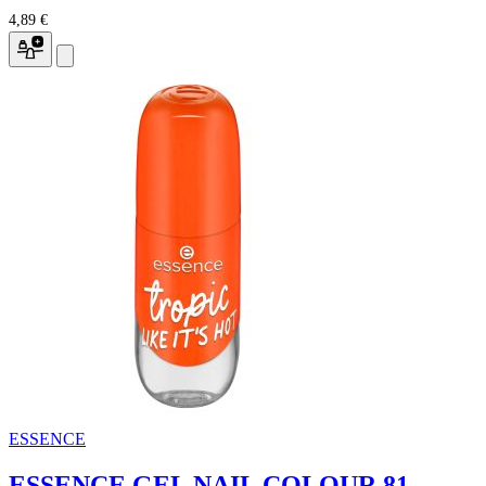
4,89 €
ESSENCE
ESSENCE GEL NAIL COLOUR 81