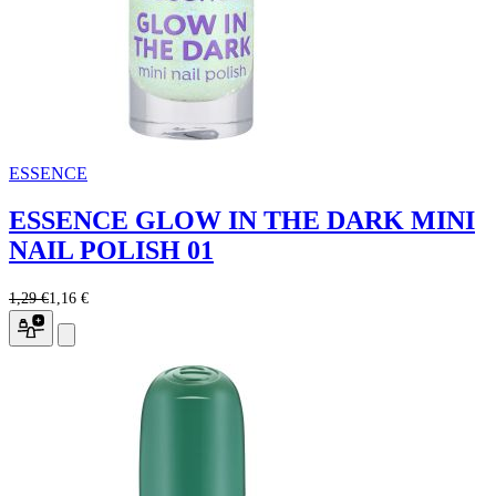
ESSENCE
ESSENCE GLOW IN THE DARK MINI
NAIL POLISH 01
1,29 €
1,16 €