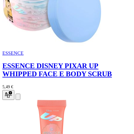
ESSENCE
ESSENCE DISNEY PIXAR UP
WHIPPED FACE E BODY SCRUB
5,49 €