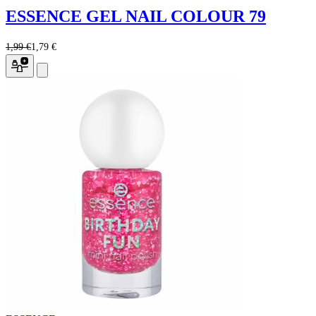
ESSENCE GEL NAIL COLOUR 79
1,99 €
1,79 €