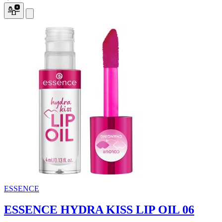
ESSENCE
ESSENCE HYDRA KISS LIP OIL 06