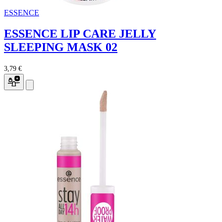
ESSENCE
ESSENCE LIP CARE JELLY
SLEEPING MASK 02
3,79 €