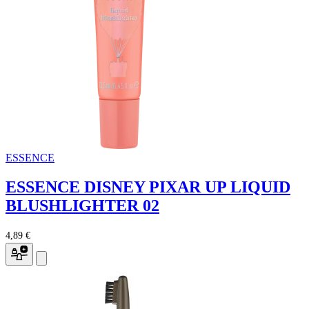
ESSENCE
ESSENCE DISNEY PIXAR UP LIQUID
BLUSHLIGHTER 02
4,89 €