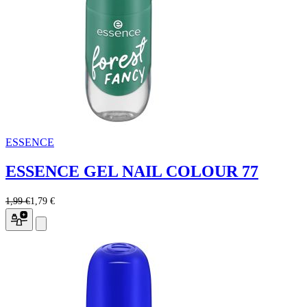
ESSENCE
ESSENCE GEL NAIL COLOUR 77
1,99 €
1,79 €