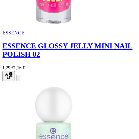
ESSENCE
ESSENCE GLOSSY JELLY MINI NAIL
POLISH 02
1,29 €
1,16 €