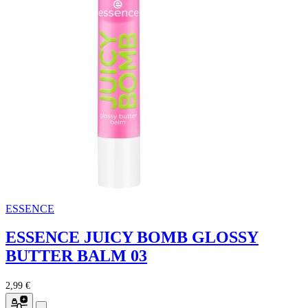
ESSENCE
ESSENCE JUICY BOMB GLOSSY
BUTTER BALM 03
2,99 €