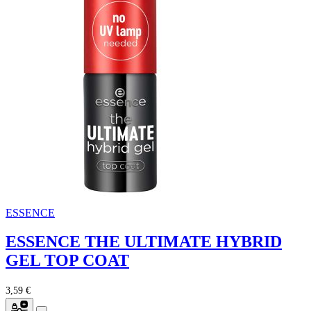
ESSENCE
ESSENCE THE ULTIMATE HYBRID
GEL TOP COAT
3,59 €