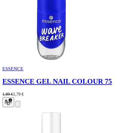
ESSENCE
ESSENCE GEL NAIL COLOUR 75
1,99 €
1,79 €