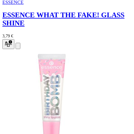
ESSENCE
ESSENCE WHAT THE FAKE! GLASS
SHINE
3,79 €