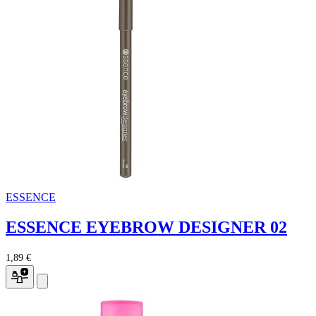
ESSENCE
ESSENCE EYEBROW DESIGNER 02
1,89 €