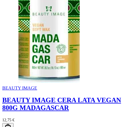
BEAUTY IMAGE
BEAUTY IMAGE CERA LATA VEGAN
800G MADAGASCAR
12,75 €