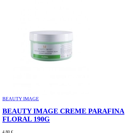
BEAUTY IMAGE
BEAUTY IMAGE CREME PARAFINA
FLORAL 190G
4,80 €