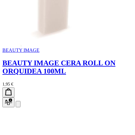
BEAUTY IMAGE
BEAUTY IMAGE CERA ROLL ON
ORQUIDEA 100ML
1,95 €