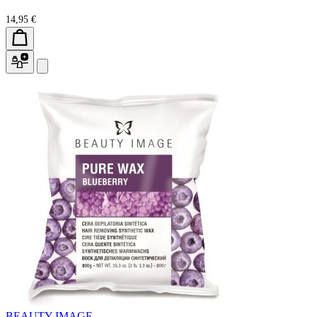
14,95 €
BEAUTY IMAGE