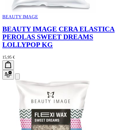
BEAUTY IMAGE
BEAUTY IMAGE CERA ELASTICA
PEROLAS SWEET DREAMS
LOLLYPOP KG
15,95 €