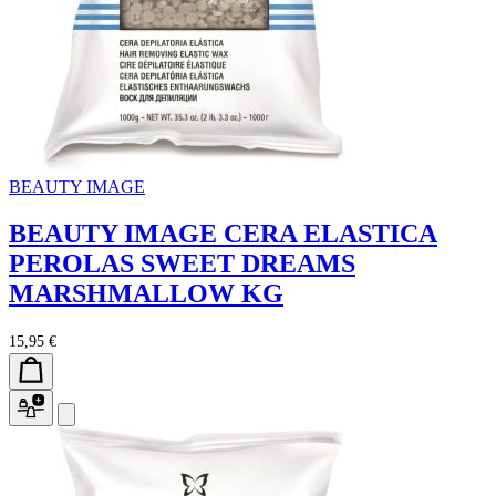
BEAUTY IMAGE
BEAUTY IMAGE CERA ELASTICA
PEROLAS SWEET DREAMS
MARSHMALLOW KG
15,95 €