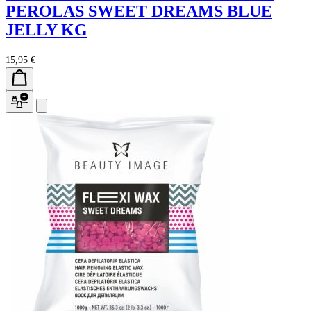
PEROLAS SWEET DREAMS BLUE
JELLY KG
15,95 €