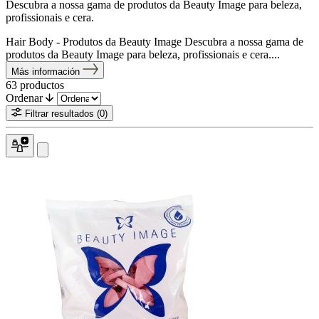
Descubra a nossa gama de produtos da Beauty Image para beleza,
profissionais e cera.
Hair Body - Produtos da Beauty Image Descubra a nossa gama de
produtos da Beauty Image para beleza, profissionais e cera....
Más información
63
productos
Ordenar
Filtrar resultados
(0)