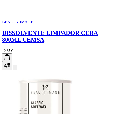
BEAUTY IMAGE
DISSOLVENTE LIMPADOR CERA
800ML CEMSA
10,35 €