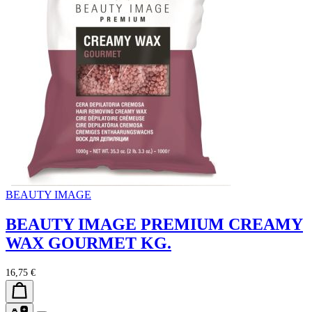
BEAUTY IMAGE
BEAUTY IMAGE PREMIUM CREAMY
WAX GOURMET KG.
16,75 €