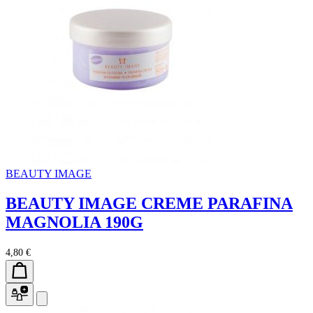
BEAUTY IMAGE
BEAUTY IMAGE CREME PARAFINA
MAGNOLIA 190G
4,80 €