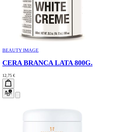
BEAUTY IMAGE
CERA BRANCA LATA 800G.
12,75 €