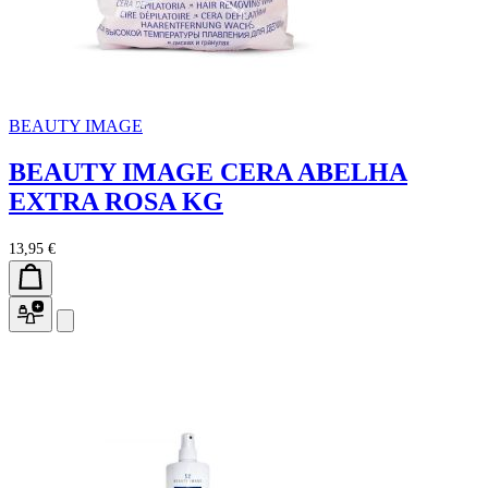
BEAUTY IMAGE
BEAUTY IMAGE CERA ABELHA
EXTRA ROSA KG
13,95 €