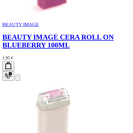
BEAUTY IMAGE
BEAUTY IMAGE CERA ROLL ON
BLUEBERRY 100ML
1,95 €