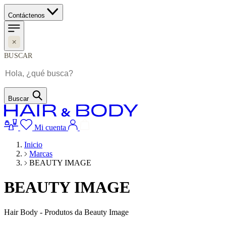
Contáctenos
BUSCAR
Buscar
Mi cuenta
Inicio
Marcas
BEAUTY IMAGE
BEAUTY IMAGE
Hair Body - Produtos da Beauty Image