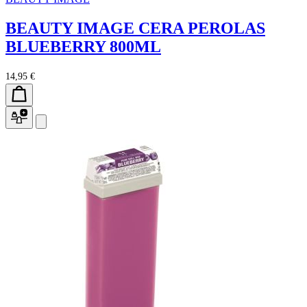
BEAUTY IMAGE CERA PEROLAS
BLUEBERRY 800ML
14,95 €