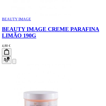
BEAUTY IMAGE
BEAUTY IMAGE CREME PARAFINA
LIMÃO 190G
4,80 €