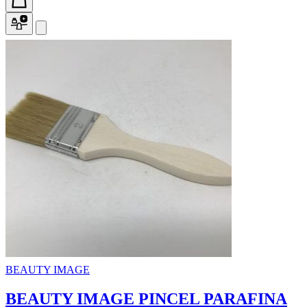
BEAUTY IMAGE
BEAUTY IMAGE PINCEL PARAFINA