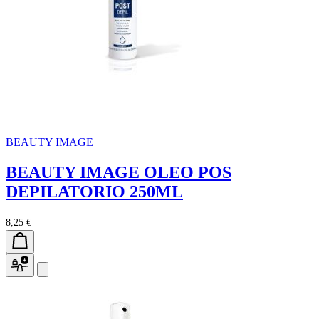
BEAUTY IMAGE
BEAUTY IMAGE OLEO POS
DEPILATORIO 250ML
8,25 €