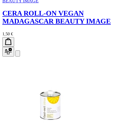
BEAUTY IMAGE
CERA ROLL-ON VEGAN
MADAGASCAR BEAUTY IMAGE
1,50 €