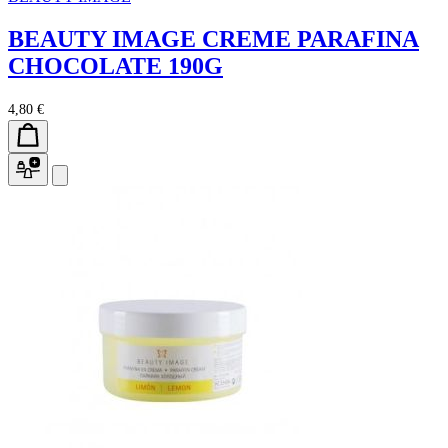
BEAUTY IMAGE CREME PARAFINA
CHOCOLATE 190G
4,80 €