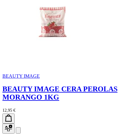
BEAUTY IMAGE
BEAUTY IMAGE CERA PEROLAS
MORANGO 1KG
12,95 €