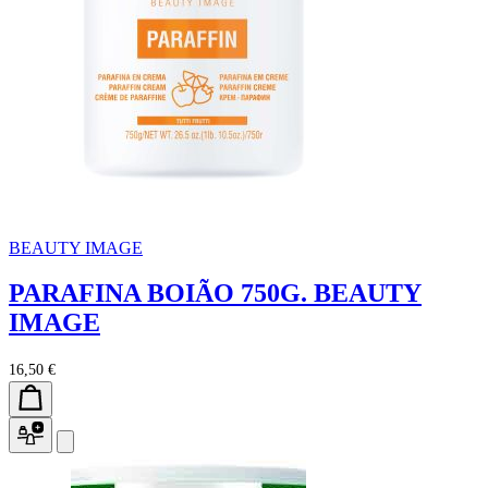
BEAUTY IMAGE
PARAFINA BOIÃO 750G. BEAUTY
IMAGE
16,50 €