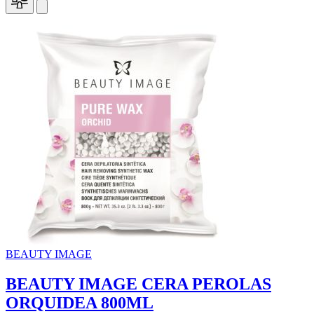
BEAUTY IMAGE
BEAUTY IMAGE CERA PEROLAS
ORQUIDEA 800ML