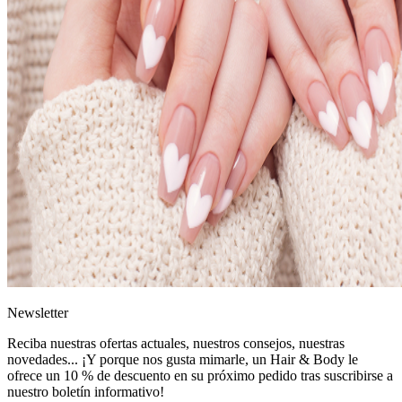
News
letter
Reciba nuestras ofertas actuales, nuestros consejos, nuestras
novedades... ¡Y porque nos gusta mimarle, un
Hair & Body le
ofrece un 10 % de descuento
en su próximo pedido tras suscribirse a
nuestro boletín informativo!