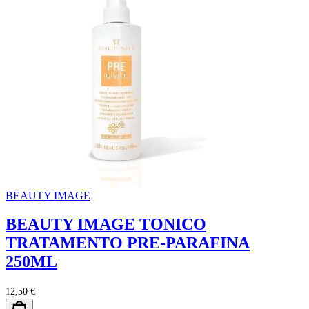
BEAUTY IMAGE
BEAUTY IMAGE TONICO
TRATAMENTO PRE-PARAFINA
250ML
12,50 €