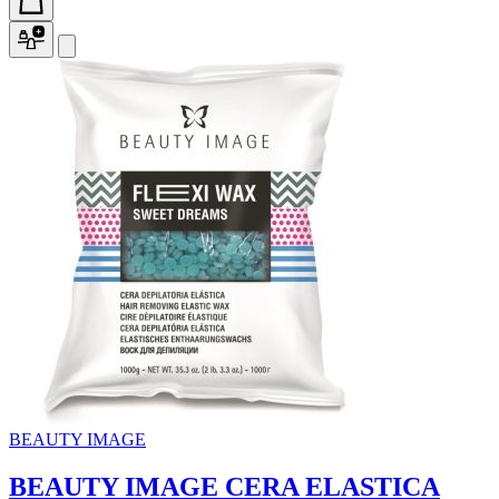
BEAUTY IMAGE
BEAUTY IMAGE CERA ELASTICA