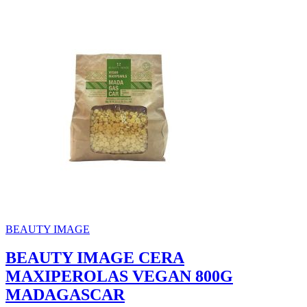
BEAUTY IMAGE
BEAUTY IMAGE CERA
MAXIPEROLAS VEGAN 800G
MADAGASCAR