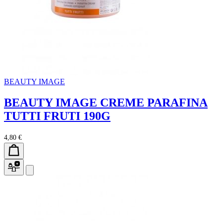
BEAUTY IMAGE
BEAUTY IMAGE CREME PARAFINA
TUTTI FRUTI 190G
4,80 €