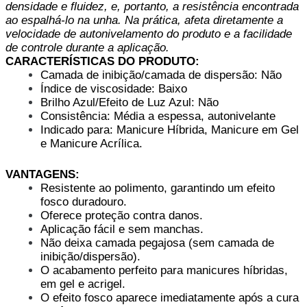
densidade e fluidez, e, portanto, a resistência encontrada
ao espalhá-lo na unha. Na prática, afeta diretamente a
velocidade de autonivelamento do produto e a facilidade
de controle durante a aplicação.
CARACTERÍSTICAS DO PRODUTO:
Camada de inibição/camada de dispersão: Não
Índice de viscosidade: Baixo
Brilho Azul/Efeito de Luz Azul: Não
Consistência: Média a espessa, autonivelante
Indicado para: Manicure Híbrida, Manicure em Gel
e Manicure Acrílica.
VANTAGENS:
Resistente ao polimento, garantindo um efeito
fosco duradouro.
Oferece proteção contra danos.
Aplicação fácil e sem manchas.
Não deixa camada pegajosa (sem camada de
inibição/dispersão).
O acabamento perfeito para manicures híbridas,
em gel e acrigel.
O efeito fosco aparece imediatamente após a cura