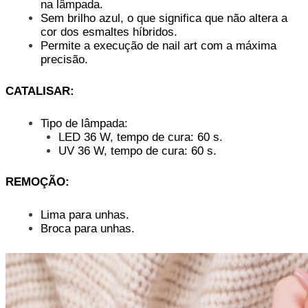
na lâmpada.
Sem brilho azul, o que significa que não altera a
cor dos esmaltes híbridos.
Permite a execução de nail art com a máxima
precisão.
CATALISAR:
Tipo de lâmpada:
LED 36 W, tempo de cura: 60 s.
UV 36 W, tempo de cura: 60 s.
REMOÇÃO:
Lima para unhas.
Broca para unhas.