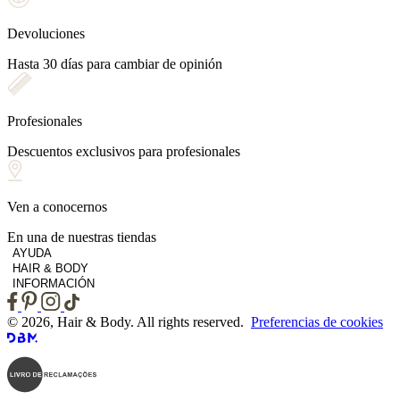
Devoluciones
Hasta 30 días para cambiar de opinión
Profesionales
Descuentos exclusivos para profesionales
Ven a conocernos
En una de nuestras tiendas
AYUDA
HAIR & BODY
INFORMACIÓN
© 2026, Hair & Body. All rights reserved.
Preferencias de cookies