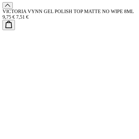
VICTORIA VYNN GEL POLISH TOP MATTE NO WIPE 8ML
9,75 €
7,51 €