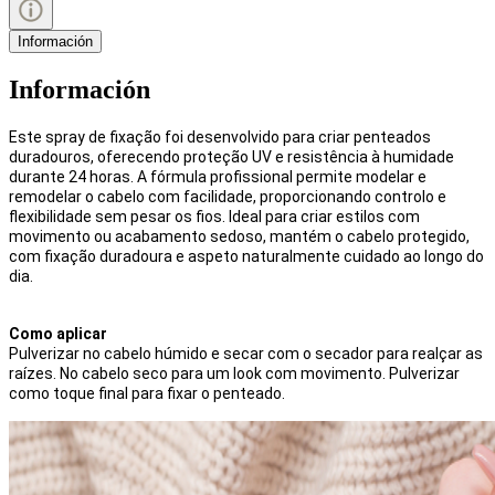
Información
Información
Este spray de fixação foi desenvolvido para criar penteados
duradouros, oferecendo proteção UV e resistência à humidade
durante 24 horas. A fórmula profissional permite modelar e
remodelar o cabelo com facilidade, proporcionando controlo e
flexibilidade sem pesar os fios. Ideal para criar estilos com
movimento ou acabamento sedoso, mantém o cabelo protegido,
com fixação duradoura e aspeto naturalmente cuidado ao longo do
dia.
Como aplicar
Pulverizar no cabelo húmido e secar com o secador para realçar as
raízes. No cabelo seco para um look com movimento. Pulverizar
como toque final para fixar o penteado.