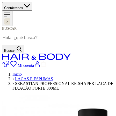
Contáctenos
BUSCAR
Buscar
Mi cuenta
Inicio
LACAS E ESPUMAS
SEBASTIAN PROFESSIONAL RE-SHAPER LACA DE
FIXAÇÃO FORTE 300ML