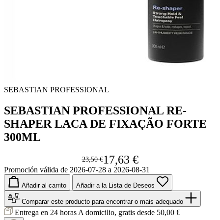
SEBASTIAN PROFESSIONAL
SEBASTIAN PROFESSIONAL RE-
SHAPER LACA DE FIXAÇÃO FORTE
300ML
17,63 €
23,50 €
Promoción válida de 2026-07-28 a 2026-08-31
Añadir al carrito
Añadir a la Lista de Deseos
Comparar este producto
para encontrar o mais adequado
Entrega en 24 horas
A domicilio, gratis desde 50,00 €