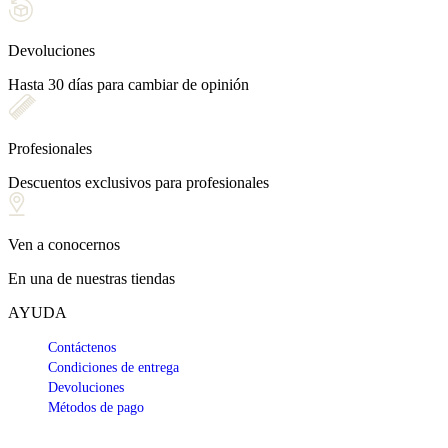
Devoluciones
Hasta 30 días para cambiar de opinión
Profesionales
Descuentos exclusivos para profesionales
Ven a conocernos
En una de nuestras tiendas
AYUDA
Contáctenos
Condiciones de entrega
Devoluciones
Métodos de pago