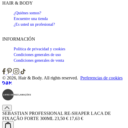
HAIR & BODY
¿Quiénes somos?
Encuentre una tienda
¿Es usted un profesional?
INFORMACIÓN
Política de privacidad y cookies
Condiciones generales de uso
Condiciones generales de venta
© 2026, Hair & Body. All rights reserved.
Preferencias de cookies
SEBASTIAN PROFESSIONAL RE-SHAPER LACA DE
FIXAÇÃO FORTE 300ML
23,50 €
17,63 €