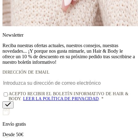
News
letter
Reciba nuestras ofertas actuales, nuestros consejos, nuestras
novedades... ¡Y porque nos gusta mimarle, un
Hair & Body le
ofrece un 10 % de descuento
en su próximo pedido tras suscribirse a
nuestro boletín informativo!
DIRECCIÓN DE EMAIL
ACEPTO RECIBIR EL BOLETÍN INFORMATIVO DE HAIR &
BODY.
LEER LA POLÍTICA DE PRIVACIDAD
.
Envío gratis
Desde 50€