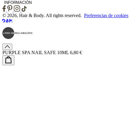
INFORMACIÓN
© 2026, Hair & Body. All rights reserved.
Preferencias de cookies
PURPLE SPA NAIL SAFE 10ML
6,80 €