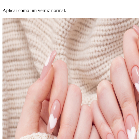
Aplicar como um verniz normal.