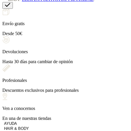
Envío gratis
Desde 50€
Devoluciones
Hasta 30 días para cambiar de opinión
Profesionales
Descuentos exclusivos para profesionales
Ven a conocernos
En una de nuestras tiendas
AYUDA
HAIR & BODY