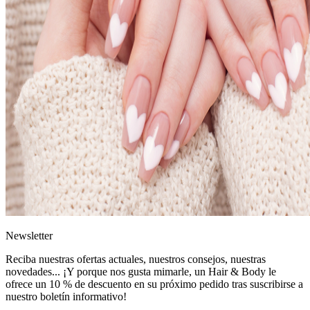
News
letter
Reciba nuestras ofertas actuales, nuestros consejos, nuestras
novedades... ¡Y porque nos gusta mimarle, un
Hair & Body le
ofrece un 10 % de descuento
en su próximo pedido tras suscribirse a
nuestro boletín informativo!