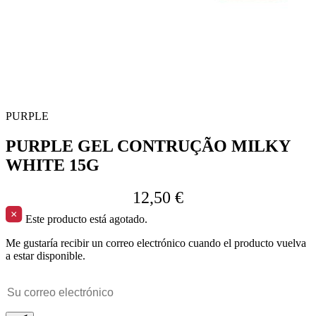
PURPLE
PURPLE GEL CONTRUÇÃO MILKY
WHITE 15G
12,50 €
Este producto está agotado.
Me gustaría recibir un correo electrónico cuando el producto vuelva
a estar disponible.