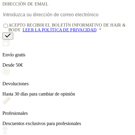
DIRECCIÓN DE EMAIL
ACEPTO RECIBIR EL BOLETÍN INFORMATIVO DE HAIR &
BODY.
LEER LA POLÍTICA DE PRIVACIDAD
.
Envío gratis
Desde 50€
Devoluciones
Hasta 30 días para cambiar de opinión
Profesionales
Descuentos exclusivos para profesionales