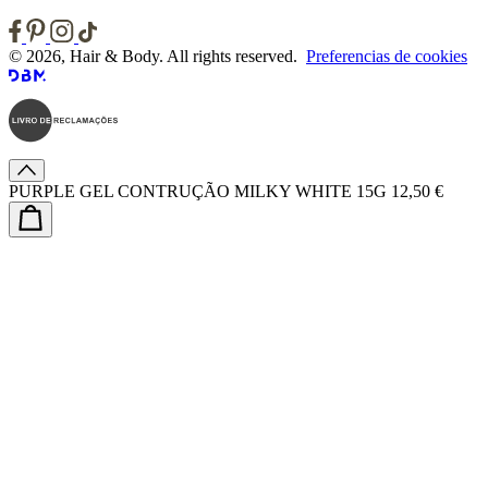
© 2026, Hair & Body. All rights reserved.
Preferencias de cookies
PURPLE GEL CONTRUÇÃO MILKY WHITE 15G
12,50 €