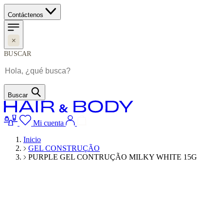
Contáctenos
BUSCAR
Buscar
Mi cuenta
Inicio
GEL CONSTRUÇÃO
PURPLE GEL CONTRUÇÃO MILKY WHITE 15G