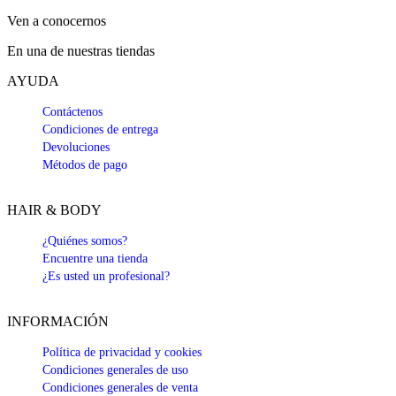
Ven a conocernos
En una de nuestras tiendas
AYUDA
Contáctenos
Condiciones de entrega
Devoluciones
Métodos de pago
HAIR & BODY
¿Quiénes somos?
Encuentre una tienda
¿Es usted un profesional?
INFORMACIÓN
Política de privacidad y cookies
Condiciones generales de uso
Condiciones generales de venta