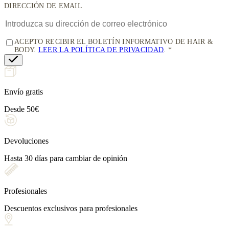
DIRECCIÓN DE EMAIL
ACEPTO RECIBIR EL BOLETÍN INFORMATIVO DE HAIR &
BODY.
LEER LA POLÍTICA DE PRIVACIDAD
.
Envío gratis
Desde 50€
Devoluciones
Hasta 30 días para cambiar de opinión
Profesionales
Descuentos exclusivos para profesionales