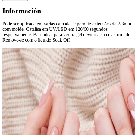
Información
Pode ser aplicada em várias camadas e permite extensões de 2-3mm
com molde. Catalisa em UV/LED em 120/60 segundos
respetivamente. Base ideal para verniz gel devido à sua elasticidade.
Remove-se com o líquido Soak Off