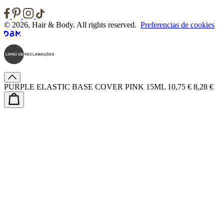
© 2026, Hair & Body. All rights reserved.
Preferencias de cookies
PURPLE ELASTIC BASE COVER PINK 15ML
10,75 €
8,28 €