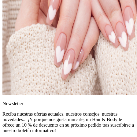
News
letter
Reciba nuestras ofertas actuales, nuestros consejos, nuestras
novedades... ¡Y porque nos gusta mimarle, un
Hair & Body le
ofrece un 10 % de descuento
en su próximo pedido tras suscribirse a
nuestro boletín informativo!