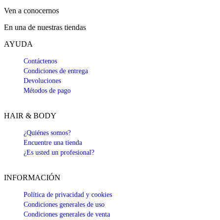
Ven a conocernos
En una de nuestras tiendas
AYUDA
Contáctenos
Condiciones de entrega
Devoluciones
Métodos de pago
HAIR & BODY
¿Quiénes somos?
Encuentre una tienda
¿Es usted un profesional?
INFORMACIÓN
Política de privacidad y cookies
Condiciones generales de uso
Condiciones generales de venta