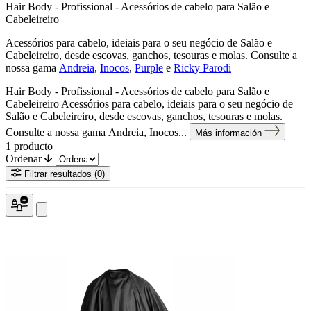
Hair Body - Profissional - Acessórios de cabelo para Salão e
Cabeleireiro
Acessórios para cabelo, ideiais para o seu negócio de Salão e
Cabeleireiro, desde escovas, ganchos, tesouras e molas. Consulte a
nossa gama
Andreia
,
Inocos
,
Purple
e
Ricky Parodi
Hair Body - Profissional - Acessórios de cabelo para Salão e
Cabeleireiro Acessórios para cabelo, ideiais para o seu negócio de
Salão e Cabeleireiro, desde escovas, ganchos, tesouras e molas.
Consulte a nossa gama Andreia, Inocos...
Más información
1
producto
Ordenar
Filtrar resultados
(0)