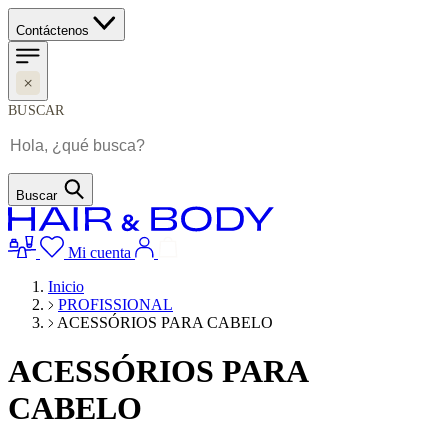
Contáctenos
BUSCAR
Buscar
Mi cuenta
Inicio
PROFISSIONAL
ACESSÓRIOS PARA CABELO
ACESSÓRIOS PARA
CABELO