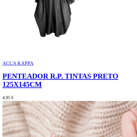
ACCA KAPPA
PENTEADOR R.P. TINTAS PRETO
125X145CM
4,95 €