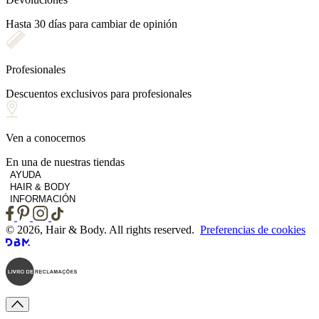
Hasta 30 días para cambiar de opinión
Profesionales
Descuentos exclusivos para profesionales
Ven a conocernos
En una de nuestras tiendas
AYUDA
HAIR & BODY
INFORMACIÓN
© 2026, Hair & Body. All rights reserved.
Preferencias de cookies