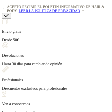
ACEPTO RECIBIR EL BOLETÍN INFORMATIVO DE HAIR &
BODY.
LEER LA POLÍTICA DE PRIVACIDAD
.
Envío gratis
Desde 50€
Devoluciones
Hasta 30 días para cambiar de opinión
Profesionales
Descuentos exclusivos para profesionales
Ven a conocernos