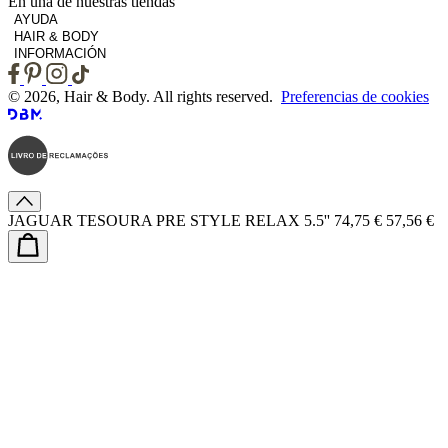
En una de nuestras tiendas
AYUDA
HAIR & BODY
INFORMACIÓN
© 2026, Hair & Body. All rights reserved.
Preferencias de cookies
JAGUAR TESOURA PRE STYLE RELAX 5.5''
74,75 €
57,56 €