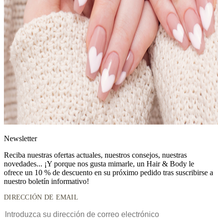
News
letter
Reciba nuestras ofertas actuales, nuestros consejos, nuestras
novedades... ¡Y porque nos gusta mimarle, un
Hair & Body le
ofrece un 10 % de descuento
en su próximo pedido tras suscribirse a
nuestro boletín informativo!
DIRECCIÓN DE EMAIL