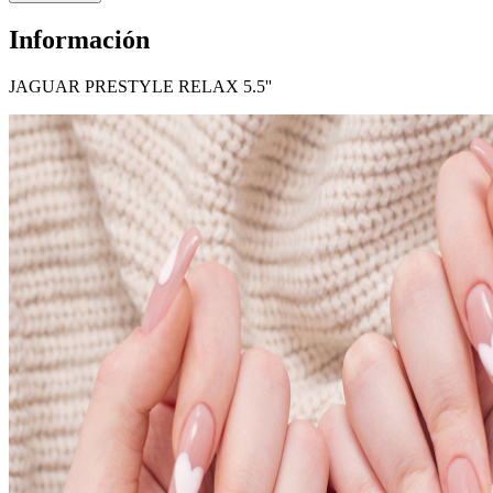
Información
JAGUAR PRESTYLE RELAX 5.5''