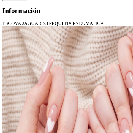
Información
ESCOVA JAGUAR S3 PEQUENA PNEUMATICA