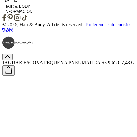
AYUDA
HAIR & BODY
INFORMACIÓN
© 2026, Hair & Body. All rights reserved.
Preferencias de cookies
JAGUAR ESCOVA PEQUENA PNEUMATICA S3
9,65 €
7,43 €