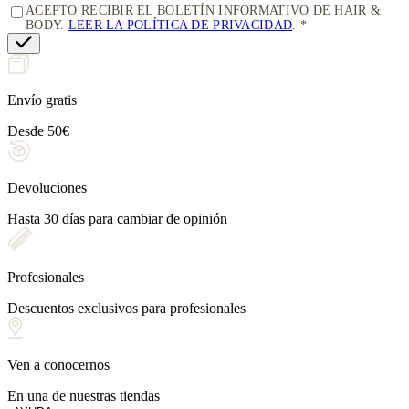
ACEPTO RECIBIR EL BOLETÍN INFORMATIVO DE HAIR &
BODY.
LEER LA POLÍTICA DE PRIVACIDAD
.
Envío gratis
Desde 50€
Devoluciones
Hasta 30 días para cambiar de opinión
Profesionales
Descuentos exclusivos para profesionales
Ven a conocernos
En una de nuestras tiendas