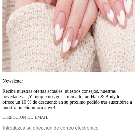
News
letter
Reciba nuestras ofertas actuales, nuestros consejos, nuestras
novedades... ¡Y porque nos gusta mimarle, un
Hair & Body le
ofrece un 10 % de descuento
en su próximo pedido tras suscribirse a
nuestro boletín informativo!
DIRECCIÓN DE EMAIL