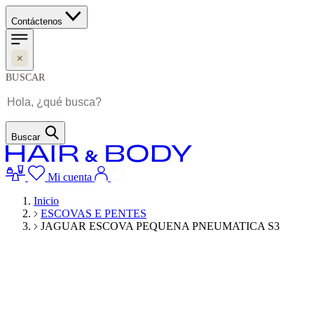
Contáctenos
BUSCAR
Buscar
Mi cuenta
Inicio
ESCOVAS E PENTES
JAGUAR ESCOVA PEQUENA PNEUMATICA S3