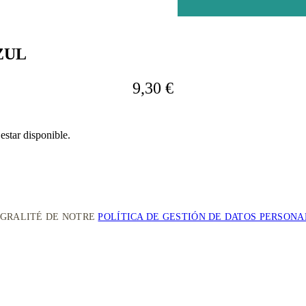
ZUL
9,30 €
estar disponible.
ÉGRALITÉ DE NOTRE
POLÍTICA DE GESTIÓN DE DATOS PERSONA