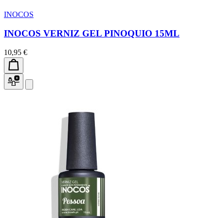
INOCOS
INOCOS VERNIZ GEL PINOQUIO 15ML
10,95 €