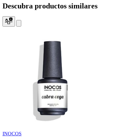
Descubra
productos
similares
INOCOS