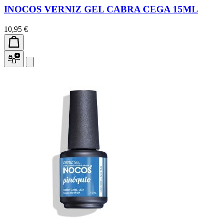
INOCOS VERNIZ GEL CABRA CEGA 15ML
10,95 €