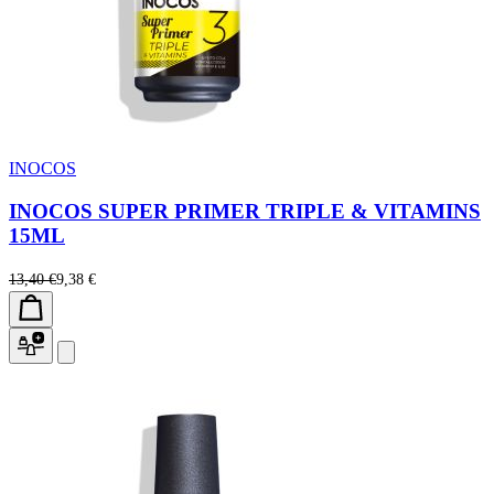
INOCOS
INOCOS SUPER PRIMER TRIPLE & VITAMINS
15ML
13,40 €
9,38 €