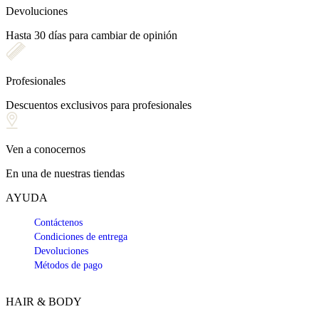
Devoluciones
Hasta 30 días para cambiar de opinión
Profesionales
Descuentos exclusivos para profesionales
Ven a conocernos
En una de nuestras tiendas
AYUDA
Contáctenos
Condiciones de entrega
Devoluciones
Métodos de pago
HAIR & BODY