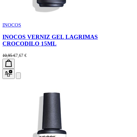
INOCOS
INOCOS VERNIZ GEL LAGRIMAS
CROCODILO 15ML
10,95 €
7,67 €