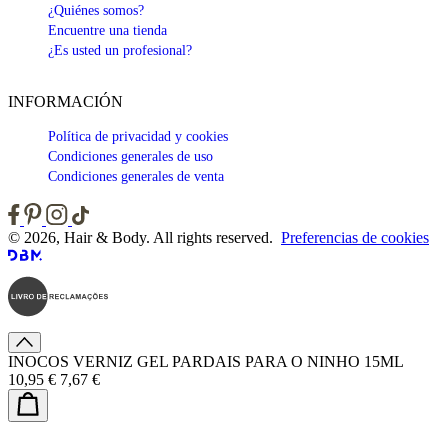
¿Quiénes somos?
Encuentre una tienda
¿Es usted un profesional?
INFORMACIÓN
Política de privacidad y cookies
Condiciones generales de uso
Condiciones generales de venta
© 2026, Hair & Body. All rights reserved.
Preferencias de cookies
INOCOS VERNIZ GEL PARDAIS PARA O NINHO 15ML
10,95 €
7,67 €