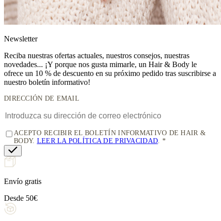
News
letter
Reciba nuestras ofertas actuales, nuestros consejos, nuestras
novedades... ¡Y porque nos gusta mimarle, un
Hair & Body le
ofrece un 10 % de descuento
en su próximo pedido tras suscribirse a
nuestro boletín informativo!
DIRECCIÓN DE EMAIL
ACEPTO RECIBIR EL BOLETÍN INFORMATIVO DE HAIR &
BODY.
LEER LA POLÍTICA DE PRIVACIDAD
.
Envío gratis
Desde 50€