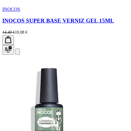
INOCOS
INOCOS SUPER BASE VERNIZ GEL 15ML
14,40 €
10,08 €