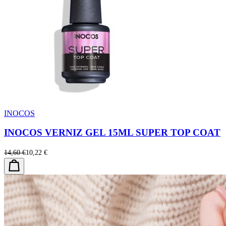
INOCOS
INOCOS VERNIZ GEL 15ML SUPER TOP COAT
14,60 €
10,22 €