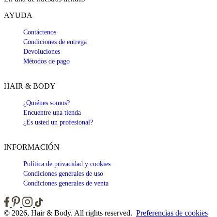
AYUDA
Contáctenos
Condiciones de entrega
Devoluciones
Métodos de pago
HAIR & BODY
¿Quiénes somos?
Encuentre una tienda
¿Es usted un profesional?
INFORMACIÓN
Política de privacidad y cookies
Condiciones generales de uso
Condiciones generales de venta
© 2026, Hair & Body. All rights reserved.
Preferencias de cookies