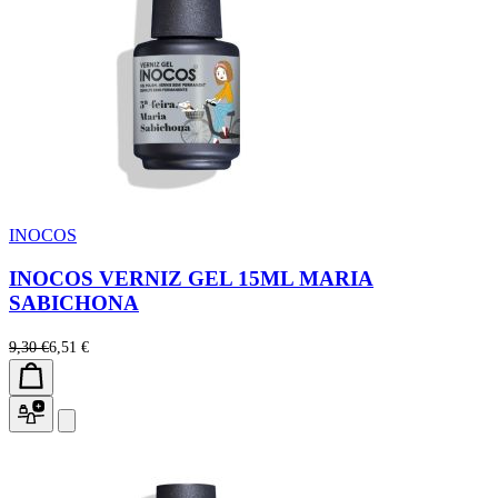
INOCOS
INOCOS VERNIZ GEL 15ML MARIA
SABICHONA
9,30 €
6,51 €