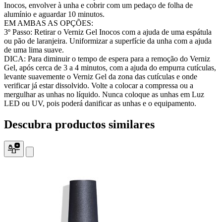
Inocos, envolver à unha e cobrir com um pedaço de folha de
alumínio e aguardar 10 minutos.
EM AMBAS AS OPÇÕES:
3º Passo: Retirar o Verniz Gel Inocos com a ajuda de uma espátula
ou pão de laranjeira. Uniformizar a superfície da unha com a ajuda
de uma lima suave.
DICA: Para diminuir o tempo de espera para a remoção do Verniz
Gel, após cerca de 3 a 4 minutos, com a ajuda do empurra cutículas,
levante suavemente o Verniz Gel da zona das cutículas e onde
verificar já estar dissolvido. Volte a colocar a compressa ou a
mergulhar as unhas no líquido. Nunca coloque as unhas em Luz
LED ou UV, pois poderá danificar as unhas e o equipamento.
Descubra
productos
similares