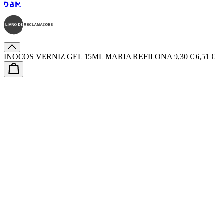
INOCOS VERNIZ GEL 15ML MARIA REFILONA
9,30 €
6,51 €