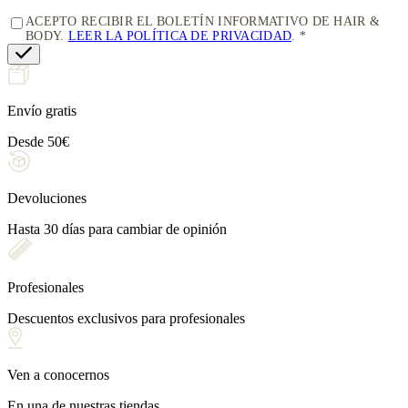
ACEPTO RECIBIR EL BOLETÍN INFORMATIVO DE HAIR &
BODY.
LEER LA POLÍTICA DE PRIVACIDAD
.
Envío gratis
Desde 50€
Devoluciones
Hasta 30 días para cambiar de opinión
Profesionales
Descuentos exclusivos para profesionales
Ven a conocernos
En una de nuestras tiendas