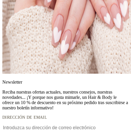
News
letter
Reciba nuestras ofertas actuales, nuestros consejos, nuestras
novedades... ¡Y porque nos gusta mimarle, un
Hair & Body le
ofrece un 10 % de descuento
en su próximo pedido tras suscribirse a
nuestro boletín informativo!
DIRECCIÓN DE EMAIL