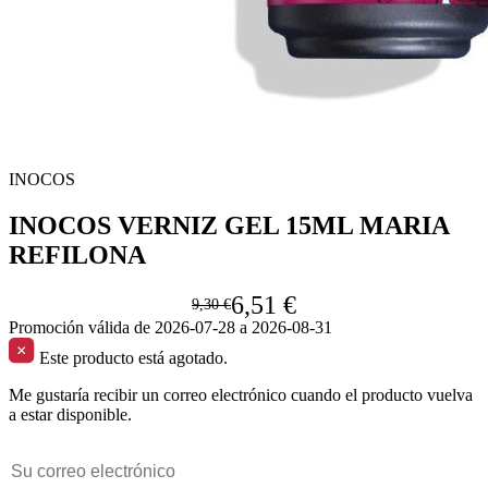
INOCOS
INOCOS VERNIZ GEL 15ML MARIA
REFILONA
6,51 €
9,30 €
Promoción válida de 2026-07-28 a 2026-08-31
Este producto está agotado.
Me gustaría recibir un correo electrónico cuando el producto vuelva
a estar disponible.