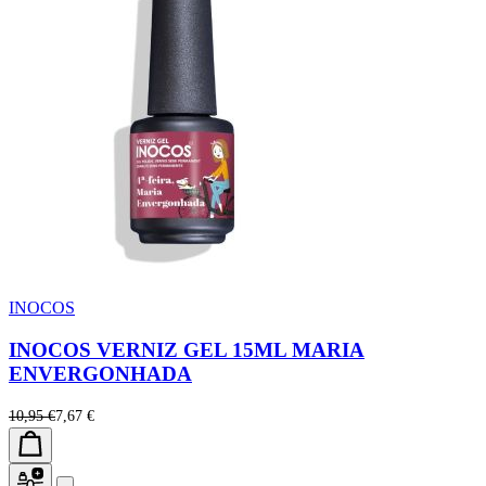
INOCOS
INOCOS VERNIZ GEL 15ML MARIA
ENVERGONHADA
10,95 €
7,67 €