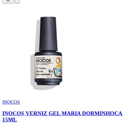
INOCOS
INOCOS VERNIZ GEL MARIA DORMINHOCA
15ML