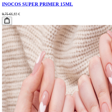
INOCOS SUPER PRIMER 15ML
9,75 €
6,83 €