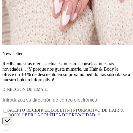
News
letter
Reciba nuestras ofertas actuales, nuestros consejos, nuestras
novedades... ¡Y porque nos gusta mimarle, un
Hair & Body le
ofrece un 10 % de descuento
en su próximo pedido tras suscribirse a
nuestro boletín informativo!
DIRECCIÓN DE EMAIL
ACEPTO RECIBIR EL BOLETÍN INFORMATIVO DE HAIR &
BODY.
LEER LA POLÍTICA DE PRIVACIDAD
.