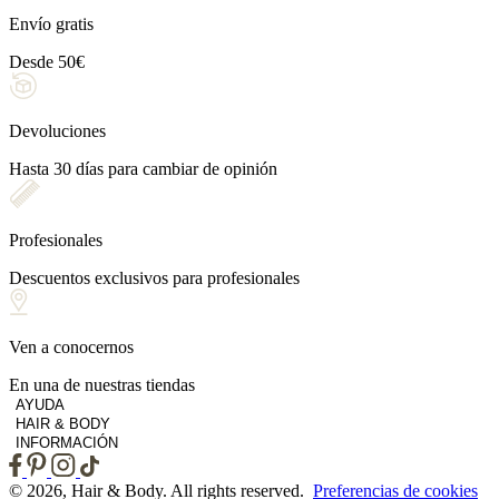
Envío gratis
Desde 50€
Devoluciones
Hasta 30 días para cambiar de opinión
Profesionales
Descuentos exclusivos para profesionales
Ven a conocernos
En una de nuestras tiendas
AYUDA
HAIR & BODY
INFORMACIÓN
© 2026, Hair & Body. All rights reserved.
Preferencias de cookies