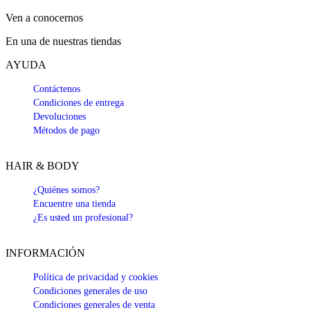
Ven a conocernos
En una de nuestras tiendas
AYUDA
Contáctenos
Condiciones de entrega
Devoluciones
Métodos de pago
HAIR & BODY
¿Quiénes somos?
Encuentre una tienda
¿Es usted un profesional?
INFORMACIÓN
Política de privacidad y cookies
Condiciones generales de uso
Condiciones generales de venta