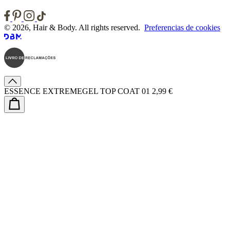
© 2026, Hair & Body. All rights reserved.
Preferencias de cookies
ESSENCE EXTREMEGEL TOP COAT 01
2,99 €