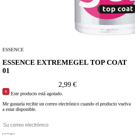
ESSENCE
ESSENCE EXTREMEGEL TOP COAT
01
2,99 €
Este producto está agotado.
Me gustaría recibir un correo electrónico cuando el producto vuelva
a estar disponible.