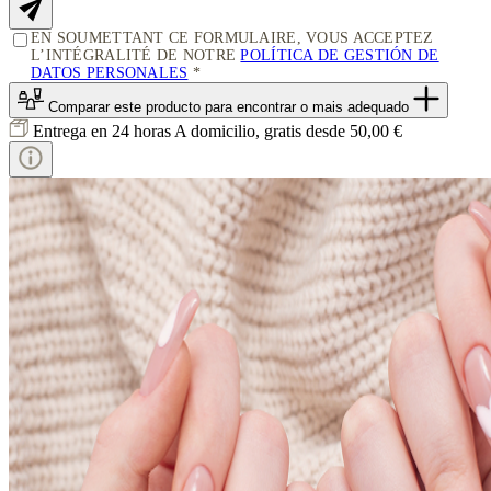
EN SOUMETTANT CE FORMULAIRE, VOUS ACCEPTEZ
L’INTÉGRALITÉ DE NOTRE
POLÍTICA DE GESTIÓN DE
DATOS PERSONALES
Comparar este producto
para encontrar o mais adequado
Entrega en 24 horas
A domicilio, gratis desde 50,00 €