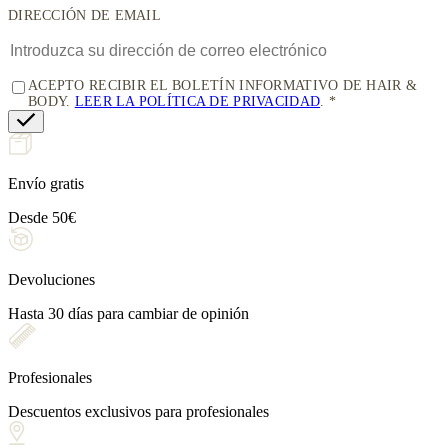
DIRECCIÓN DE EMAIL
ACEPTO RECIBIR EL BOLETÍN INFORMATIVO DE HAIR &
BODY.
LEER LA POLÍTICA DE PRIVACIDAD
.
Envío gratis
Desde 50€
Devoluciones
Hasta 30 días para cambiar de opinión
Profesionales
Descuentos exclusivos para profesionales