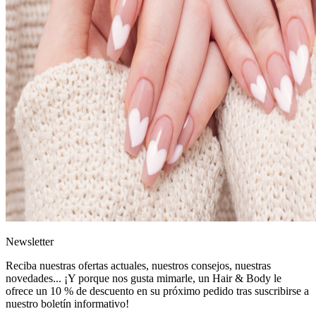
News
letter
Reciba nuestras ofertas actuales, nuestros consejos, nuestras
novedades... ¡Y porque nos gusta mimarle, un
Hair & Body le
ofrece un 10 % de descuento
en su próximo pedido tras suscribirse a
nuestro boletín informativo!