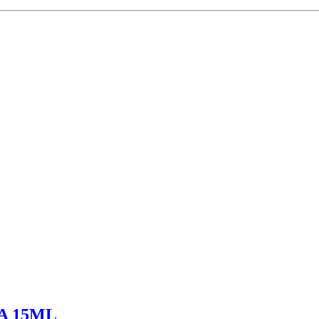
A 15ML