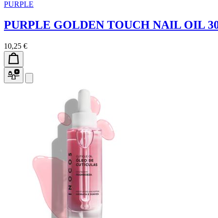
PURPLE
PURPLE GOLDEN TOUCH NAIL OIL 3
10,25 €