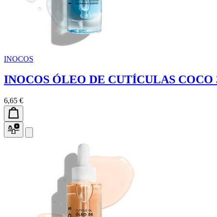
INOCOS
INOCOS ÓLEO DE CUTÍCULAS COCO
6,65 €