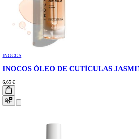
INOCOS
INOCOS ÓLEO DE CUTÍCULAS JASMI
6,65 €