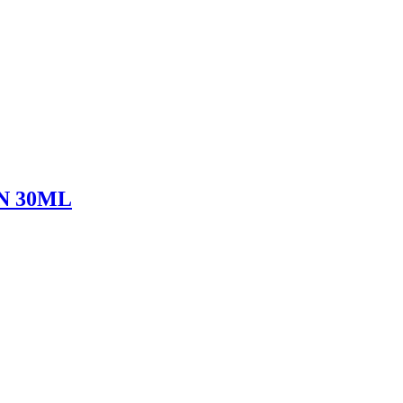
N 30ML