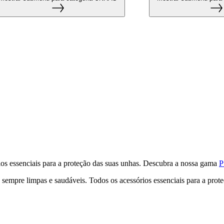
os essenciais para a proteção das suas unhas. Descubra a nossa gama
P
sempre limpas e saudáveis. Todos os acessórios essenciais para a prot