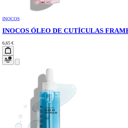
INOCOS
INOCOS ÓLEO DE CUTÍCULAS FRAM
6,65 €