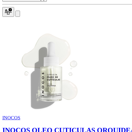
INOCOS
INOCOS OLEO CUTICULAS ORQUIDE