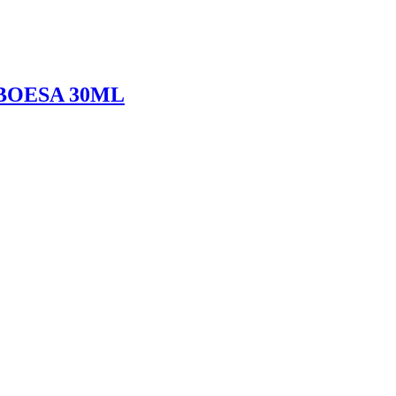
BOESA 30ML