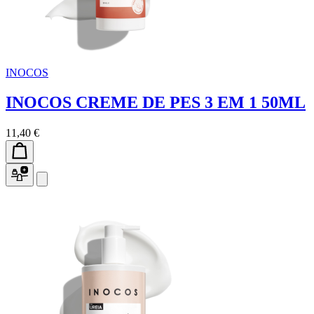
INOCOS
INOCOS CREME DE PES 3 EM 1 50ML
11,40 €