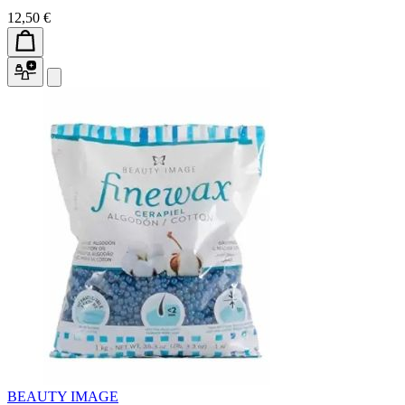
12,50 €
BEAUTY IMAGE