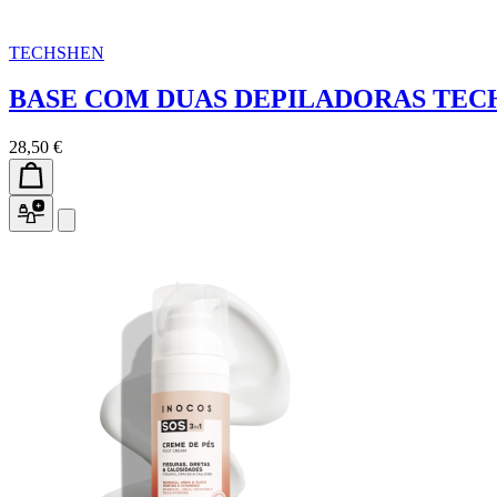
TECHSHEN
BASE COM DUAS DEPILADORAS TE
28,50 €