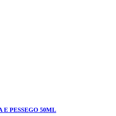
 E PESSEGO 50ML