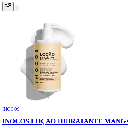
INOCOS
INOCOS LOÇAO HIDRATANTE MANGA