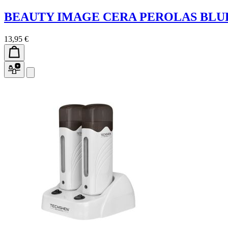
BEAUTY IMAGE CERA PEROLAS BLU
13,95 €