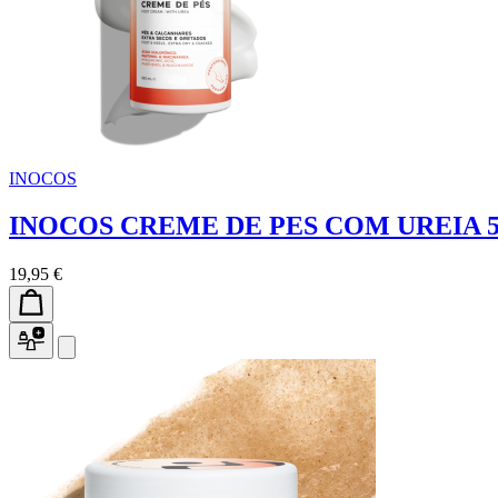
INOCOS
INOCOS CREME DE PES COM UREIA 
19,95 €