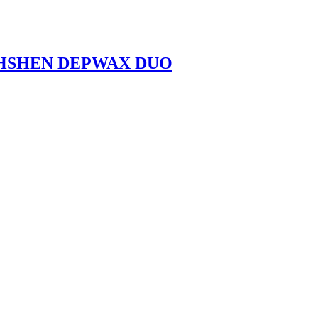
CHSHEN DEPWAX DUO