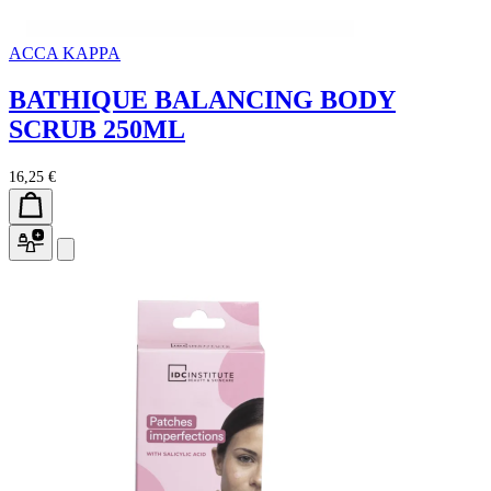
ACCA KAPPA
BATHIQUE BALANCING BODY
SCRUB 250ML
16,25 €