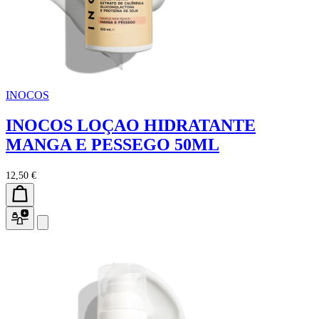
INOCOS
INOCOS LOÇAO HIDRATANTE
MANGA E PESSEGO 50ML
12,50 €