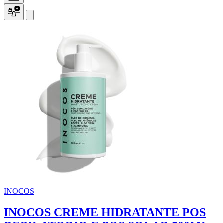
INOCOS
INOCOS CREME HIDRATANTE POS