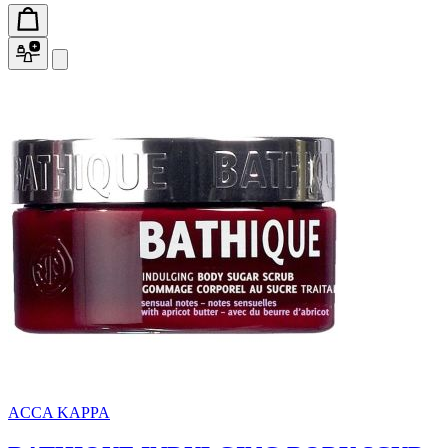
ACCA KAPPA