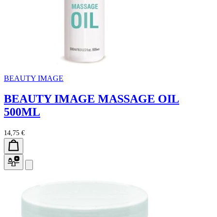
BEAUTY IMAGE
BEAUTY IMAGE MASSAGE OIL
500ML
14,75 €