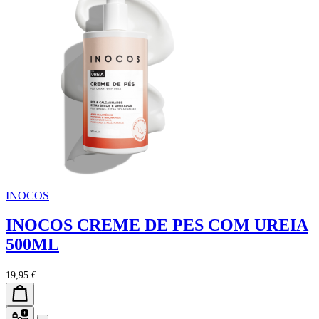
INOCOS
INOCOS CREME DE PES COM UREIA
500ML
19,95 €