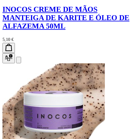
INOCOS CREME DE MÃOS
MANTEIGA DE KARITE E ÓLEO DE
ALFAZEMA 50ML
5,10 €