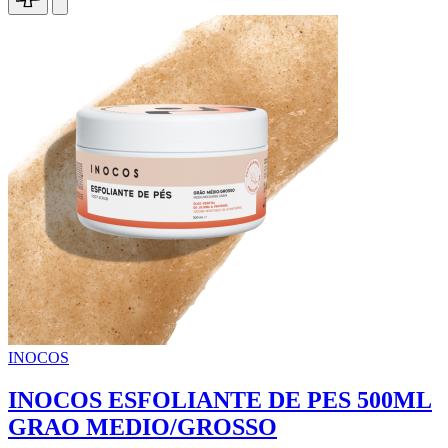
INOCOS
INOCOS ESFOLIANTE DE PES 500ML
GRAO MEDIO/GROSSO