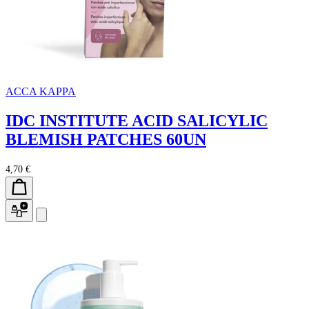
ACCA KAPPA
IDC INSTITUTE ACID SALICYLIC
BLEMISH PATCHES 60UN
4,70 €