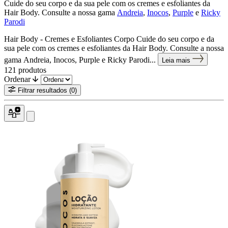
Cuide do seu corpo e da sua pele com os cremes e esfoliantes da
Hair Body. Consulte a nossa gama
Andreia
,
Inocos
,
Purple
e
Ricky
Parodi
Hair Body - Cremes e Esfoliantes Corpo Cuide do seu corpo e da
sua pele com os cremes e esfoliantes da Hair Body. Consulte a nossa
gama Andreia, Inocos, Purple e Ricky Parodi...
Leia mais
121
produtos
Ordenar
Filtrar resultados
(0)