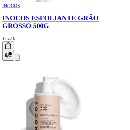
INOCOS
INOCOS ESFOLIANTE GRÃO
GROSSO 500G
17,20 €