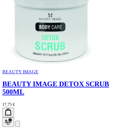
BEAUTY IMAGE
BEAUTY IMAGE DETOX SCRUB
500ML
17,75 €