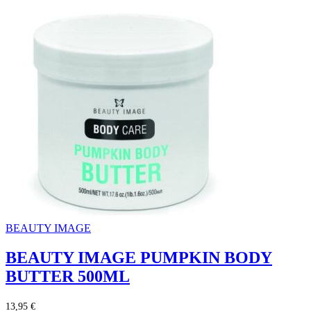
BEAUTY IMAGE
BEAUTY IMAGE PUMPKIN BODY
BUTTER 500ML
13,95 €