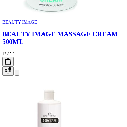
BEAUTY IMAGE
BEAUTY IMAGE MASSAGE CREAM
500ML
12,85 €