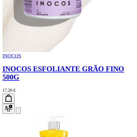
INOCOS
INOCOS ESFOLIANTE GRÃO FINO
500G
17,20 €