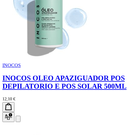
INOCOS
INOCOS OLEO APAZIGUADOR POS
DEPILATORIO E POS SOLAR 500ML
12,10 €