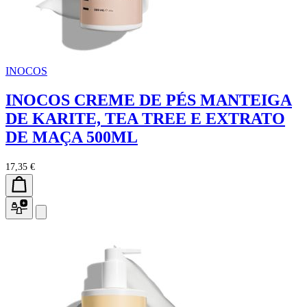
INOCOS
INOCOS CREME DE PÉS MANTEIGA
DE KARITE, TEA TREE E EXTRATO
DE MAÇA 500ML
17,35 €