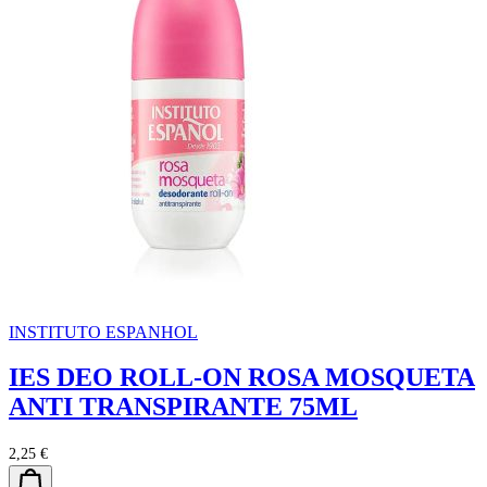
INSTITUTO ESPANHOL
IES DEO ROLL-ON ROSA MOSQUETA
ANTI TRANSPIRANTE 75ML
2,25 €