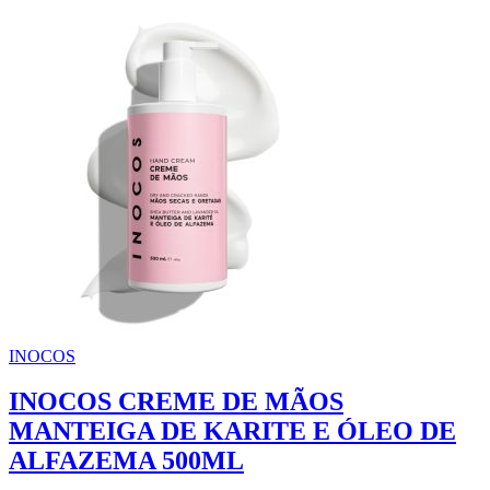
INOCOS
INOCOS CREME DE MÃOS
MANTEIGA DE KARITE E ÓLEO DE
ALFAZEMA 500ML