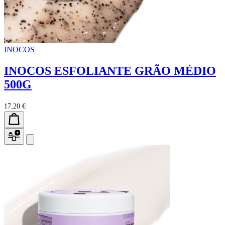
INOCOS
INOCOS ESFOLIANTE GRÃO MÉDIO
500G
17,20 €