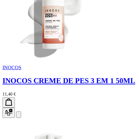
INOCOS
INOCOS CREME DE PES 3 EM 1 50ML
11,40 €