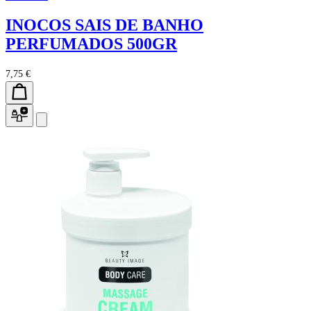
INOCOS SAIS DE BANHO
PERFUMADOS 500GR
7,75 €