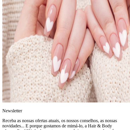
News
letter
Receba as nossas ofertas atuais, os nossos conselhos, as nossas
novidades... E porque gostamos de mimá-lo, a
Hair & Body