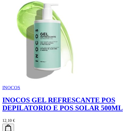
INOCOS
INOCOS GEL REFRESCANTE POS
DEPILATORIO E POS SOLAR 500ML
12,10 €