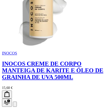
INOCOS
INOCOS CREME DE CORPO
MANTEIGA DE KARITE E ÓLEO DE
GRAINHA DE UVA 500ML
15,60 €