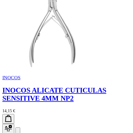
INOCOS
INOCOS ALICATE CUTICULAS
SENSITIVE 4MM NP2
14,15 €