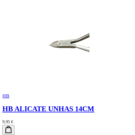
HB
HB ALICATE UNHAS 14CM
9,95 €