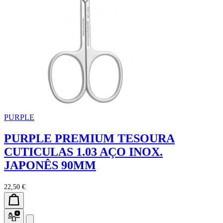
PURPLE
PURPLE PREMIUM TESOURA
CUTICULAS 1.03 AÇO INOX.
JAPONÊS 90MM
22,50 €