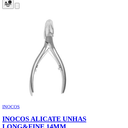
INOCOS
INOCOS ALICATE UNHAS
LONG&FINE 14MM