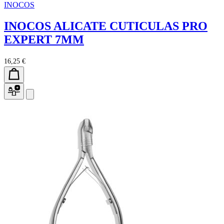
INOCOS
INOCOS ALICATE CUTICULAS PRO
EXPERT 7MM
16,25 €