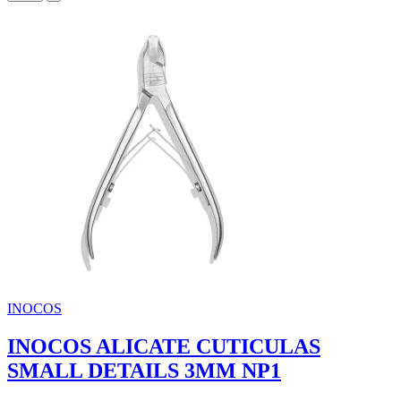
INOCOS
INOCOS ALICATE CUTICULAS
SMALL DETAILS 3MM NP1