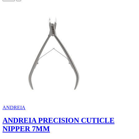
ANDREIA
ANDREIA PRECISION CUTICLE
NIPPER 7MM