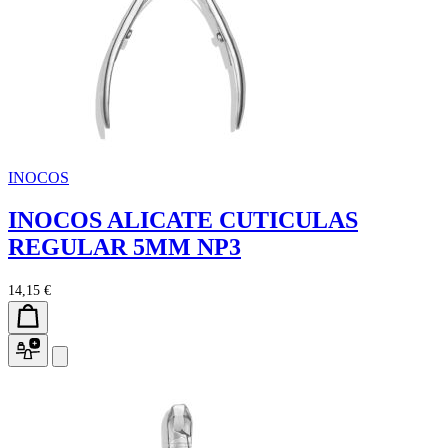
INOCOS
INOCOS ALICATE CUTICULAS
REGULAR 5MM NP3
14,15 €