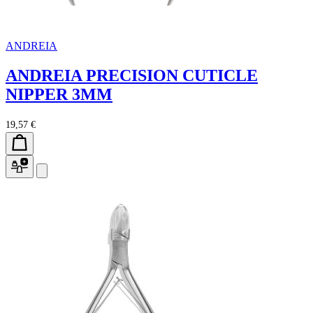
ANDREIA
ANDREIA PRECISION CUTICLE
NIPPER 3MM
19,57 €