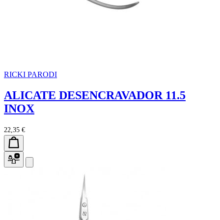
RICKI PARODI
ALICATE DESENCRAVADOR 11.5
INOX
22,35 €