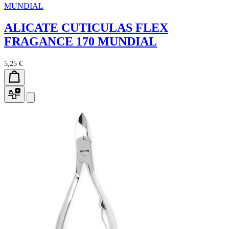
MUNDIAL
ALICATE CUTICULAS FLEX
FRAGANCE 170 MUNDIAL
5,25 €