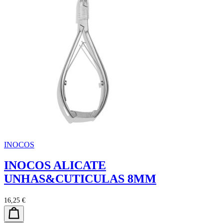
INOCOS
INOCOS ALICATE
UNHAS&CUTICULAS 8MM
16,25 €