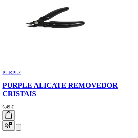
PURPLE
PURPLE ALICATE REMOVEDOR
CRISTAIS
6,49 €