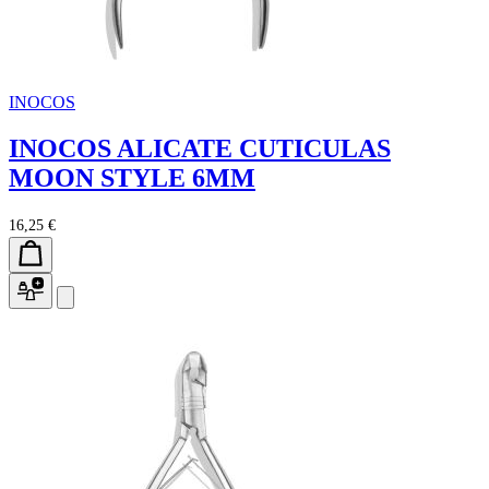
INOCOS
INOCOS ALICATE CUTICULAS
MOON STYLE 6MM
16,25 €