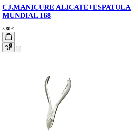
CJ.MANICURE ALICATE+ESPATULA
MUNDIAL 168
8,80 €