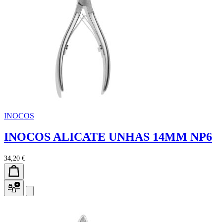
INOCOS
INOCOS ALICATE UNHAS 14MM NP6
34,20 €