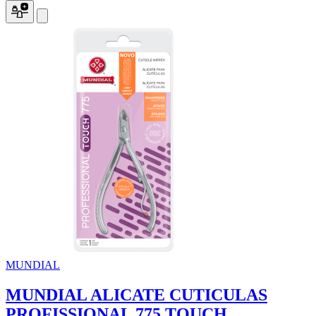
MUNDIAL
MUNDIAL ALICATE CUTICULAS
PROFISSIONAL 775 TOUCH