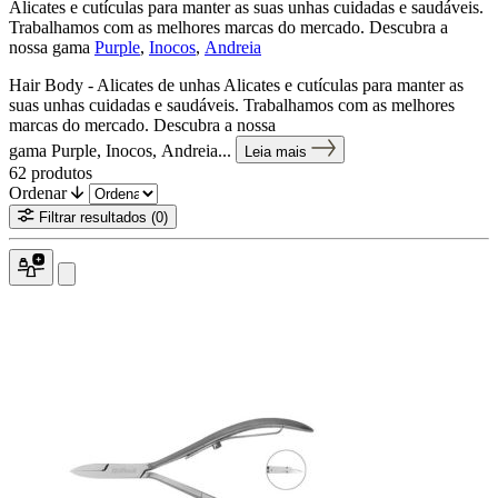
Alicates e cutículas para manter as suas unhas cuidadas e saudáveis.
Trabalhamos com as melhores marcas do mercado. Descubra a
nossa gama
Purple
,
Inocos
,
Andreia
Hair Body - Alicates de unhas Alicates e cutículas para manter as
suas unhas cuidadas e saudáveis. Trabalhamos com as melhores
marcas do mercado. Descubra a nossa
gama Purple, Inocos, Andreia...
Leia mais
62
produtos
Ordenar
Filtrar resultados
(0)