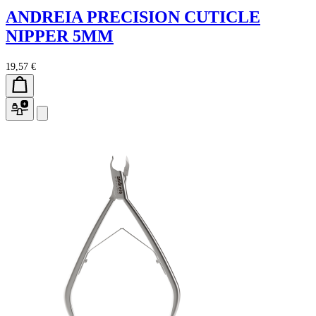
ANDREIA PRECISION CUTICLE
NIPPER 5MM
19,57 €