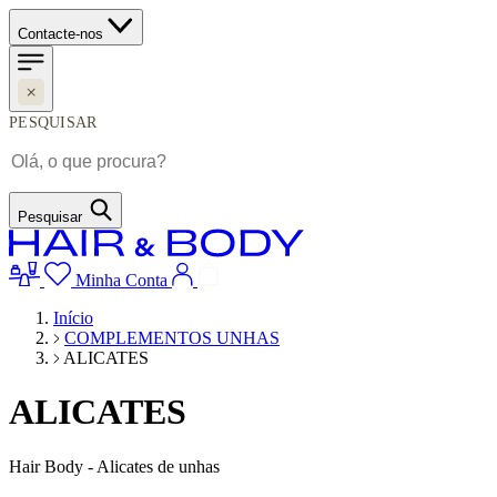
Contacte-nos
PESQUISAR
Pesquisar
Minha Conta
Início
COMPLEMENTOS UNHAS
ALICATES
ALICATES
Hair Body - Alicates de unhas