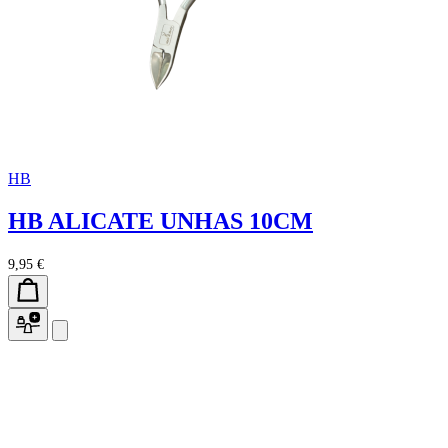
HB
HB ALICATE UNHAS 10CM
9,95 €