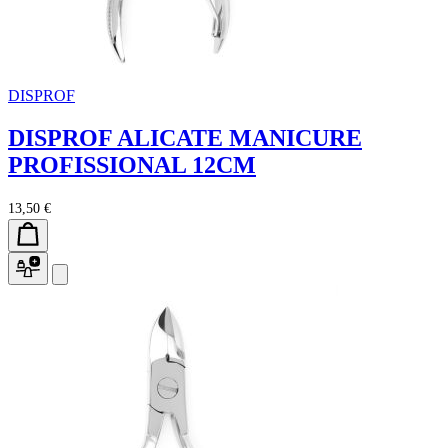
DISPROF
DISPROF ALICATE MANICURE
PROFISSIONAL 12CM
13,50 €