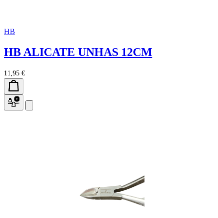
HB
HB ALICATE UNHAS 12CM
11,95 €