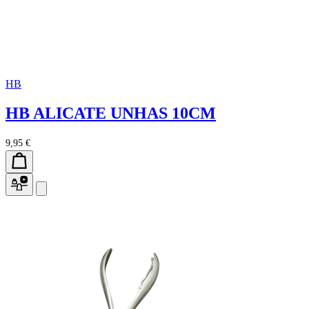
HB
HB ALICATE UNHAS 10CM
9,95 €